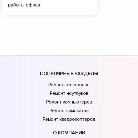
работы офиса
ПОПУЛЯРНЫЕ РАЗДЕЛЫ
Ремонт телефонов
Ремонт ноутбуков
Ремонт компьютеров
Ремонт самокатов
Ремонт квадрокоптеров
О КОМПАНИИ