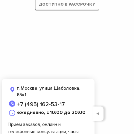
г. Москва, улица Шаболовка,
65к1
+7 (495) 162-53-17
ежедневно, с 10:00 до 20:00
◄
Приём заказов, онлайн и
телефонные консультации, часы