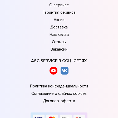
О сервисе
Гарантия сервиса
Акции
Доставка
Наш склад
Отзывы
Вакансии
ASC SERVICE В СОЦ. СЕТЯХ
Политика конфиденциальности
Соглашение о файлах cookies
Договор-оферта