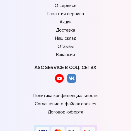
О сервисе
Гарантия сервиса
Акции
Доставка
Наш склад
Отзывы
Вакансии
ASC SERVICE В СОЦ. СЕТЯХ
Политика конфиденциальности
Соглашение о файлах cookies
Договор-оферта