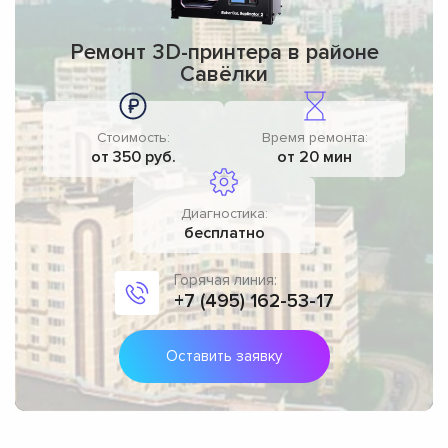
Ремонт 3D-принтера в районе
Савёлки
Стоимость:
Время ремонта:
от 350 руб.
от 20 мин
Диагностика:
бесплатно
Горячая линия:
+7 (495) 162-53-17
Оставить заявку