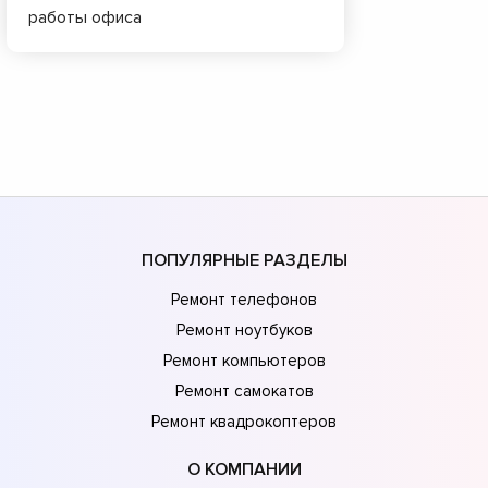
работы офиса
ПОПУЛЯРНЫЕ РАЗДЕЛЫ
Ремонт телефонов
Ремонт ноутбуков
Ремонт компьютеров
Ремонт самокатов
Ремонт квадрокоптеров
О КОМПАНИИ