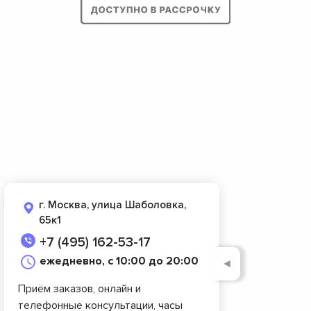
г. Москва, улица Шаболовка,
65к1
+7 (495) 162-53-17
ежедневно, с 10:00 до 20:00
◄
Приём заказов, онлайн и
телефонные консультации, часы