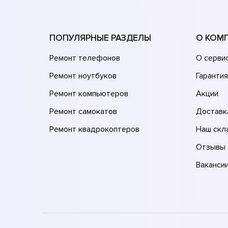
ПОПУЛЯРНЫЕ РАЗДЕЛЫ
О КОМ
Ремонт телефонов
О серви
Ремонт ноутбуков
Гарантия
Ремонт компьютеров
Акции
Ремонт самокатов
Доставк
Ремонт квадрокоптеров
Наш скл
Отзывы
Ваканси