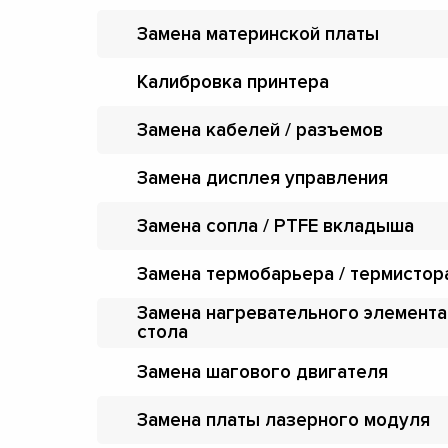
Замена материнской платы
Калибровка принтера
Замена кабелей / разъемов
Замена дисплея управления
Замена сопла / PTFE вкладыша
Замена термобарьера / термистор
Замена нагревательного элемента
стола
Замена шагового двигателя
Замена платы лазерного модуля