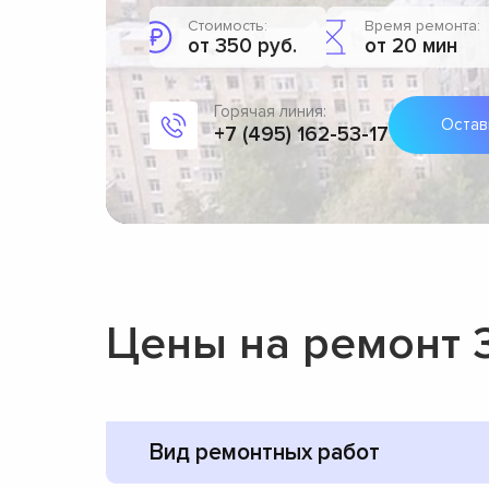
Стоимость:
Время ремонта:
от 350 руб.
от 20 мин
Горячая линия:
Остав
+7 (495) 162-53-17
Цены на ремонт 
Вид ремонтных работ