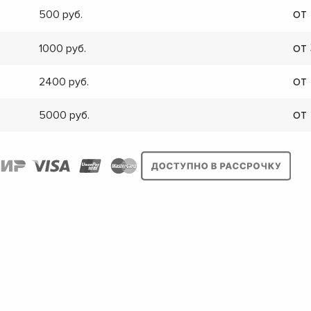
от
500
от
1000
от
2400
от
5000