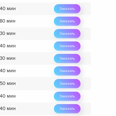
 40 мин
Заказать
 80 мин
Заказать
 30 мин
Заказать
 40 мин
Заказать
 30 мин
Заказать
 40 мин
Заказать
 50 мин
Заказать
 40 мин
Заказать
 40 мин
Заказать