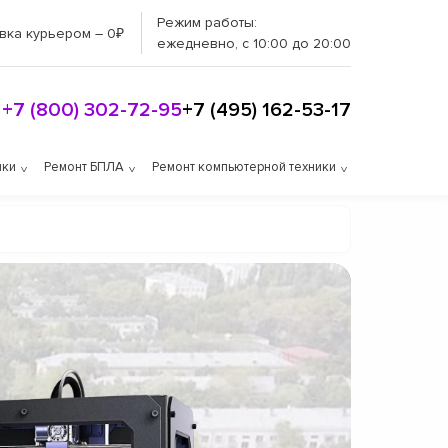
Режим работы:
вка курьером – 0₽
ежедневно, с 10:00 до 20:00
+7 (800) 302-72-95
+7 (495) 162-53-17
ики
Ремонт БПЛА
Ремонт компьютерной техники