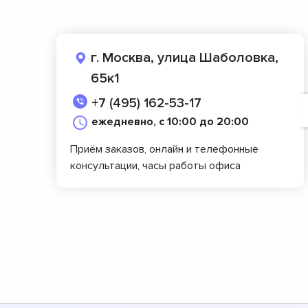
г. Москва, улица Шаболовка,
65к1
+7 (495) 162-53-17
ежедневно, с 10:00 до 20:00
Приём заказов, онлайн и телефонные
консультации, часы работы офиса