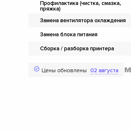
Профилактика (чистка, смазка,
пряжка)
Замена вентилятора охлаждения
Замена блока питания
Сборка / разборка принтера
Цены обновлены
02 августа