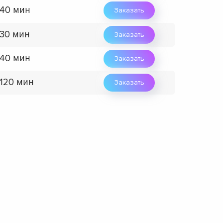
 40 мин
Заказать
 30 мин
Заказать
 40 мин
Заказать
 120 мин
Заказать