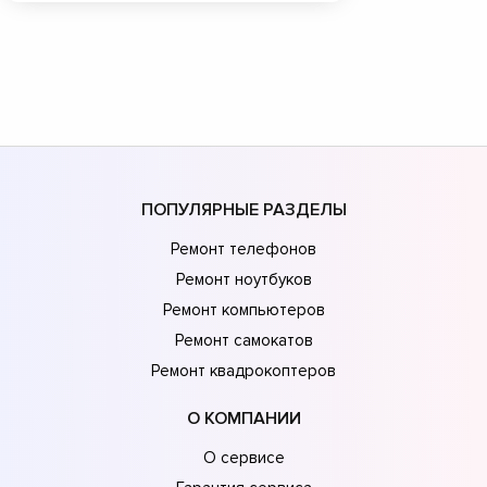
ПОПУЛЯРНЫЕ РАЗДЕЛЫ
Ремонт телефонов
Ремонт ноутбуков
Ремонт компьютеров
Ремонт самокатов
Ремонт квадрокоптеров
О КОМПАНИИ
О сервисе