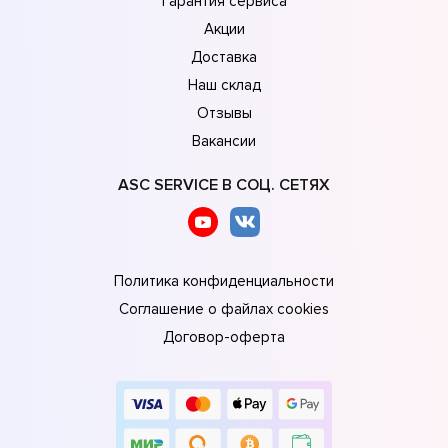
Гарантия сервиса
Акции
Доставка
Наш склад
Отзывы
Вакансии
ASC SERVICE В СОЦ. СЕТЯХ
Политика конфиденциальности
Соглашение о файлах cookies
Договор-оферта