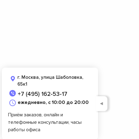
г. Москва, улица Шаболовка,
65к1
+7 (495) 162-53-17
ежедневно, с 10:00 до 20:00
◄
Приём заказов, онлайн и
телефонные консультации, часы
работы офиса