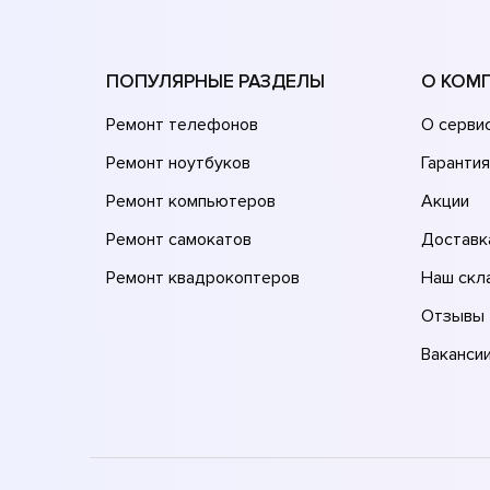
ПОПУЛЯРНЫЕ РАЗДЕЛЫ
О КОМ
Ремонт телефонов
О серви
Ремонт ноутбуков
Гарантия
Ремонт компьютеров
Акции
Ремонт самокатов
Доставк
Ремонт квадрокоптеров
Наш скл
Отзывы
Ваканси