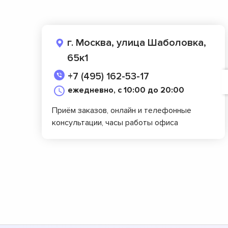
г. Москва, улица Шаболовка,
65к1
+7 (495) 162-53-17
ежедневно, с 10:00 до 20:00
Приём заказов, онлайн и телефонные
консультации, часы работы офиса