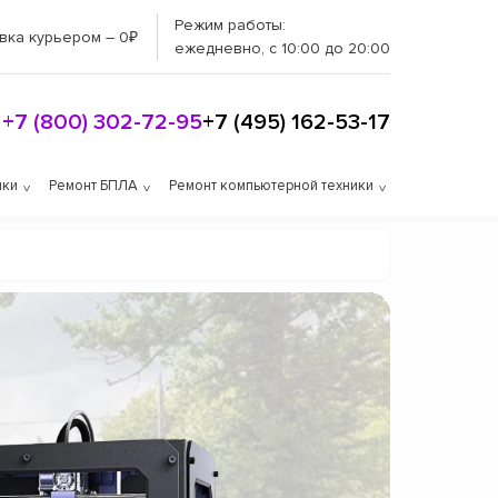
Режим работы:
вка курьером – 0₽
ежедневно, с 10:00 до 20:00
+7 (800) 302-72-95
+7 (495) 162-53-17
ики
Ремонт БПЛА
Ремонт компьютерной техники