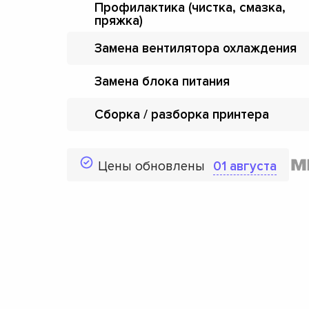
Профилактика (чистка, смазка,
пряжка)
Замена вентилятора охлаждения
Замена блока питания
Сборка / разборка принтера
Цены обновлены
01 августа