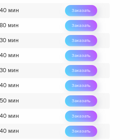
 40 мин
Заказать
 80 мин
Заказать
 30 мин
Заказать
 40 мин
Заказать
 30 мин
Заказать
 40 мин
Заказать
 50 мин
Заказать
 40 мин
Заказать
 40 мин
Заказать