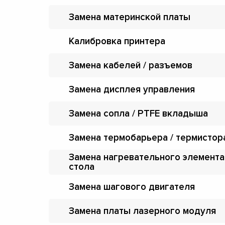
Замена материнской платы
Калибровка принтера
Замена кабелей / разъемов
Замена дисплея управления
Замена сопла / PTFE вкладыша
Замена термобарьера / термистор
Замена нагревательного элемента
стола
Замена шагового двигателя
Замена платы лазерного модуля