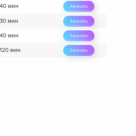
 40 мин
Заказать
 30 мин
Заказать
 40 мин
Заказать
 120 мин
Заказать