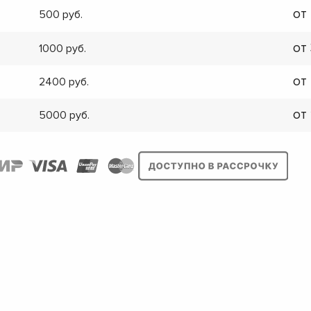
от
500
от
1000
от
2400
от
5000