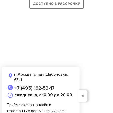
г. Москва, улица Шаболовка,
65к1
+7 (495) 162-53-17
ежедневно, с 10:00 до 20:00
◄
Приём заказов, онлайн и
телефонные консультации, часы