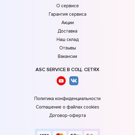
О сервисе
Гарантия сервиса
Акции
Доставка
Наш склад
Отзывы
Вакансии
ASC SERVICE В СОЦ. СЕТЯХ
Политика конфиденциальности
Соглашение о файлах cookies
Договор-оферта