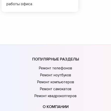
работы офиса
ПОПУЛЯРНЫЕ РАЗДЕЛЫ
Ремонт телефонов
Ремонт ноутбуков
Ремонт компьютеров
Ремонт самокатов
Ремонт квадрокоптеров
О КОМПАНИИ