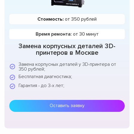
Стоимость:
от 350 рублей
Время ремонта:
от 30 минут
Замена корпусных деталей 3D-
принтеров в Москве
Замена корпусных деталей у 3D-принтера от
350 рублей;
Бесплатная диагностика;
Гарантия - до 3-х лет;
Оставить заявку