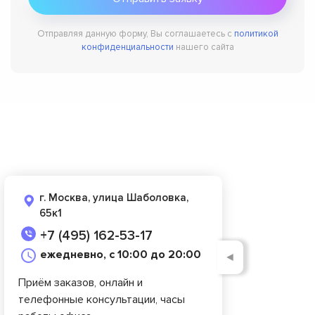
Отправляя данную форму, Вы соглашаетесь с
политикой
конфиденциальности
нашего сайта
г. Москва, улица Шаболовка,
65к1
+7 (495) 162-53-17
ежедневно, с 10:00 до 20:00
◄
Приём заказов, онлайн и
телефонные консультации, часы