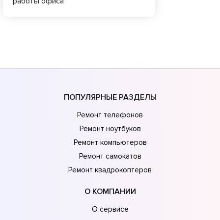
работы офиса
ПОПУЛЯРНЫЕ РАЗДЕЛЫ
Ремонт телефонов
Ремонт ноутбуков
Ремонт компьютеров
Ремонт самокатов
Ремонт квадрокоптеров
О КОМПАНИИ
О сервисе