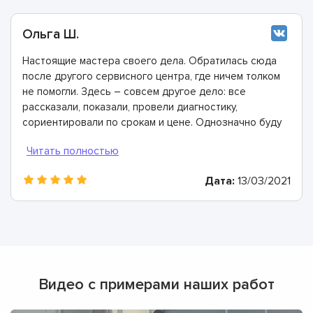
Ольга Ш.
Настоящие мастера своего дела. Обратилась сюда
после другого сервисного центра, где ничем толком
не помогли. Здесь – совсем другое дело: все
рассказали, показали, провели диагностику,
сориентировали по срокам и цене. Однозначно буду
рекомендовать
Дата:
13/03/2021
Видео с примерами наших работ