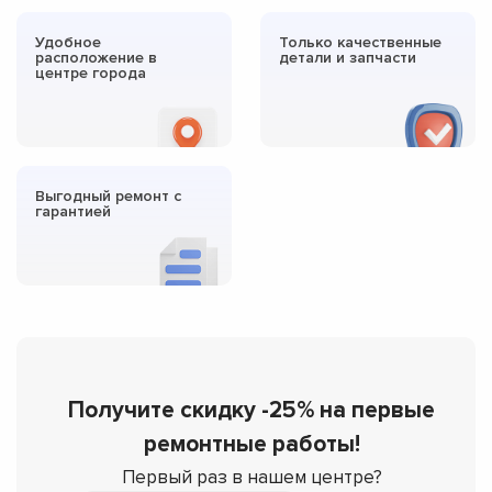
Удобное
Только качественные
расположение в
детали и запчасти
центре города
Выгодный ремонт с
гарантией
Получите скидку -25% на первые
ремонтные работы!
Первый раз в нашем центре?