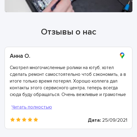
Отзывы о нас
Анна О.
Смотрел многочисленные ролики на ютуб, хотел
сделать ремонт самостоятельно чтоб сэкономить, а в
итоге только время потерял. Хорошо коллега дал
контакты этого сервисного центра, теперь всегда
сюда буду обращаться. Очень вежливые и грамотные
мастера, произвели ремонт быстро и дали хорошую
гарантию.
Дата:
25/09/2021