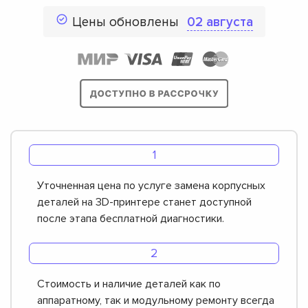
Цены обновлены
02 августа
Уточненная цена по услуге замена корпусных
деталей на 3D-принтере станет доступной
после этапа бесплатной диагностики.
Стоимость и наличие деталей как по
аппаратному, так и модульному ремонту всегда