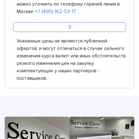
можно уточнить по телефону горячей линии в
Москве
+7 (495) 162-53-17
Указанные цены не являются публичной
офертой, и могут отличаться в случае сильного
изменения курса валют или иных обстоятельств
резкого изменения цен на закупку
комплектующих у наших партнеров -
поставщиков.