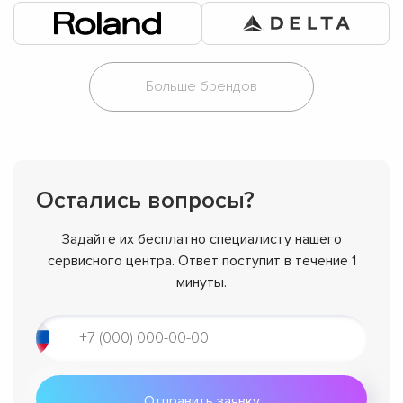
Больше брендов
Остались вопросы?
Задайте их бесплатно специалисту нашего
сервисного центра. Ответ поступит в течение 1
минуты.