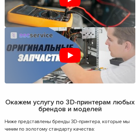
Окажем услугу по 3D-принтерам любых
брендов и моделей
Ниже представлены бренды 3D-принтера, которые мы
чиним по золотому стандарту качества: