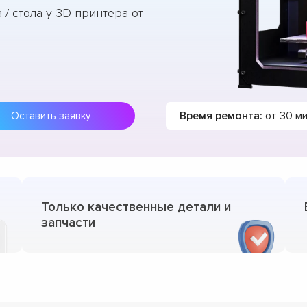
/ стола у 3D-принтера от
Время ремонта:
от 30 м
Оставить заявку
Только качественные детали и
запчасти