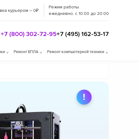
Режим работы:
вка курьером – 0₽
ежедневно, с 10:00 до 20:00
+7 (800) 302-72-95
+7 (495) 162-53-17
ики
Ремонт БПЛА
Ремонт компьютерной техники