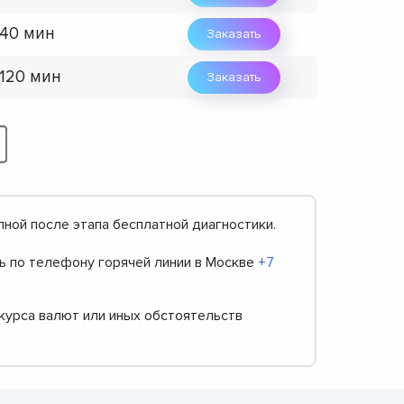
 40 мин
Заказать
 120 мин
Заказать
пной после этапа бесплатной диагностики.
ть по телефону горячей линии в Москве
+7
 курса валют или иных обстоятельств