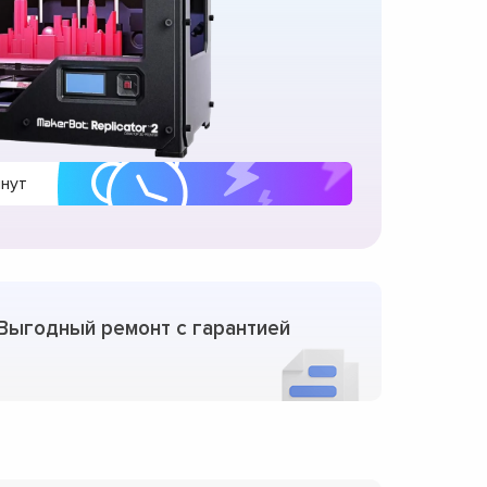
инут
Выгодный ремонт с гарантией