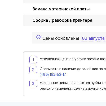
Замена материнской платы
Сборка / разборка принтера
Цены обновлены
03 августа
Уточненная цена по услуге замена наг
Стоимость и наличие деталей как по 
(495) 162-53-17
Указанные цены не являются публично
резкого изменения цен на закупку ко