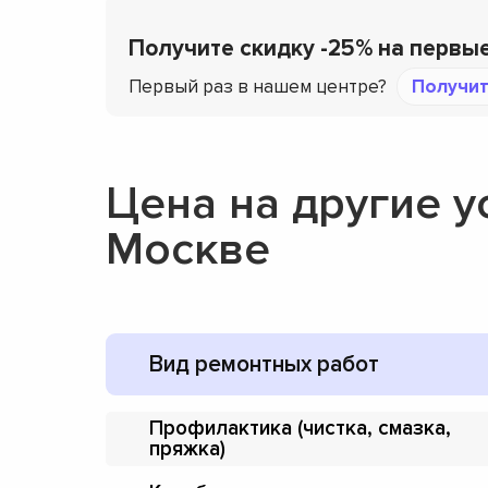
Получите скидку -25% на первы
Первый раз в нашем центре?
Получит
Цена на другие у
Москве
Вид ремонтных работ
Профилактика (чистка, смазка,
пряжка)