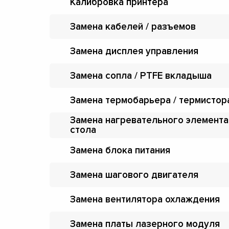
Калибровка принтера
Замена кабелей / разъемов
Замена дисплея управления
Замена сопла / PTFE вкладыша
Замена термобарьера / термистор
Замена нагревательного элемента
стола
Замена блока питания
Замена шагового двигателя
Замена вентилятора охлаждения
Замена платы лазерного модуля