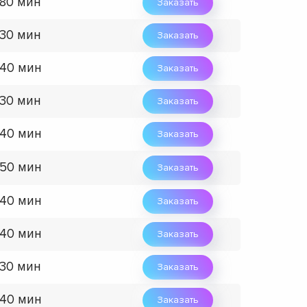
 80 мин
Заказать
 30 мин
Заказать
 40 мин
Заказать
 30 мин
Заказать
 40 мин
Заказать
 50 мин
Заказать
 40 мин
Заказать
 40 мин
Заказать
 30 мин
Заказать
 40 мин
Заказать