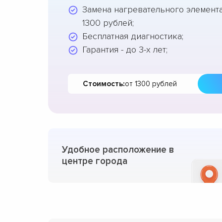
Замена нагревательного элемента 
1300 рублей;
Бесплатная диагностика;
Гарантия - до 3-х лет;
Стоимость:
от 1300 рублей
Удобное расположение в
центре города