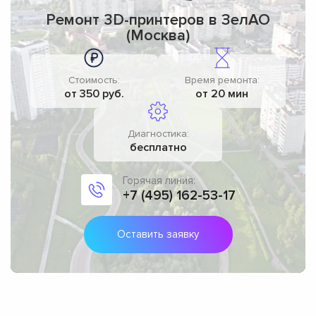
Ремонт 3D-принтеров в ЗелАО
(Москва)
Стоимость:
Время ремонта:
от 350 руб.
от 20 мин
Диагностика:
бесплатно
Горячая линия:
+7 (495) 162-53-17
Оставить заявку