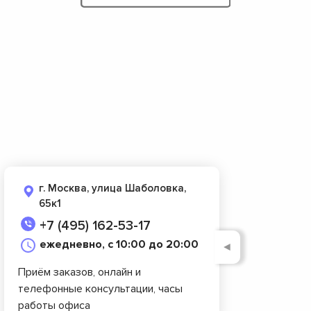
г. Москва, улица Шаболовка,
65к1
+7 (495) 162-53-17
ежедневно, с 10:00 до 20:00
◄
Приём заказов, онлайн и
телефонные консультации, часы
работы офиса