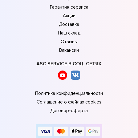
Гарантия сервиса
Акции
Доставка
Наш склад
Отзывы
Вакансии
ASC SERVICE В СОЦ. СЕТЯХ
Политика конфиденциальности
Соглашение о файлах cookies
Договор-оферта