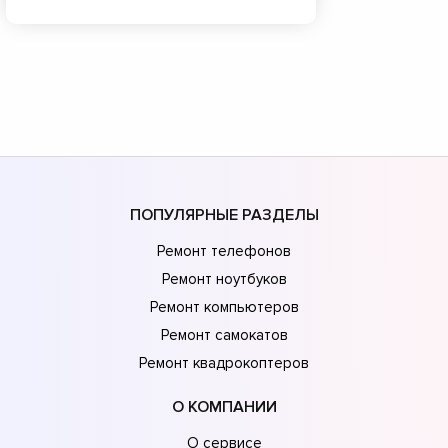
ПОПУЛЯРНЫЕ РАЗДЕЛЫ
Ремонт телефонов
Ремонт ноутбуков
Ремонт компьютеров
Ремонт самокатов
Ремонт квадрокоптеров
О КОМПАНИИ
О сервисе