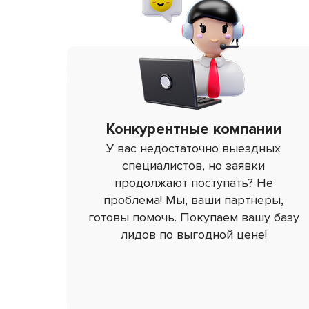
Конкурентные компании
У вас недостаточно выездных
специалистов, но заявки
продолжают поступать? Не
проблема! Мы, ваши партнеры,
готовы помочь. Покупаем вашу базу
лидов по выгодной цене!