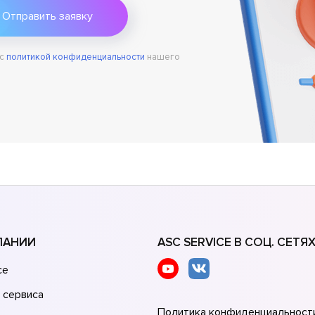
 с
политикой конфиденциальности
нашего
ПАНИИ
ASC SERVICE В СОЦ. СЕТЯ
се
 сервиса
Политика конфиденциальност