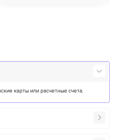
кие карты или расчетные счета.