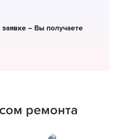
 заявке – Вы получаете
сом ремонта