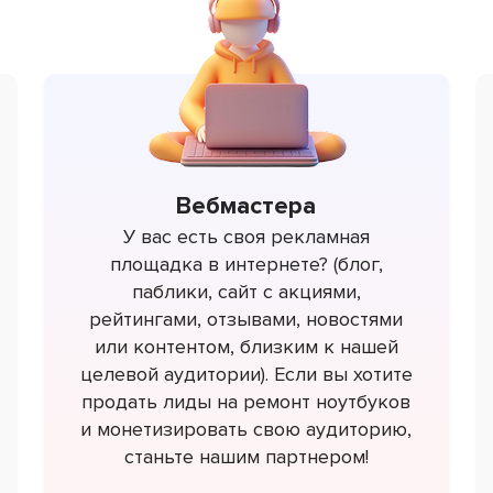
Вебмастера
У вас есть своя рекламная
площадка в интернете? (блог,
паблики, сайт с акциями,
рейтингами, отзывами, новостями
или контентом, близким к нашей
целевой аудитории). Если вы хотите
продать лиды на ремонт ноутбуков
и монетизировать свою аудиторию,
станьте нашим партнером!