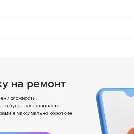
ку на ремонт
ени сложности,
ств будет восстановлена
ами в максимально короткие