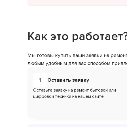
Как это работает
Мы готовы купить ваши заявки на ремон
любым удобным для вас способом привле
1
Оставить заявку
Оставьте заявку на ремонт бытовой или
цифровой техники на нашем сайте.