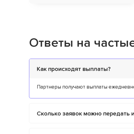
Ответы на часты
Как происходят выплаты?
Партнеры получают выплаты ежедневно 
Сколько заявок можно передать 