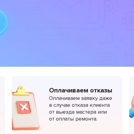
Оплачиваем отказы
Оплачиваем заявку даже
в случае отказа клиента
от выезда мастера или
от оплаты ремонта.