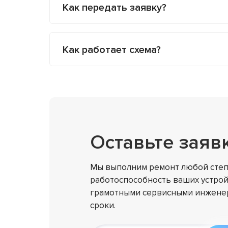
Как передать заявку?
Как работает схема?
Оставьте заяв
Мы выполним ремонт любой степ
работоспособность ваших устрой
грамотными сервисными инженер
сроки.