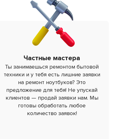
Частные мастера
Ты занимаешься ремонтом бытовой
техники и у тебя есть лишние заявки
на ремонт ноутбуков? Это
предложение для тебя! Не упускай
клиентов — продай заявки нам. Мы
готовы обработать любое
количество заявок!