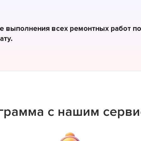
е выполнения всех ремонтных работ по
ату.
грамма с нашим серви