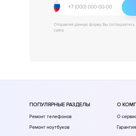
Отправляя данную форму, Вы соглашаетесь
сайта
ПОПУЛЯРНЫЕ РАЗДЕЛЫ
О КОМ
Ремонт телефонов
О серви
Ремонт ноутбуков
Гарантия