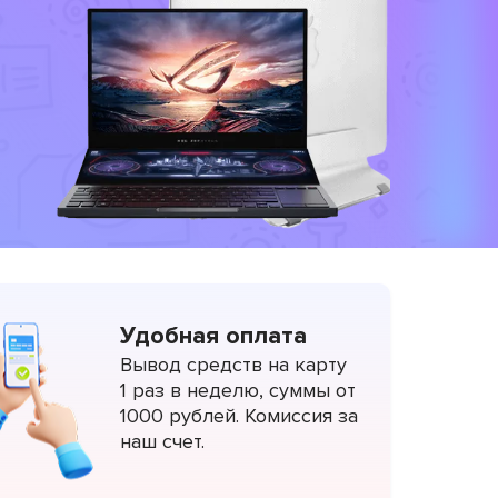
Удобная оплата
Вывод средств на карту
1 раз в неделю, суммы от
1000 рублей. Комиссия за
наш счет.