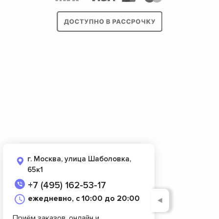
г. Москва, улица Шаболовка,
65к1
+7 (495) 162-53-17
ежедневно, с 10:00 до 20:00
◄
Приём заказов, онлайн и