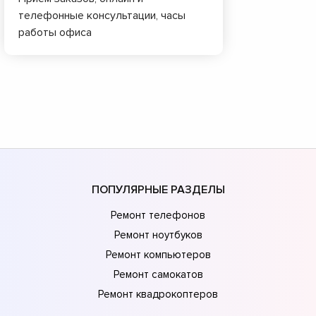
телефонные консультации, часы
работы офиса
ПОПУЛЯРНЫЕ РАЗДЕЛЫ
Ремонт телефонов
Ремонт ноутбуков
Ремонт компьютеров
Ремонт самокатов
Ремонт квадрокоптеров