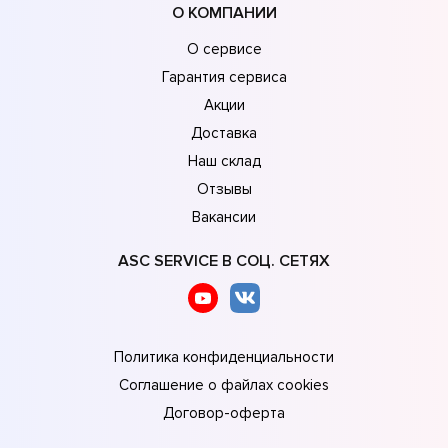
О КОМПАНИИ
О сервисе
Гарантия сервиса
Акции
Доставка
Наш склад
Отзывы
Вакансии
ASC SERVICE В СОЦ. СЕТЯХ
Политика конфиденциальности
Соглашение о файлах cookies
Договор-оферта