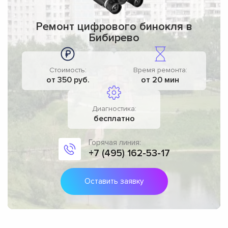
Ремонт цифрового бинокля в
Бибирево
Стоимость:
Время ремонта:
от 350 руб.
от 20 мин
Диагностика:
бесплатно
Горячая линия:
+7 (495) 162-53-17
Оставить заявку