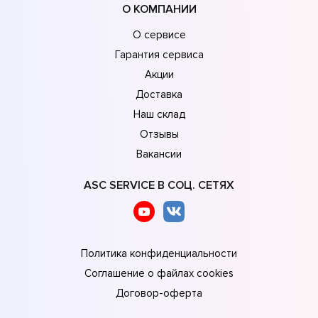
О КОМПАНИИ
О сервисе
Гарантия сервиса
Акции
Доставка
Наш склад
Отзывы
Вакансии
ASC SERVICE В СОЦ. СЕТЯХ
Политика конфиденциальности
Соглашение о файлах cookies
Договор-оферта