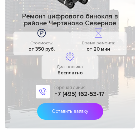
Ремонт цифрового бинокля в
районе Чертаново Северное
Стоимость:
Время ремонта:
от 350 руб.
от 20 мин
Диагностика:
бесплатно
Горячая линия:
+7 (495) 162-53-17
Оставить заявку