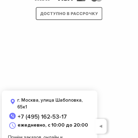
г. Москва, улица Шаболовка,
65к1
+7 (495) 162-53-17
ежедневно, с 10:00 до 20:00
◄
Приём заказов, онлайн и