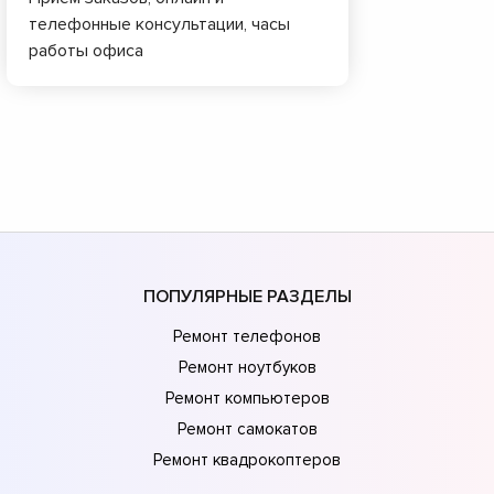
телефонные консультации, часы
работы офиса
ПОПУЛЯРНЫЕ РАЗДЕЛЫ
Ремонт телефонов
Ремонт ноутбуков
Ремонт компьютеров
Ремонт самокатов
Ремонт квадрокоптеров