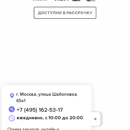
г. Москва, улица Шаболовка,
65к1
+7 (495) 162-53-17
ежедневно, с 10:00 до 20:00
◄
Приём заказов, онлайн и