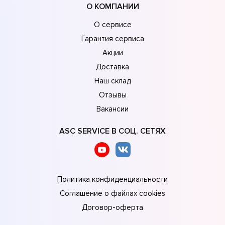
О КОМПАНИИ
О сервисе
Гарантия сервиса
Акции
Доставка
Наш склад
Отзывы
Вакансии
ASC SERVICE В СОЦ. СЕТЯХ
Политика конфиденциальности
Соглашение о файлах cookies
Договор-оферта