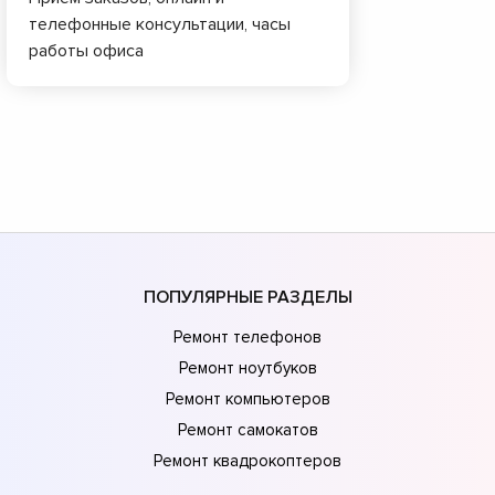
телефонные консультации, часы
работы офиса
ПОПУЛЯРНЫЕ РАЗДЕЛЫ
Ремонт телефонов
Ремонт ноутбуков
Ремонт компьютеров
Ремонт самокатов
Ремонт квадрокоптеров