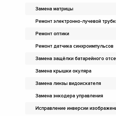
Замена матрицы
Ремонт электронно-лучевой трубк
Ремонт оптики
Ремонт датчика синхроимпульсов
Замена защёлки батарейного отсе
Замена крышки окуляра
Замена линзы видоискателя
Замена энкодера управления
Исправление инверсии изображен