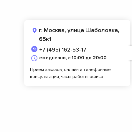
г. Москва, улица Шаболовка,
65к1
+7 (495) 162-53-17
ежедневно, с 10:00 до 20:00
Приём заказов, онлайн и телефонные
консультации, часы работы офиса