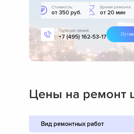
Стоимость:
Время ремонта:
от 350 руб.
от 20 мин
Горячая линия:
Остав
+7 (495) 162-53-17
Цены на ремонт
Вид ремонтных работ