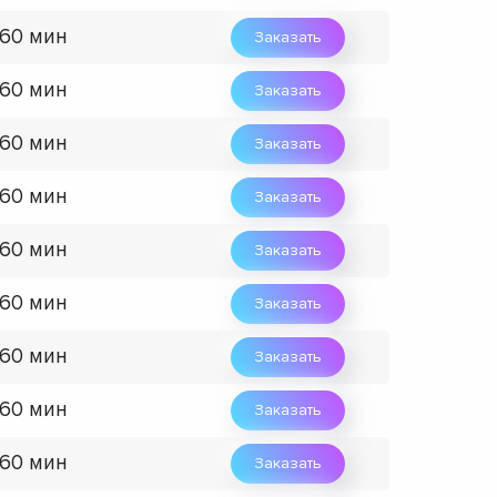
 60 мин
Заказать
 60 мин
Заказать
 60 мин
Заказать
 60 мин
Заказать
 60 мин
Заказать
 60 мин
Заказать
 60 мин
Заказать
 60 мин
Заказать
 60 мин
Заказать