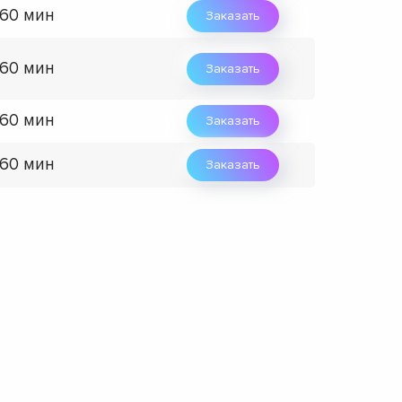
 60 мин
Заказать
 60 мин
Заказать
 60 мин
Заказать
 60 мин
Заказать