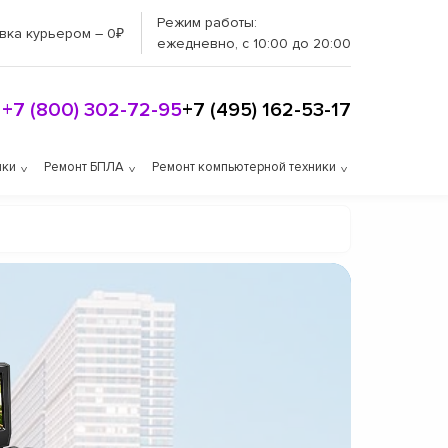
Режим работы:
вка курьером – 0₽
ежедневно, с 10:00 до 20:00
+7 (800) 302-72-95
+7 (495) 162-53-17
ики
Ремонт БПЛА
Ремонт компьютерной техники