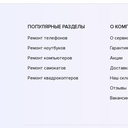
ПОПУЛЯРНЫЕ РАЗДЕЛЫ
О КОМ
Ремонт телефонов
О серви
Ремонт ноутбуков
Гарантия
Ремонт компьютеров
Акции
Ремонт самокатов
Доставк
Ремонт квадрокоптеров
Наш скл
Отзывы
Ваканси