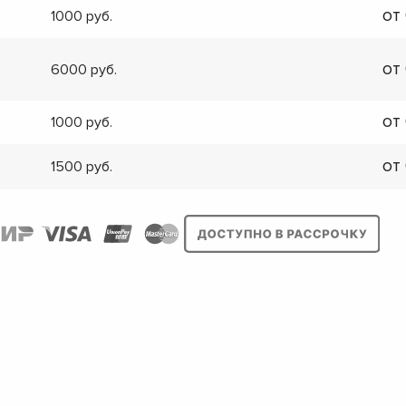
от
1000
от
6000
от
1000
от
1500