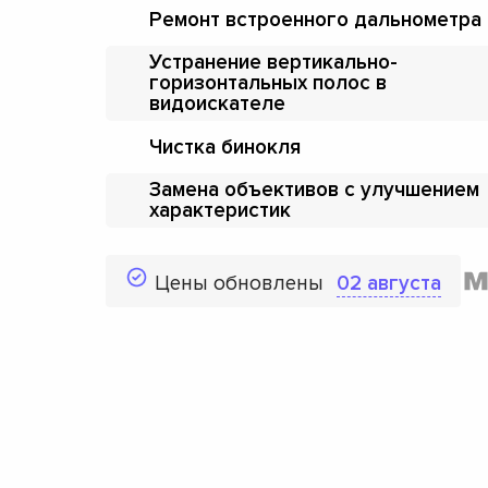
Ремонт встроенного дальнометра
Устранение вертикально-
горизонтальных полос в
видоискателе
Чистка бинокля
Замена объективов с улучшением
характеристик
Цены обновлены
02 августа