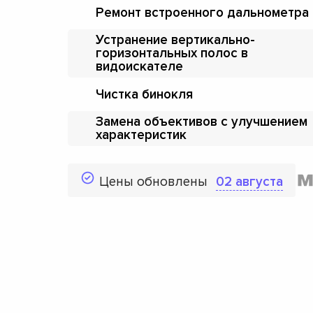
Ремонт встроенного дальнометра
Устранение вертикально-
горизонтальных полос в
видоискателе
Чистка бинокля
Замена объективов с улучшением
характеристик
Цены обновлены
02 августа