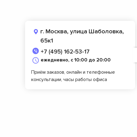
г. Москва, улица Шаболовка,
65к1
+7 (495) 162-53-17
ежедневно, с 10:00 до 20:00
Приём заказов, онлайн и телефонные
консультации, часы работы офиса