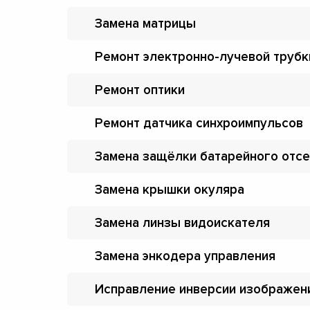
Замена матрицы
Ремонт электронно-лучевой трубк
Ремонт оптики
Ремонт датчика синхроимпульсов
Замена защёлки батарейного отсе
Замена крышки окуляра
Замена линзы видоискателя
Замена энкодера управления
Исправление инверсии изображен