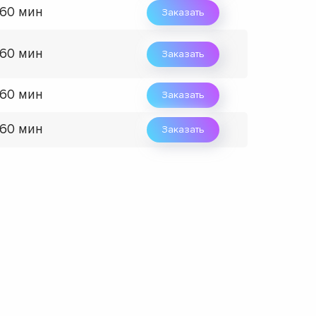
 60 мин
Заказать
 60 мин
Заказать
 60 мин
Заказать
 60 мин
Заказать