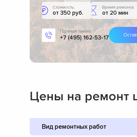
Стоимость:
Время ремонта:
от 350 руб.
от 20 мин
Горячая линия:
Остав
+7 (495) 162-53-17
Цены на ремонт
Вид ремонтных работ