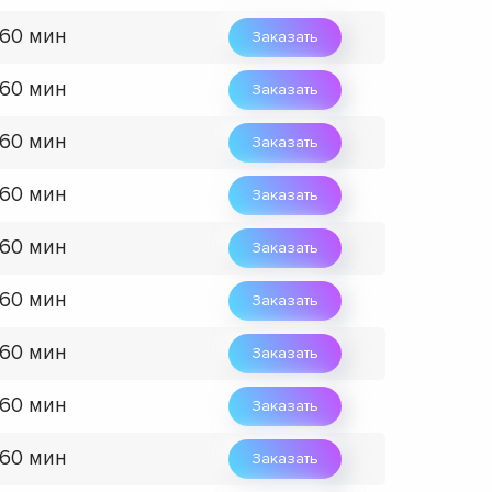
 60 мин
Заказать
 60 мин
Заказать
 60 мин
Заказать
 60 мин
Заказать
 60 мин
Заказать
 60 мин
Заказать
 60 мин
Заказать
 60 мин
Заказать
 60 мин
Заказать