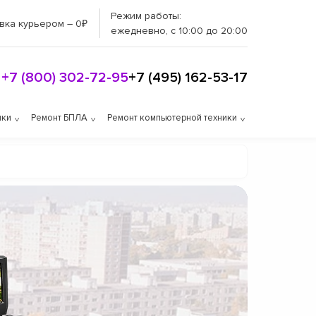
Режим работы:
вка курьером – 0₽
ежедневно, с 10:00 до 20:00
+7 (800) 302-72-95
+7 (495) 162-53-17
ики
Ремонт БПЛА
Ремонт компьютерной техники