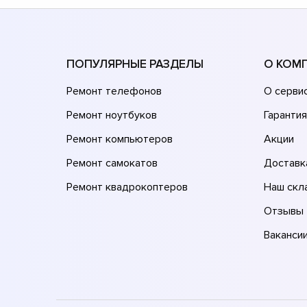
ПОПУЛЯРНЫЕ РАЗДЕЛЫ
О КОМ
Ремонт телефонов
О серви
Ремонт ноутбуков
Гарантия
Ремонт компьютеров
Акции
Ремонт самокатов
Доставк
Ремонт квадрокоптеров
Наш скл
Отзывы
Ваканси