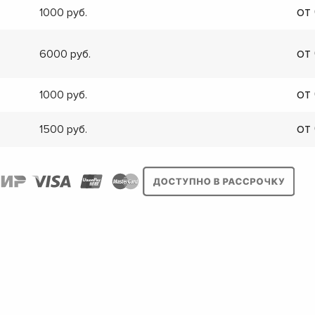
от
1000
от
6000
от
1000
от
1500