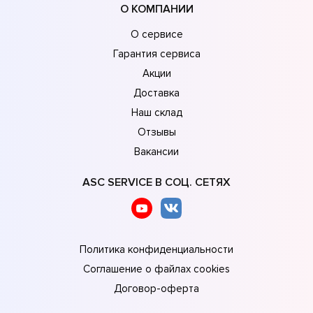
О КОМПАНИИ
О сервисе
Гарантия сервиса
Акции
Доставка
Наш склад
Отзывы
Вакансии
ASC SERVICE В СОЦ. СЕТЯХ
Политика конфиденциальности
Соглашение о файлах cookies
Договор-оферта