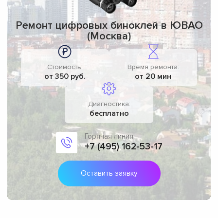
Ремонт цифровых биноклей в ЮВАО
(Москва)
Стоимость:
Время ремонта:
от 350 руб.
от 20 мин
Диагностика:
бесплатно
Горячая линия:
+7 (495) 162-53-17
Оставить заявку