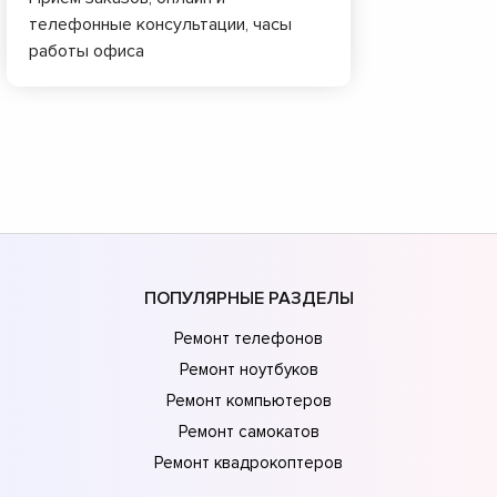
телефонные консультации, часы
работы офиса
ПОПУЛЯРНЫЕ РАЗДЕЛЫ
Ремонт телефонов
Ремонт ноутбуков
Ремонт компьютеров
Ремонт самокатов
Ремонт квадрокоптеров