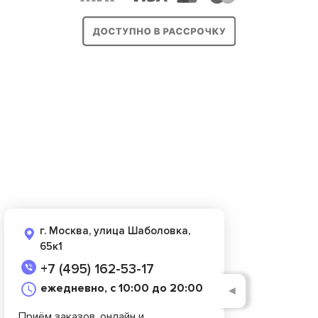
г. Москва, улица Шаболовка,
65к1
+7 (495) 162-53-17
ежедневно, с 10:00 до 20:00
◄
Приём заказов, онлайн и