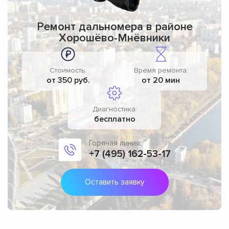
Ремонт дальномера в районе
Хорошёво-Мнёвники
Стоимость:
Время ремонта:
от 350 руб.
от 20 мин
Диагностика:
бесплатно
Горячая линия:
+7 (495) 162-53-17
Оставить заявку