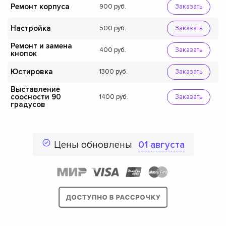
Ремонт корпуса
900
Заказать
Настройка
500
Заказать
Ремонт и замена
400
Заказать
кнопок
Юстировка
1300
Заказать
Выставление
соосности 90
1400
Заказать
градусов
Цены обновлены
01 августа