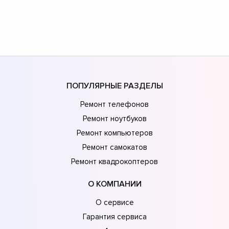
ПОПУЛЯРНЫЕ РАЗДЕЛЫ
Ремонт телефонов
Ремонт ноутбуков
Ремонт компьютеров
Ремонт самокатов
Ремонт квадрокоптеров
О КОМПАНИИ
О сервисе
Гарантия сервиса