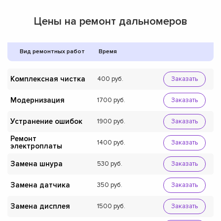
Цены на ремонт дальномеров
Вид ремонтных работ
Время
Комплексная чистка
400
Заказать
Модернизация
1700
Заказать
Устранение ошибок
1900
Заказать
Ремонт
1400
Заказать
электроплаты
Замена шнура
530
Заказать
Замена датчика
350
Заказать
Замена дисплея
1500
Заказать