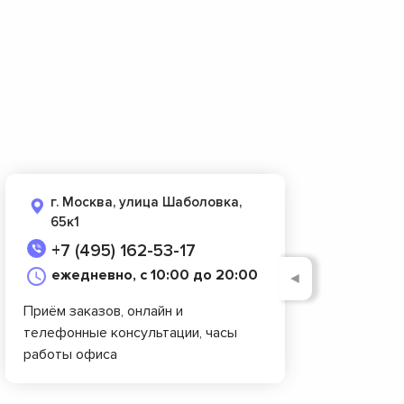
г. Москва, улица Шаболовка,
65к1
+7 (495) 162-53-17
ежедневно, с 10:00 до 20:00
◄
Приём заказов, онлайн и
телефонные консультации, часы
работы офиса