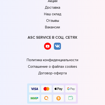
Акции
Доставка
Наш склад
Отзывы
Вакансии
ASC SERVICE В СОЦ. СЕТЯХ
Политика конфиденциальности
Соглашение о файлах cookies
Договор-оферта