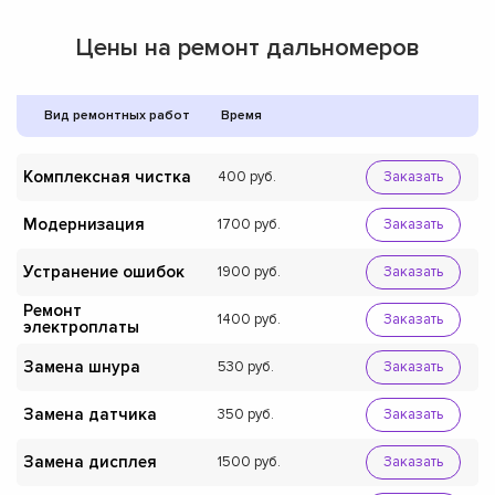
Цены на ремонт дальномеров
Вид ремонтных работ
Время
Комплексная чистка
400
Заказать
Модернизация
1700
Заказать
Устранение ошибок
1900
Заказать
Ремонт
1400
Заказать
электроплаты
Замена шнура
530
Заказать
Замена датчика
350
Заказать
Замена дисплея
1500
Заказать