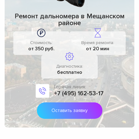
Ремонт дальномера в Мещанском
районе
Стоимость:
Время ремонта:
от 350 руб.
от 20 мин
Диагностика:
бесплатно
Горячая линия:
+7 (495) 162-53-17
Оставить заявку