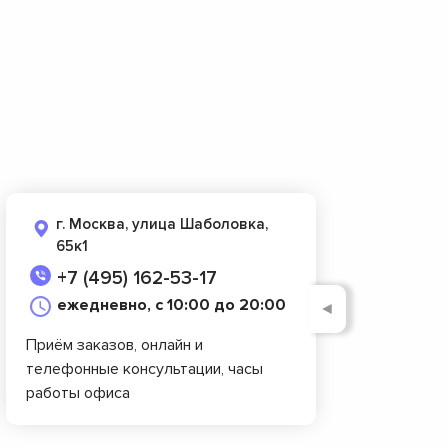
г. Москва, улица Шаболовка,
65к1
+7 (495) 162-53-17
ежедневно, с 10:00 до 20:00
◄
Приём заказов, онлайн и
телефонные консультации, часы
работы офиса