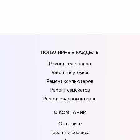
ПОПУЛЯРНЫЕ РАЗДЕЛЫ
Ремонт телефонов
Ремонт ноутбуков
Ремонт компьютеров
Ремонт самокатов
Ремонт квадрокоптеров
О КОМПАНИИ
О сервисе
Гарантия сервиса