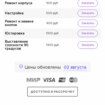
Ремонт корпуса
900
Заказать
Настройка
500
Заказать
Ремонт и замена
400
Заказать
кнопок
Юстировка
1300
Заказать
Выставление
соосности 90
1400
Заказать
градусов
Цены обновлены
02 августа