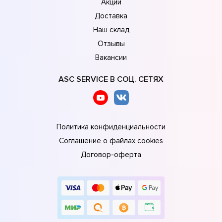
Акции
Доставка
Наш склад
Отзывы
Вакансии
ASC SERVICE В СОЦ. СЕТЯХ
Политика конфиденциальности
Соглашение о файлах cookies
Договор-оферта