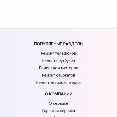
ПОПУЛЯРНЫЕ РАЗДЕЛЫ
Ремонт телефонов
Ремонт ноутбуков
Ремонт компьютеров
Ремонт самокатов
Ремонт квадрокоптеров
О КОМПАНИИ
О сервисе
Гарантия сервиса