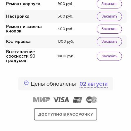
Ремонт корпуса
900
Заказать
Настройка
500
Заказать
Ремонт и замена
400
Заказать
кнопок
Юстировка
1300
Заказать
Выставление
соосности 90
1400
Заказать
градусов
Цены обновлены
02 августа