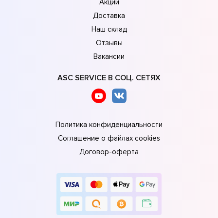
Акции
Доставка
Наш склад
Отзывы
Вакансии
ASC SERVICE В СОЦ. СЕТЯХ
Политика конфиденциальности
Соглашение о файлах cookies
Договор-оферта