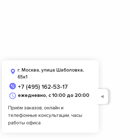
г. Москва, улица Шаболовка,
65к1
+7 (495) 162-53-17
ежедневно, с 10:00 до 20:00
◄
Приём заказов, онлайн и
телефонные консультации, часы
работы офиса