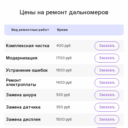
Цены на ремонт дальномеров
Вид ремонтных работ
Время
Комплексная чистка
400
Заказать
Модернизация
1700
Заказать
Устранение ошибок
1900
Заказать
Ремонт
1400
Заказать
электроплаты
Замена шнура
530
Заказать
Замена датчика
350
Заказать
Замена дисплея
1500
Заказать