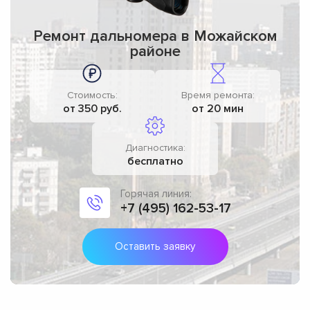
Ремонт дальномера в Можайском
районе
Стоимость:
Время ремонта:
от 350 руб.
от 20 мин
Диагностика:
бесплатно
Горячая линия:
+7 (495) 162-53-17
Оставить заявку