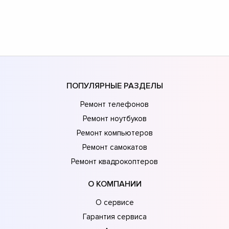
ПОПУЛЯРНЫЕ РАЗДЕЛЫ
Ремонт телефонов
Ремонт ноутбуков
Ремонт компьютеров
Ремонт самокатов
Ремонт квадрокоптеров
О КОМПАНИИ
О сервисе
Гарантия сервиса