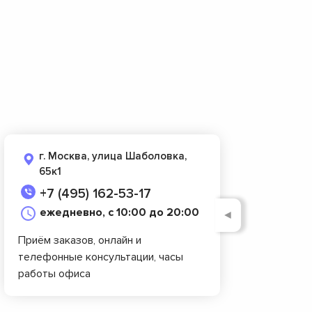
г. Москва, улица Шаболовка,
65к1
+7 (495) 162-53-17
ежедневно, с 10:00 до 20:00
◄
Приём заказов, онлайн и
телефонные консультации, часы
работы офиса