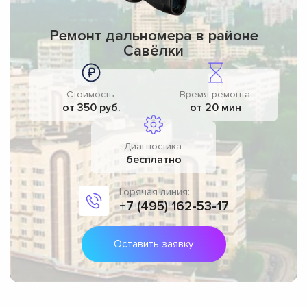
Ремонт дальномера в районе
Савёлки
Стоимость:
Время ремонта:
от 350 руб.
от 20 мин
Диагностика:
бесплатно
Горячая линия:
+7 (495) 162-53-17
Оставить заявку