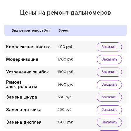
Цены на ремонт дальномеров
Вид ремонтных работ
Время
Комплексная чистка
400
Заказать
Модернизация
1700
Заказать
Устранение ошибок
1900
Заказать
Ремонт
1400
Заказать
электроплаты
Замена шнура
530
Заказать
Замена датчика
350
Заказать
Замена дисплея
1500
Заказать