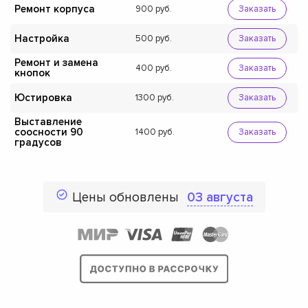
Ремонт корпуса
900
Заказать
Настройка
500
Заказать
Ремонт и замена
400
Заказать
кнопок
Юстировка
1300
Заказать
Выставление
соосности 90
1400
Заказать
градусов
Цены обновлены
03 августа