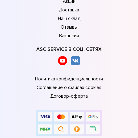
Акции
Доставка
Наш склад
Отзывы
Вакансии
ASC SERVICE В СОЦ. СЕТЯХ
Политика конфиденциальности
Соглашение о файлах cookies
Договор-оферта