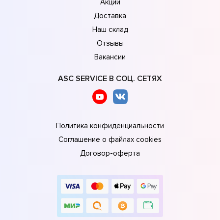
Акции
Доставка
Наш склад
Отзывы
Вакансии
ASC SERVICE В СОЦ. СЕТЯХ
Политика конфиденциальности
Соглашение о файлах cookies
Договор-оферта