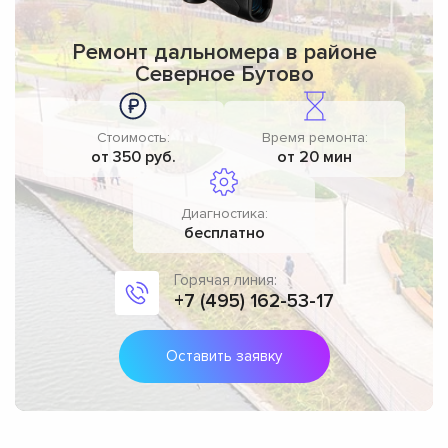
Ремонт дальномера в районе
Северное Бутово
Стоимость:
Время ремонта:
от 350 руб.
от 20 мин
Диагностика:
бесплатно
Горячая линия:
+7 (495) 162-53-17
Оставить заявку