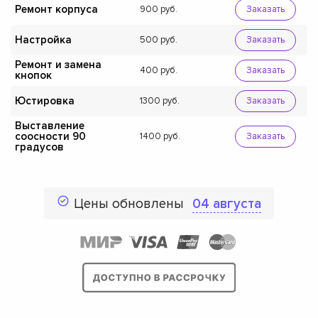
Ремонт корпуса
900
Заказать
Настройка
500
Заказать
Ремонт и замена
400
Заказать
кнопок
Юстировка
1300
Заказать
Выставление
соосности 90
1400
Заказать
градусов
Цены обновлены
04 августа