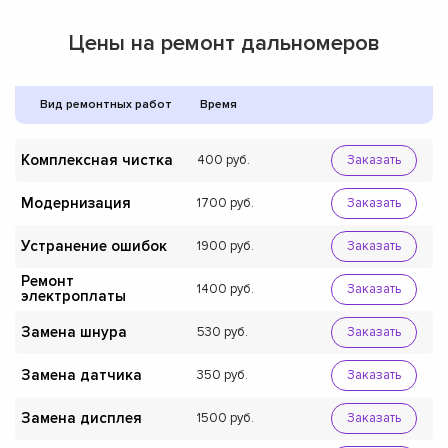
Цены на ремонт дальномеров
Вид ремонтных работ
Время
Комплексная чистка
400
Заказать
Модернизация
1700
Заказать
Устранение ошибок
1900
Заказать
Ремонт
1400
Заказать
электроплаты
Замена шнура
530
Заказать
Замена датчика
350
Заказать
Замена дисплея
1500
Заказать