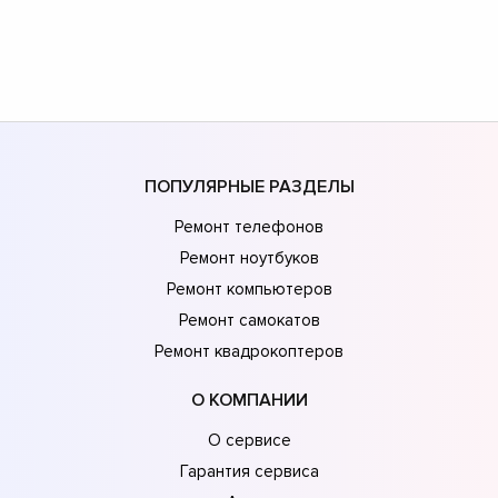
ПОПУЛЯРНЫЕ РАЗДЕЛЫ
Ремонт телефонов
Ремонт ноутбуков
Ремонт компьютеров
Ремонт самокатов
Ремонт квадрокоптеров
О КОМПАНИИ
О сервисе
Гарантия сервиса