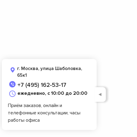
г. Москва, улица Шаболовка,
65к1
+7 (495) 162-53-17
ежедневно, с 10:00 до 20:00
◄
Приём заказов, онлайн и
телефонные консультации, часы
работы офиса