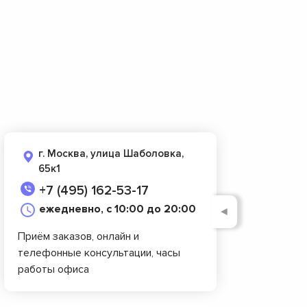
г. Москва, улица Шаболовка,
65к1
+7 (495) 162-53-17
ежедневно, с 10:00 до 20:00
◄
Приём заказов, онлайн и
телефонные консультации, часы
работы офиса