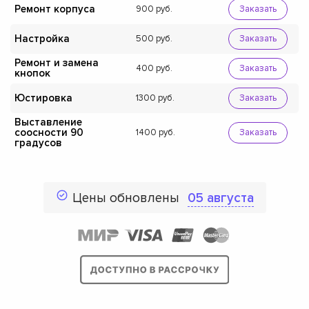
Ремонт корпуса
900
Заказать
Настройка
500
Заказать
Ремонт и замена
400
Заказать
кнопок
Юстировка
1300
Заказать
Выставление
соосности 90
1400
Заказать
градусов
Цены обновлены
05 августа