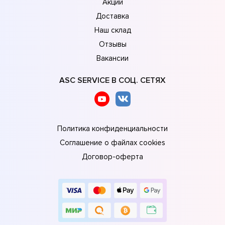
Акции
Доставка
Наш склад
Отзывы
Вакансии
ASC SERVICE В СОЦ. СЕТЯХ
Политика конфиденциальности
Соглашение о файлах cookies
Договор-оферта