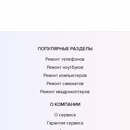
ПОПУЛЯРНЫЕ РАЗДЕЛЫ
Ремонт телефонов
Ремонт ноутбуков
Ремонт компьютеров
Ремонт самокатов
Ремонт квадрокоптеров
О КОМПАНИИ
О сервисе
Гарантия сервиса