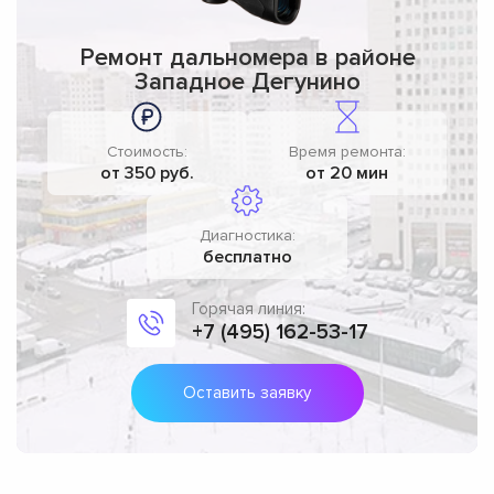
Ремонт дальномера в районе
Западное Дегунино
Стоимость:
Время ремонта:
от 350 руб.
от 20 мин
Диагностика:
бесплатно
Горячая линия:
+7 (495) 162-53-17
Оставить заявку