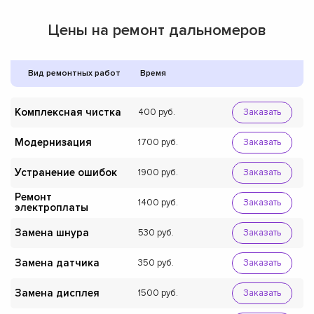
Цены на ремонт дальномеров
Вид ремонтных работ
Время
Комплексная чистка
400
Заказать
Модернизация
1700
Заказать
Устранение ошибок
1900
Заказать
Ремонт
1400
Заказать
электроплаты
Замена шнура
530
Заказать
Замена датчика
350
Заказать
Замена дисплея
1500
Заказать