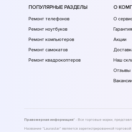
ПОПУЛЯРНЫЕ РАЗДЕЛЫ
О КОМ
Ремонт телефонов
О серви
Ремонт ноутбуков
Гарантия
Ремонт компьютеров
Акции
Ремонт самокатов
Доставк
Ремонт квадрокоптеров
Наш скл
Отзывы
Ваканси
Правомерная информация
* - Все торговые марки, предста
Название "Laurastar" является зарегистрированной торговой