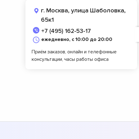
г. Москва, улица Шаболовка,
65к1
+7 (495) 162-53-17
ежедневно, с 10:00 до 20:00
Приём заказов, онлайн и телефонные
консультации, часы работы офиса