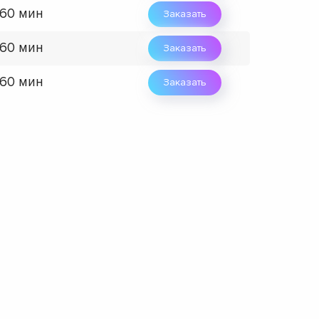
 60 мин
Заказать
 60 мин
Заказать
 60 мин
Заказать