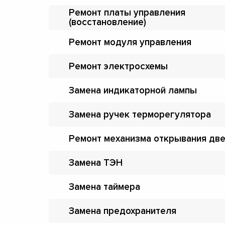
Ремонт платы управления
(восстановление)
Ремонт модуля управления
Ремонт электросхемы
Замена индикаторной лампы
Замена ручек терморегулятора
Ремонт механизма открывания дв
Замена ТЭН
Замена таймера
Замена предохранителя