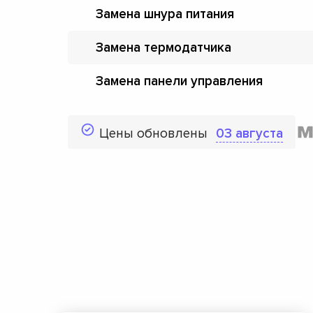
Замена шнура питания
Замена термодатчика
Замена панели управления
Цены обновлены
03 августа