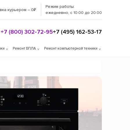
Режим работы:
вка курьером – 0₽
ежедневно, с 10:00 до 20:00
+7 (800) 302-72-95
+7 (495) 162-53-17
ики
Ремонт БПЛА
Ремонт компьютерной техники