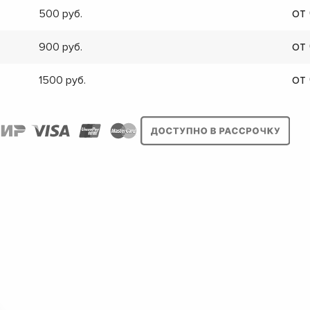
от
500
от
900
от
1500