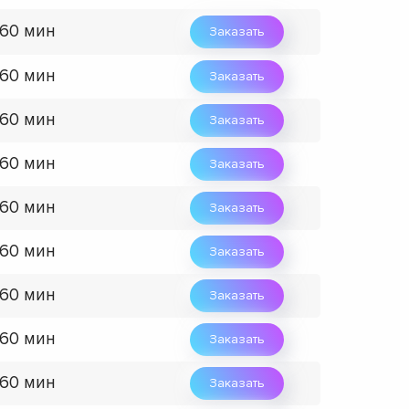
 60 мин
Заказать
 60 мин
Заказать
 60 мин
Заказать
 60 мин
Заказать
 60 мин
Заказать
 60 мин
Заказать
 60 мин
Заказать
 60 мин
Заказать
 60 мин
Заказать