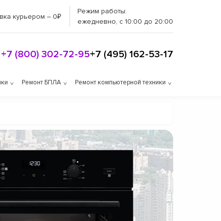
Режим работы:
вка курьером – 0₽
ежедневно, с 10:00 до 20:00
+7 (800) 302-72-95
+7 (495) 162-53-17
ики
Ремонт БПЛА
Ремонт компьютерной техники