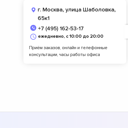
г. Москва, улица Шаболовка,
65к1
+7 (495) 162-53-17
ежедневно, с 10:00 до 20:00
Приём заказов, онлайн и телефонные
консультации, часы работы офиса