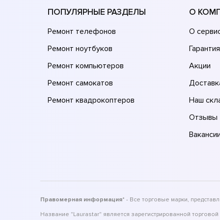
ПОПУЛЯРНЫЕ РАЗДЕЛЫ
О КОМ
Ремонт телефонов
О серви
Ремонт ноутбуков
Гарантия
Ремонт компьютеров
Акции
Ремонт самокатов
Доставк
Ремонт квадрокоптеров
Наш скл
Отзывы
Ваканси
Правомерная информация
* - Все торговые марки, предста
Название "Laurastar" является зарегистрированной торговой