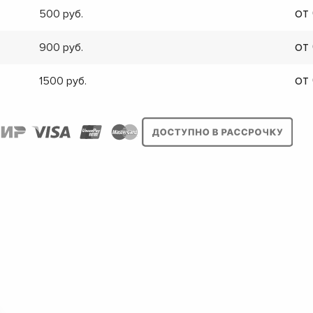
от
500
от
900
от
1500