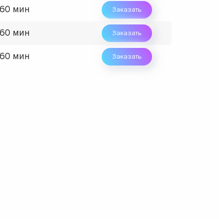
 60 мин
Заказать
 60 мин
Заказать
 60 мин
Заказать