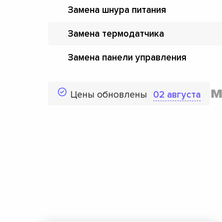
Замена шнура питания
Замена термодатчика
Замена панели управления
Цены обновлены
02 августа