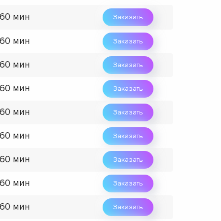
 60 мин
Заказать
 60 мин
Заказать
 60 мин
Заказать
 60 мин
Заказать
 60 мин
Заказать
 60 мин
Заказать
 60 мин
Заказать
 60 мин
Заказать
 60 мин
Заказать