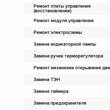
Ремонт платы управления
(восстановление)
Ремонт модуля управления
Ремонт электросхемы
Замена индикаторной лампы
Замена ручек терморегулятора
Ремонт механизма открывания дв
Замена ТЭН
Замена таймера
Замена предохранителя