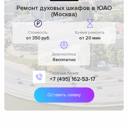
Ремонт духовых шкафов в ЮАО
(Москва)
Стоимость:
Время ремонта:
от 350 руб.
от 20 мин
Диагностика:
бесплатно
Горячая линия:
+7 (495) 162-53-17
Оставить заявку