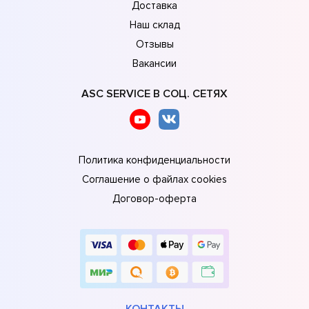
Доставка
Наш склад
Отзывы
Вакансии
ASC SERVICE В СОЦ. СЕТЯХ
Политика конфиденциальности
Соглашение о файлах cookies
Договор-оферта
КОНТАКТЫ