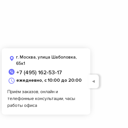
г. Москва, улица Шаболовка,
65к1
+7 (495) 162-53-17
ежедневно, с 10:00 до 20:00
◄
Приём заказов, онлайн и
телефонные консультации, часы
работы офиса