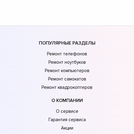
ПОПУЛЯРНЫЕ РАЗДЕЛЫ
Ремонт телефонов
Ремонт ноутбуков
Ремонт компьютеров
Ремонт самокатов
Ремонт квадрокоптеров
О КОМПАНИИ
О сервисе
Гарантия сервиса
Акции