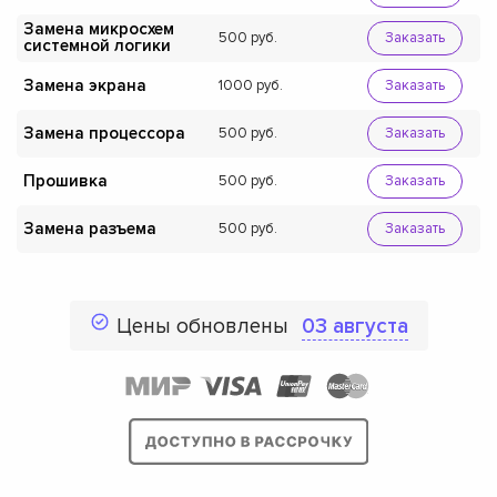
Замена микросхем
500
Заказать
системной логики
Замена экрана
1000
Заказать
Замена процессора
500
Заказать
Прошивка
500
Заказать
Замена разъема
500
Заказать
Цены обновлены
03 августа