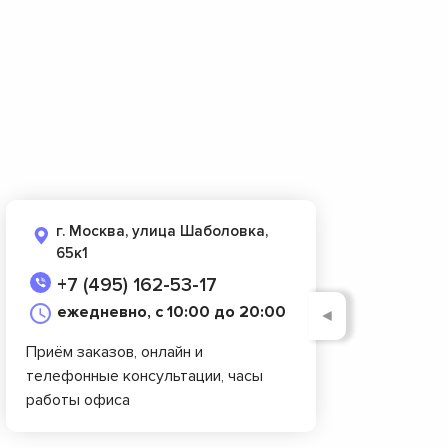
г. Москва, улица Шаболовка,
65к1
+7 (495) 162-53-17
ежедневно, с 10:00 до 20:00
◄
Приём заказов, онлайн и
телефонные консультации, часы
работы офиса