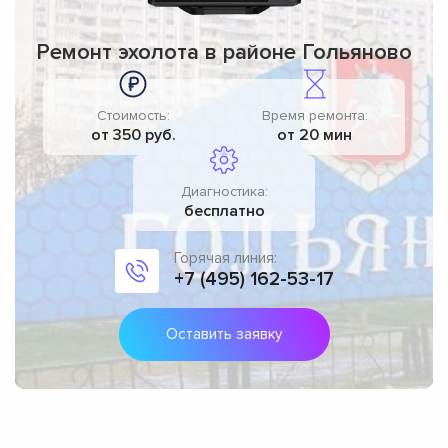
Ремонт эхолота в районе Гольяново
Стоимость:
Время ремонта:
от 350 руб.
от 20 мин
Диагностика:
бесплатно
Горячая линия:
+7 (495) 162-53-17
Оставить заявку