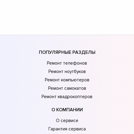
ПОПУЛЯРНЫЕ РАЗДЕЛЫ
Ремонт телефонов
Ремонт ноутбуков
Ремонт компьютеров
Ремонт самокатов
Ремонт квадрокоптеров
О КОМПАНИИ
О сервисе
Гарантия сервиса