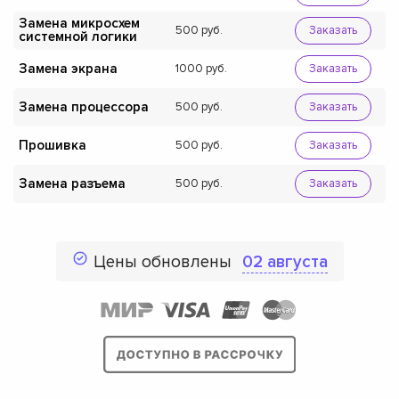
Замена микросхем
500
Заказать
системной логики
Замена экрана
1000
Заказать
Замена процессора
500
Заказать
Прошивка
500
Заказать
Замена разъема
500
Заказать
Цены обновлены
02 августа