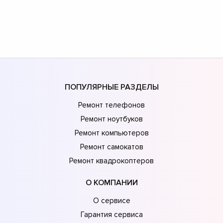
ПОПУЛЯРНЫЕ РАЗДЕЛЫ
Ремонт телефонов
Ремонт ноутбуков
Ремонт компьютеров
Ремонт самокатов
Ремонт квадрокоптеров
О КОМПАНИИ
О сервисе
Гарантия сервиса