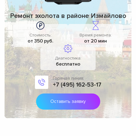
Ремонт эхолота в районе Измайлово
Стоимость:
Время ремонта:
от 350 руб.
от 20 мин
Диагностика:
бесплатно
Горячая линия:
+7 (495) 162-53-17
Оставить заявку