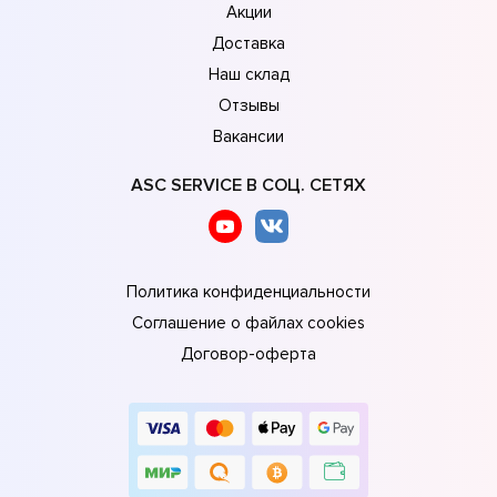
Акции
Доставка
Наш склад
Отзывы
Вакансии
ASC SERVICE В СОЦ. СЕТЯХ
Политика конфиденциальности
Соглашение о файлах cookies
Договор-оферта