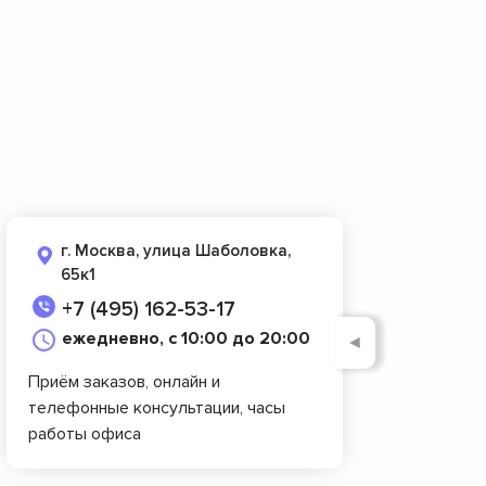
г. Москва, улица Шаболовка,
65к1
+7 (495) 162-53-17
ежедневно, с 10:00 до 20:00
◄
Приём заказов, онлайн и
телефонные консультации, часы
работы офиса