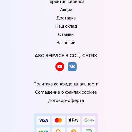
Гарантия сервиса
Акции
Доставка
Наш склад
Отзывы
Вакансии
ASC SERVICE В СОЦ. СЕТЯХ
Политика конфиденциальности
Соглашение о файлах cookies
Договор-оферта