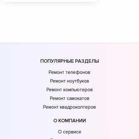
ПОПУЛЯРНЫЕ РАЗДЕЛЫ
Ремонт телефонов
Ремонт ноутбуков
Ремонт компьютеров
Ремонт самокатов
Ремонт квадрокоптеров
О КОМПАНИИ
О сервисе