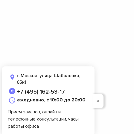
г. Москва, улица Шаболовка,
65к1
+7 (495) 162-53-17
ежедневно, с 10:00 до 20:00
◄
Приём заказов, онлайн и
телефонные консультации, часы
работы офиса