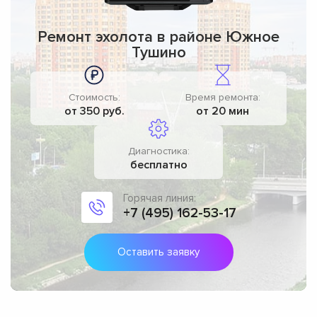
Ремонт эхолота в районе Южное
Тушино
Стоимость:
Время ремонта:
от 350 руб.
от 20 мин
Диагностика:
бесплатно
Горячая линия:
+7 (495) 162-53-17
Оставить заявку