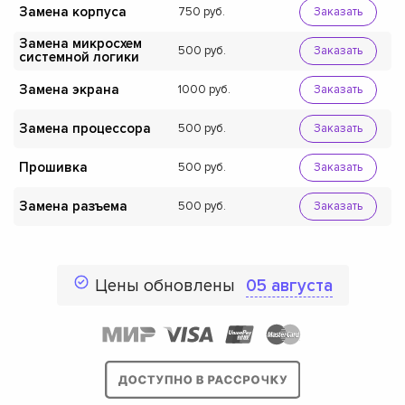
Замена корпуса
750
Заказать
Замена микросхем
500
Заказать
системной логики
Замена экрана
1000
Заказать
Замена процессора
500
Заказать
Прошивка
500
Заказать
Замена разъема
500
Заказать
Цены обновлены
05 августа