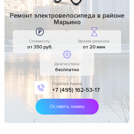
Ремонт электровелосипеда в районе
Марьино
Стоимость:
Время ремонта:
от 350 руб.
от 20 мин
Диагностика:
бесплатно
Горячая линия:
+7 (495) 162-53-17
Оставить заявку