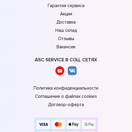
Гарантия сервиса
Акции
Доставка
Наш склад
Отзывы
Вакансии
ASC SERVICE В СОЦ. СЕТЯХ
Политика конфиденциальности
Соглашение о файлах cookies
Договор-оферта