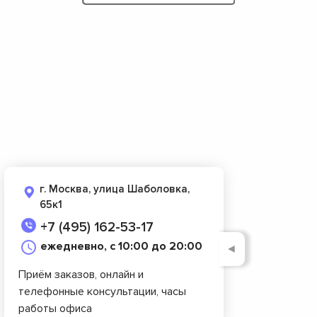
г. Москва, улица Шаболовка,
65к1
+7 (495) 162-53-17
ежедневно, с 10:00 до 20:00
◄
Приём заказов, онлайн и
телефонные консультации, часы
работы офиса