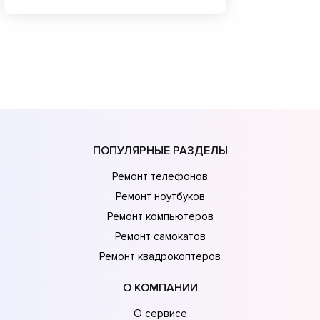
ПОПУЛЯРНЫЕ РАЗДЕЛЫ
Ремонт телефонов
Ремонт ноутбуков
Ремонт компьютеров
Ремонт самокатов
Ремонт квадрокоптеров
О КОМПАНИИ
О сервисе