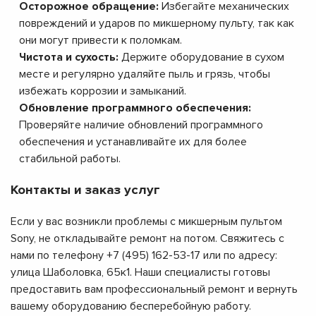
Осторожное обращение:
Избегайте механических
повреждений и ударов по микшерному пульту, так как
они могут привести к поломкам.
Чистота и сухость:
Держите оборудование в сухом
месте и регулярно удаляйте пыль и грязь, чтобы
избежать коррозии и замыканий.
Обновление программного обеспечения:
Проверяйте наличие обновлений программного
обеспечения и устанавливайте их для более
стабильной работы.
Контакты и заказ услуг
Если у вас возникли проблемы с микшерным пультом
Sony, не откладывайте ремонт на потом. Свяжитесь с
нами по телефону +7 (495) 162-53-17 или по адресу:
улица Шаболовка, 65к1. Наши специалисты готовы
предоставить вам профессиональный ремонт и вернуть
вашему оборудованию бесперебойную работу.