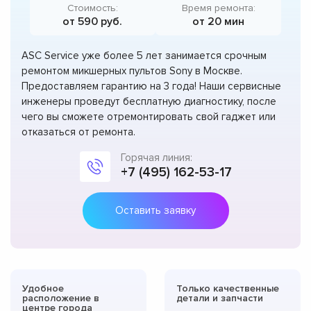
Стоимость:
Время ремонта:
от 590 руб.
от 20 мин
ASC Service уже более 5 лет занимается срочным
ремонтом микшерных пультов Sony в Москве.
Предоставляем гарантию на 3 года! Наши сервисные
инженеры проведут бесплатную диагностику, после
чего вы сможете отремонтировать свой гаджет или
отказаться от ремонта.
Горячая линия:
+7 (495) 162-53-17
Оставить заявку
Удобное
Только качественные
расположение в
детали и запчасти
центре города