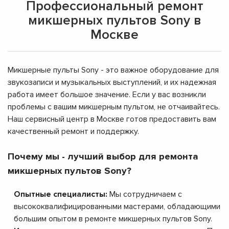
Профессиональный ремонт
микшерных пультов Sony в
Москве
Микшерные пульты Sony - это важное оборудование для
звукозаписи и музыкальных выступлений, и их надежная
работа имеет большое значение. Если у вас возникли
проблемы с вашим микшерным пультом, не отчаивайтесь.
Наш сервисный центр в Москве готов предоставить вам
качественный ремонт и поддержку.
Почему мы - лучший выбор для ремонта
микшерных пультов Sony?
Опытные специалисты:
Мы сотрудничаем с
высококвалифицированными мастерами, обладающими
большим опытом в ремонте микшерных пультов Sony.