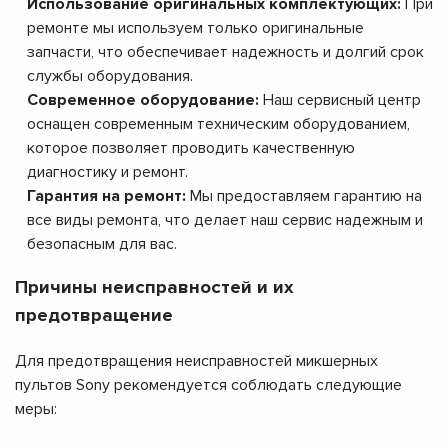
Использование оригинальных комплектующих:
При
ремонте мы используем только оригинальные
запчасти, что обеспечивает надежность и долгий срок
службы оборудования.
Современное оборудование:
Наш сервисный центр
оснащен современным техническим оборудованием,
которое позволяет проводить качественную
диагностику и ремонт.
Гарантия на ремонт:
Мы предоставляем гарантию на
все виды ремонта, что делает наш сервис надежным и
безопасным для вас.
Причины неисправностей и их
предотвращение
Для предотвращения неисправностей микшерных
пультов Sony рекомендуется соблюдать следующие
меры: