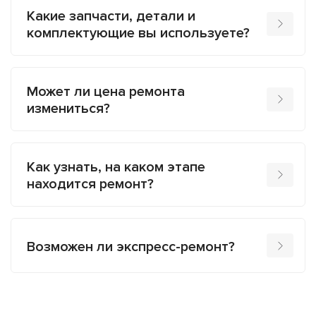
Какие запчасти, детали и
комплектующие вы используете?
Может ли цена ремонта
измениться?
Как узнать, на каком этапе
находится ремонт?
Возможен ли экспресс-ремонт?