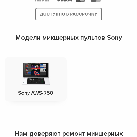
Модели микшерных пультов Sony
Sony AWS-750
Нам доверяют ремонт микшерных