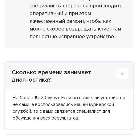
специалисты стараются производить
оперативный и при этом
качественный ремонт, чтобы как
можно скорее возвращать клиентам
полностью исправное устройство.
Сколько времени занимает
диагностика?
Не более 15-20 минут. Если вы привезли устройство
не сами, а воспользовались нашей курьерской
службой, то с вами свяжется специалист для
обсуждения всех результатов.