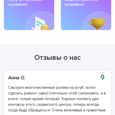
на ремонт
исправно!
Отзывы о нас
Анна О.
Смотрел многочисленные ролики на ютуб, хотел
сделать ремонт самостоятельно чтоб сэкономить, а в
итоге только время потерял. Хорошо коллега дал
контакты этого сервисного центра, теперь всегда
сюда буду обращаться. Очень вежливые и грамотные