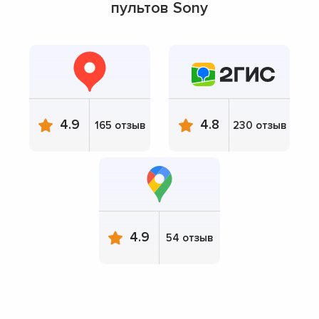
пультов Sony
4.9
4.8
165 отзыв
230 отзыв
4.9
54 отзыв