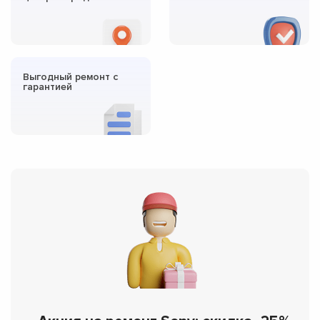
Выгодный ремонт с
гарантией