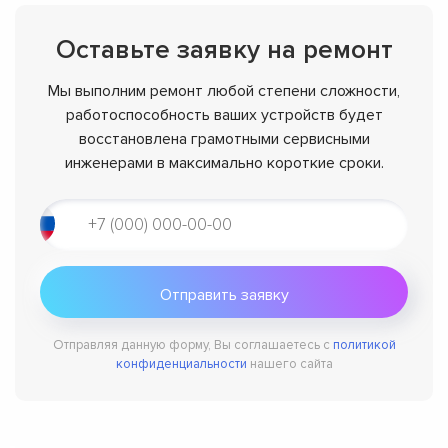
Оставьте заявку на ремонт
Мы выполним ремонт любой степени сложности,
работоспособность ваших устройств будет
восстановлена грамотными сервисными
инженерами в максимально короткие сроки.
Отправляя данную форму, Вы соглашаетесь с
политикой
конфиденциальности
нашего сайта