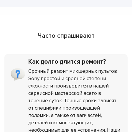
Часто спрашивают
Как долго длится ремонт?
Срочный ремонт микшерных пультов
Sony простой и средней степени
сложности производится в нашей
сервисной мастерской всего в
течение суток. Точные сроки зависят
от специфики произошедшей
поломки, а также от запчастей,
деталей и комплектующих,
необходимых для ее устранения. Наши