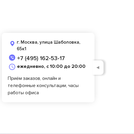
г. Москва, улица Шаболовка,
65к1
+7 (495) 162-53-17
ежедневно, с 10:00 до 20:00
◄
Приём заказов, онлайн и
телефонные консультации, часы
работы офиса