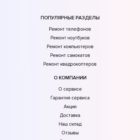
ПОПУЛЯРНЫЕ РАЗДЕЛЫ
Ремонт телефонов
Ремонт ноутбуков
Ремонт компьютеров
Ремонт самокатов
Ремонт квадрокоптеров
О КОМПАНИИ
О сервисе
Гарантия сервиса
Акции
Доставка
Наш склад
Отзывы