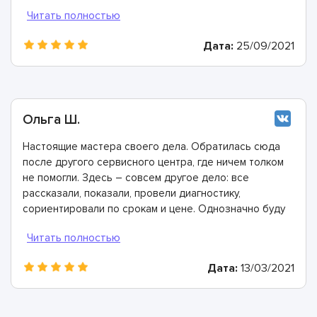
мастера, произвели ремонт быстро и дали хорошую
гарантию.
Дата:
25/09/2021
Ольга Ш.
Настоящие мастера своего дела. Обратилась сюда
после другого сервисного центра, где ничем толком
не помогли. Здесь – совсем другое дело: все
рассказали, показали, провели диагностику,
сориентировали по срокам и цене. Однозначно буду
рекомендовать
Дата:
13/03/2021