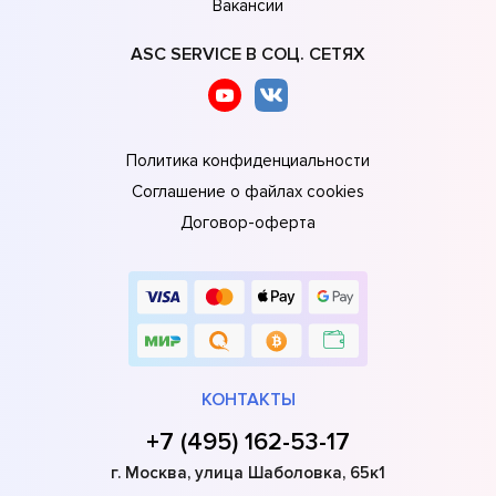
Вакансии
ASC SERVICE В СОЦ. СЕТЯХ
Политика конфиденциальности
Соглашение о файлах cookies
Договор-оферта
КОНТАКТЫ
+7 (495) 162-53-17
г. Москва, улица Шаболовка, 65к1