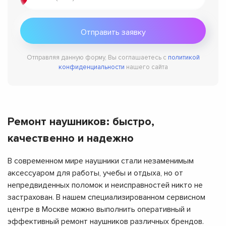
Отправляя данную форму, Вы соглашаетесь с
политикой
конфиденциальности
нашего сайта
Ремонт наушников: быстро,
качественно и надежно
В современном мире наушники стали незаменимым
аксессуаром для работы, учебы и отдыха, но от
непредвиденных поломок и неисправностей никто не
застрахован. В нашем специализированном сервисном
центре в Москве можно выполнить оперативный и
эффективный ремонт наушников различных брендов.