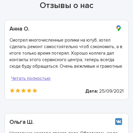
Отзывы о нас
Анна О.
Смотрел многочисленные ролики на ютуб, хотел
сделать ремонт самостоятельно чтоб сэкономить, а в
итоге только время потерял. Хорошо коллега дал
контакты этого сервисного центра, теперь всегда
сюда буду обращаться. Очень вежливые и грамотные
мастера, произвели ремонт быстро и дали хорошую
гарантию.
Дата:
25/09/2021
Ольга Ш.