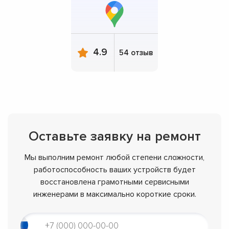
4.9
54 отзыв
Оставьте заявку на ремонт
Мы выполним ремонт любой степени сложности,
работоспособность ваших устройств будет
восстановлена грамотными сервисными
инженерами в максимально короткие сроки.