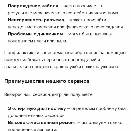
Повреждение кабеля
– часто возникает в
результате механического воздействия или излома.
Неисправность разъема
– может произойти
вследствие окисления или физического повреждения.
Проблемы с динамиком
– могут быть вызваны
попаданием влаги или пыли.
Профилактика и своевременное обращение за помощью
помогут избежать серьезных повреждений и
значительно продлить срок службы ваших наушников.
Преимущества нашего сервиса
Выбирая наш сервис-центр, вы получаете:
Экспертную диагностику
– определим проблему без
дополнительных расходов.
Высококачественный ремонт
– используем только
проверенные запчасти.