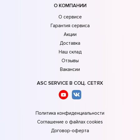
О КОМПАНИИ
О сервисе
Гарантия сервиса
Акции
Доставка
Наш склад
Отзывы
Вакансии
ASC SERVICE В СОЦ. СЕТЯХ
Политика конфиденциальности
Соглашение о файлах cookies
Договор-оферта