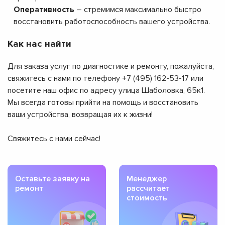
Оперативность
– стремимся максимально быстро
восстановить работоспособность вашего устройства.
Как нас найти
Для заказа услуг по диагностике и ремонту, пожалуйста,
свяжитесь с нами по телефону +7 (495) 162-53-17 или
посетите наш офис по адресу улица Шаболовка, 65к1.
Мы всегда готовы прийти на помощь и восстановить
ваши устройства, возвращая их к жизни!
Свяжитесь с нами сейчас!
Оставьте заявку на
Менеджер
ремонт
рассчитает
стоимость