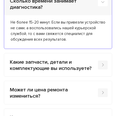
Сколько времени занимает
диагностика?
Не более 15-20 минут. Если вы привезли устройство
не сами, а воспользовались нашей курьерской
службой, то с вами свяжется специалист для
обсуждения всех результатов.
Какие запчасти, детали и
комплектующие вы используете?
Может ли цена ремонта
измениться?