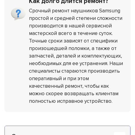
Как долго длится ремонт?
Срочный ремонт наушников Samsung
простой и средней степени сложности
производится в нашей сервисной
мастерской всего в течение суток.
Точные сроки зависят от специфики
произошедшей поломки, а также от
запчастей, деталей и комплектующих,
необходимых для ее устранения. Наши
специалисты стараются производить
оперативный и при этом
качественный ремонт, чтобы как
можно скорее возвращать клиентам
полностью исправное устройство.