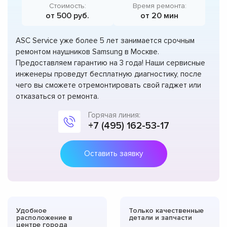
Стоимость:
Время ремонта:
от 500 руб.
от 20 мин
ASC Service уже более 5 лет занимается срочным
ремонтом наушников Samsung в Москве.
Предоставляем гарантию на 3 года! Наши сервисные
инженеры проведут бесплатную диагностику, после
чего вы сможете отремонтировать свой гаджет или
отказаться от ремонта.
Горячая линия:
+7 (495) 162-53-17
Оставить заявку
Удобное
Только качественные
расположение в
детали и запчасти
центре города