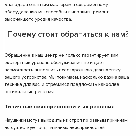
Благодаря опытным мастерам и современному
оборудованию мы способны выполнить ремонт
высочайшего уровня качества.
Почему стоит обратиться к нам?
Обращение в наш центр не только гарантирует вам
экспертный уровень обслуживания, но и дает
возможность выполнить всестороннюю диагностику
вашего устройства. Мы понимаем, насколько важна ваша
техника для вас, и стремимся предложить наиболее
оптимальные решения.
Типичные неисправности и их решения
Наушники могут выходить из строя по разным причинам,
но существует ряд типичных неисправностей: