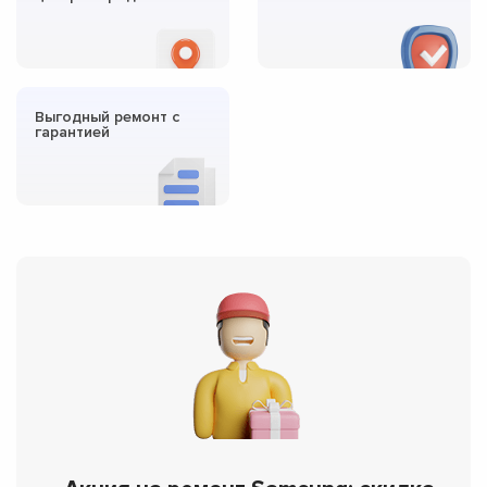
Выгодный ремонт с
гарантией