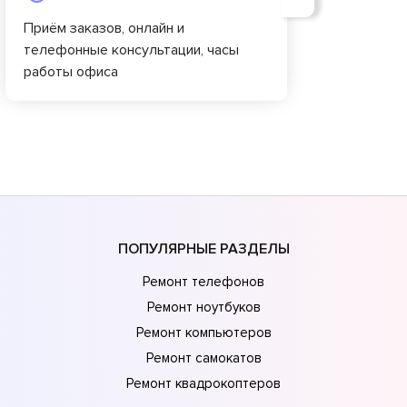
Приём заказов, онлайн и
телефонные консультации, часы
работы офиса
ПОПУЛЯРНЫЕ РАЗДЕЛЫ
Ремонт телефонов
Ремонт ноутбуков
Ремонт компьютеров
Ремонт самокатов
Ремонт квадрокоптеров