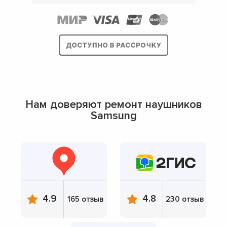
Нам доверяют ремонт наушников
Samsung
4.9
4.8
165 отзыв
230 отзыв