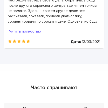
Настоящие мастера своего дела. Обратилась сюда
после другого сервисного центра, где ничем толком
не помогли. Здесь – совсем другое дело: все
рассказали, показали, провели диагностику,
сориентировали по срокам и цене. Однозначно буду
рекомендовать
Дата:
13/03/2021
Часто спрашивают