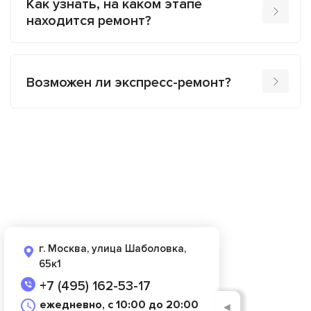
Как узнать, на каком этапе
находится ремонт?
Возможен ли экспресс-ремонт?
г. Москва, улица Шаболовка,
65к1
+7 (495) 162-53-17
ежедневно, с 10:00 до 20:00
◄