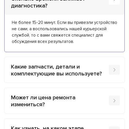
диагностика?
Не более 15-20 минут. Если вы привезли устройство
не сами, а воспользовались нашей курьерской
службой, то с вами свяжется специалист для
обсуждения всех результатов.
Какие запчасти, детали и
комплектующие вы используете?
Может ли цена ремонта
измениться?
Как узнать, на каком этапе