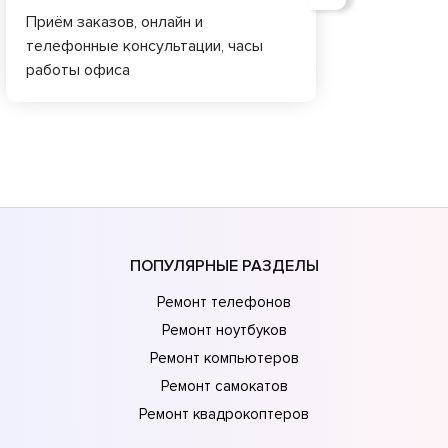
Приём заказов, онлайн и
телефонные консультации, часы
работы офиса
ПОПУЛЯРНЫЕ РАЗДЕЛЫ
Ремонт телефонов
Ремонт ноутбуков
Ремонт компьютеров
Ремонт самокатов
Ремонт квадрокоптеров