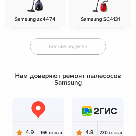
Samsung sc4474
Samsung SC4131
Больше моделей
Нам доверяют ремонт пылесосов
Samsung
4.9
4.8
165 отзыв
230 отзыв