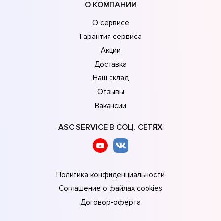
О КОМПАНИИ
О сервисе
Гарантия сервиса
Акции
Доставка
Наш склад
Отзывы
Вакансии
ASC SERVICE В СОЦ. СЕТЯХ
Политика конфиденциальности
Соглашение о файлах cookies
Договор-оферта