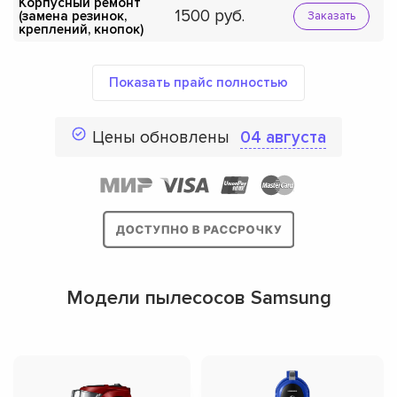
Корпусный ремонт
1500
(замена резинок,
Заказать
креплений, кнопок)
Показать прайс полностью
Цены обновлены
04 августа
Модели пылесосов Samsung