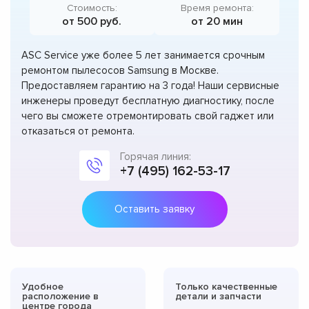
Стоимость:
Время ремонта:
от 500 руб.
от 20 мин
ASC Service уже более 5 лет занимается срочным
ремонтом пылесосов Samsung в Москве.
Предоставляем гарантию на 3 года! Наши сервисные
инженеры проведут бесплатную диагностику, после
чего вы сможете отремонтировать свой гаджет или
отказаться от ремонта.
Горячая линия:
+7 (495) 162-53-17
Оставить заявку
Удобное
Только качественные
расположение в
детали и запчасти
центре города