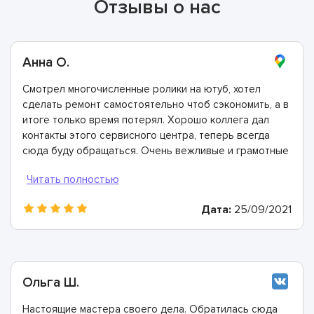
Отзывы о нас
Анна О.
Смотрел многочисленные ролики на ютуб, хотел
сделать ремонт самостоятельно чтоб сэкономить, а в
итоге только время потерял. Хорошо коллега дал
контакты этого сервисного центра, теперь всегда
сюда буду обращаться. Очень вежливые и грамотные
мастера, произвели ремонт быстро и дали хорошую
гарантию.
Дата:
25/09/2021
Ольга Ш.
Настоящие мастера своего дела. Обратилась сюда