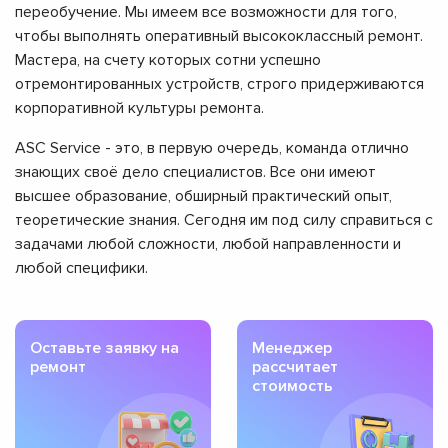
переобучение. Мы имеем все возможности для того,
чтобы выполнять оперативный высококлассный ремонт.
Мастера, на счету которых сотни успешно
отремонтированных устройств, строго придерживаются
корпоративной культуры ремонта.
ASC Service - это, в первую очередь, команда отлично
знающих своё дело специалистов. Все они имеют
высшее образование, обширный практический опыт,
теоретические знания. Сегодня им под силу справиться с
задачами любой сложности, любой направленности и
любой специфики.
Оставьте заявку на
Менеджер
ремонт
рассчитает
стоимость