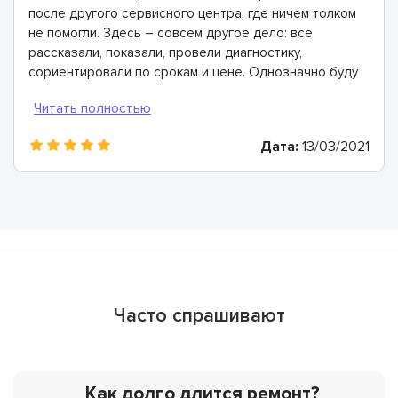
после другого сервисного центра, где ничем толком
не помогли. Здесь – совсем другое дело: все
рассказали, показали, провели диагностику,
сориентировали по срокам и цене. Однозначно буду
рекомендовать
Дата:
13/03/2021
Часто спрашивают
Как долго длится ремонт?