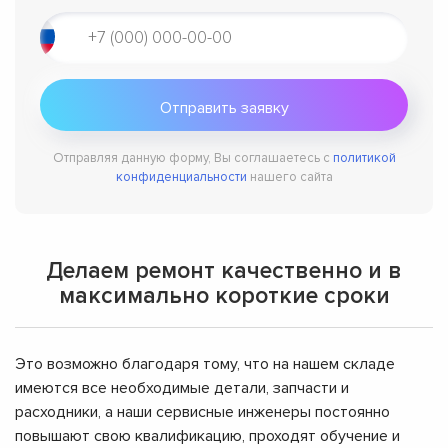
Отправляя данную форму, Вы соглашаетесь с
политикой
конфиденциальности
нашего сайта
Делаем ремонт качественно и в
максимально короткие сроки
Это возможно благодаря тому, что на нашем складе
имеются все необходимые детали, запчасти и
расходники, а наши сервисные инженеры постоянно
повышают свою квалификацию, проходят обучение и