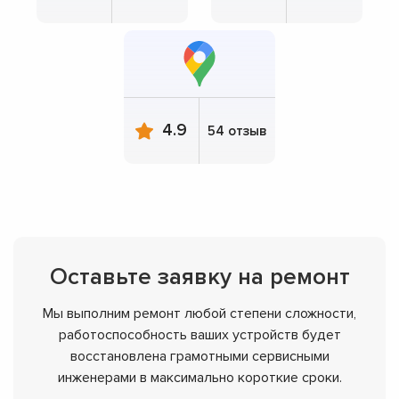
4.9
54 отзыв
Оставьте заявку на ремонт
Мы выполним ремонт любой степени сложности,
работоспособность ваших устройств будет
восстановлена грамотными сервисными
инженерами в максимально короткие сроки.