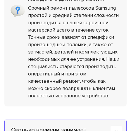
Срочный ремонт пылесосов Samsung
простой и средней степени сложности
производится в нашей сервисной
мастерской всего в течение суток.
Точные сроки зависят от специфики
произошедшей поломки, а также от
запчастей, деталей и комплектующих,
необходимых для ее устранения. Наши
специалисты стараются производить
оперативный и при этом
качественный ремонт, чтобы как
можно скорее возвращать клиентам
полностью исправное устройство.
Сколько времени занимает