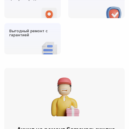
Выгодный ремонт с
гарантией