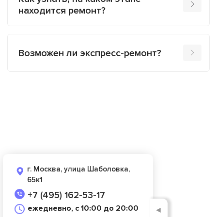
находится ремонт?
Возможен ли экспресс-ремонт?
г. Москва, улица Шаболовка,
65к1
+7 (495) 162-53-17
ежедневно, с 10:00 до 20:00
◄