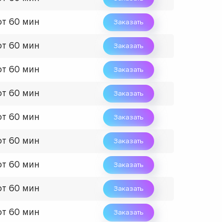
от 60 мин
Заказать
от 60 мин
Заказать
от 60 мин
Заказать
от 60 мин
Заказать
от 60 мин
Заказать
от 60 мин
Заказать
от 60 мин
Заказать
от 60 мин
Заказать
от 60 мин
Заказать