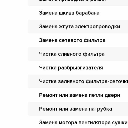
Замена шкива барабана
Замена жгута электропроводки
Замена сетевого фильтра
Чистка сливного фильтра
Чистка разбрызгивателя
Чистка заливного фильтра-сеточк
Ремонт или замена петли двери
Ремонт или замена патрубка
Замена мотора вентилятора сушки