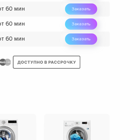
от 60 мин
Заказать
от 60 мин
Заказать
от 60 мин
Заказать