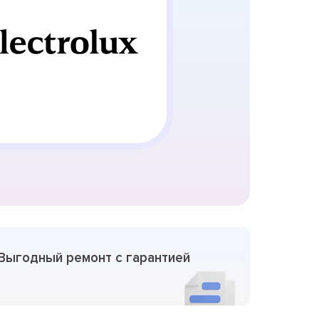
Выгодный ремонт с гарантией