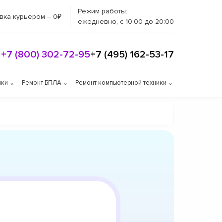
Режим работы:
вка курьером – 0₽
ежедневно, с 10:00 до 20:00
+7 (800) 302-72-95
+7 (495) 162-53-17
ики
Ремонт БПЛА
Ремонт компьютерной техники