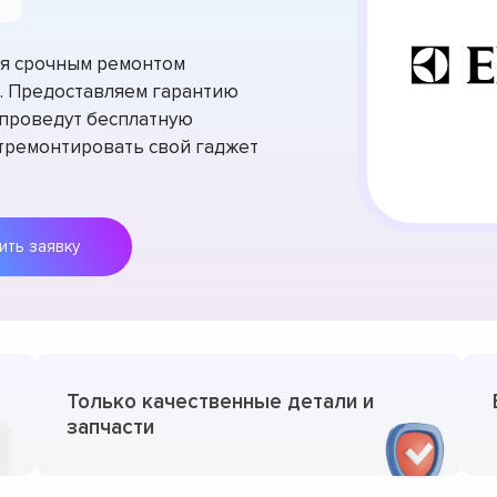
тся срочным ремонтом
е. Предоставляем гарантию
 проведут бесплатную
отремонтировать свой гаджет
Оставить заявку
Только качественные детали и
запчасти