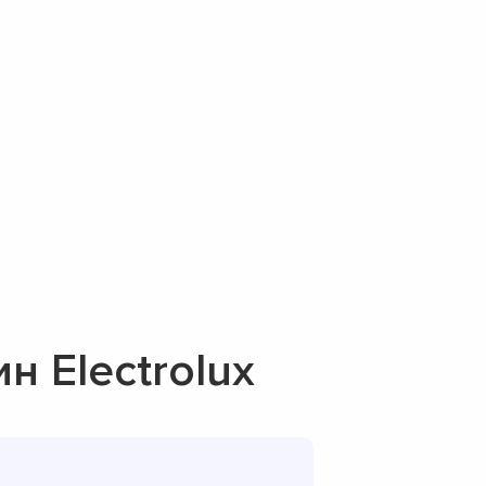
 Electrolux