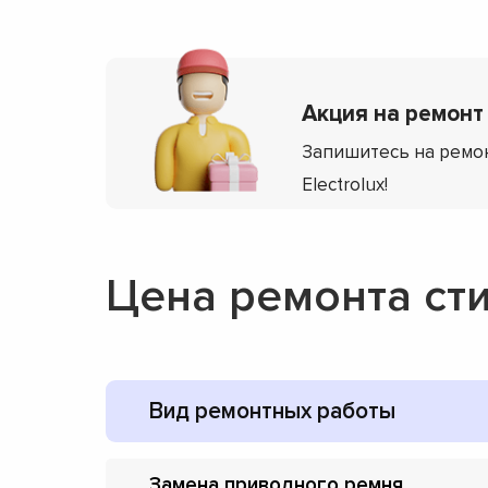
Акция на ремонт 
Запишитесь на ремон
Electrolux!
Цена ремонта сти
Вид ремонтных работы
Замена приводного ремня