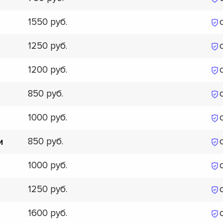
1550
1250
1200
850
1000
850
и
1000
1250
1600