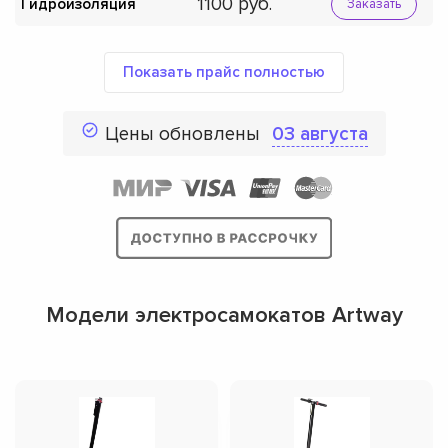
1100
Гидроизоляция
Заказать
Показать прайс полностью
Цены обновлены
03 августа
Модели электросамокатов Artway