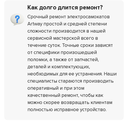
Как долго длится ремонт?
Срочный ремонт электросамокатов
Artway простой и средней степени
сложности производится в нашей
сервисной мастерской всего в
течение суток. Точные сроки зависят
от специфики произошедшей
поломки, а также от запчастей,
деталей и комплектующих,
необходимых для ее устранения. Наши
специалисты стараются производить
оперативный и при этом
качественный ремонт, чтобы как
можно скорее возвращать клиентам
полностью исправное устройство.