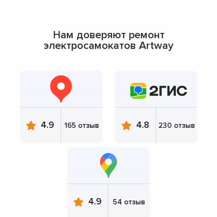
Нам доверяют ремонт
электросамокатов Artway
4.9
4.8
165 отзыв
230 отзыв
4.9
54 отзыв