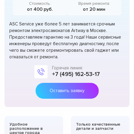
Стоимость:
Время ремонта:
от 400 руб.
от 20 мин
ASC Service уже более 5 лет занимается срочным
ремонтом электросамокатов Artway в Москве.
Предоставляем гарантию на 3 года! Наши сервисные
инженеры проведут бесплатную диагностику, после
чего вы сможете отремонтировать свой гаджет или
отказаться от ремонта.
Горячая линия:
+7 (495) 162-53-17
Оставить заявку
Удобное
Только качественные
расположение в
детали и запчасти
центре города