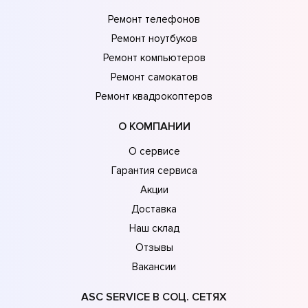
Ремонт телефонов
Ремонт ноутбуков
Ремонт компьютеров
Ремонт самокатов
Ремонт квадрокоптеров
О КОМПАНИИ
О сервисе
Гарантия сервиса
Акции
Доставка
Наш склад
Отзывы
Вакансии
ASC SERVICE В СОЦ. СЕТЯХ