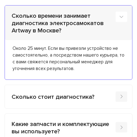
Сколько времени занимает
диагностика электросамокатов
Artway в Москве?
Около 25 минут. Если вы привезли устройство не
самостоятельно, а посредством нашего курьера, то
с вами свяжется персональный менеджер для
уточнения всех результатов.
Сколько стоит диагностика?
Какие запчасти и комплектующие
вы используете?