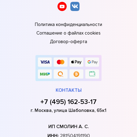
Политика конфиденциальности
Соглашение о файлах cookies
Договор-оферта
КОНТАКТЫ
+7 (495) 162-53-17
г. Москва, улица Шаболовка, 65к1
ИП СМОЛИН А. С.
ИНН:
281504191190