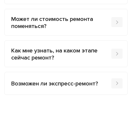
Может ли стоимость ремонта
поменяться?
Как мне узнать, на каком этапе
сейчас ремонт?
Возможен ли экспресс-ремонт?