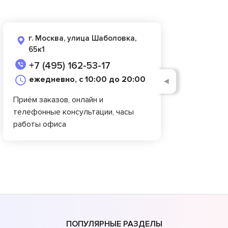
г. Москва, улица Шаболовка,
65к1
+7 (495) 162-53-17
ежедневно, с 10:00 до 20:00
◄
Приём заказов, онлайн и
телефонные консультации, часы
работы офиса
ПОПУЛЯРНЫЕ РАЗДЕЛЫ