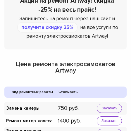
Акция на ремонт Artway: скидка
-25% на весь прайс!
Запишитесь на ремонт через наш сайт и
получите скидку 25%
на все услуги по
ремонту электросамокатов Artway!
Цена ремонта электросамокатов
Artway
Вид ремонтных работы
Стоимость
750
Замена камеры
Заказать
1400
Ремонт мотор-колеса
Заказать