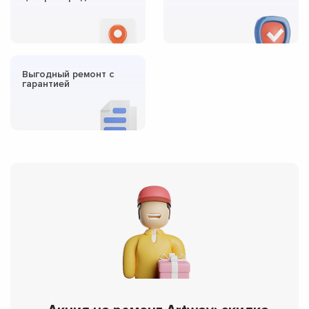
Выгодный ремонт с
гарантией