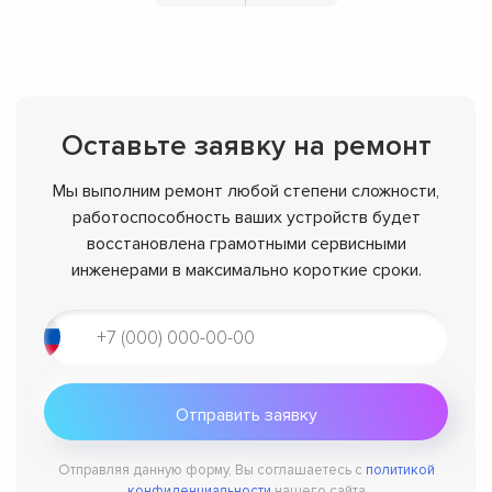
Оставьте заявку на ремонт
Мы выполним ремонт любой степени сложности,
работоспособность ваших устройств будет
восстановлена грамотными сервисными
инженерами в максимально короткие сроки.
Отправляя данную форму, Вы соглашаетесь с
политикой
конфиденциальности
нашего сайта