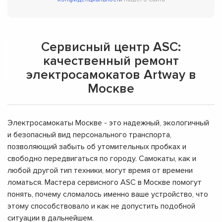
Сервисный центр ASC:
качественный ремонт
электросамокатов Artway в
Москве
Электросамокаты Москве - это надежный, экологичный
и безопасный вид персонального транспорта,
позволяющий забыть об утомительных пробках и
свободно передвигаться по городу. Самокаты, как и
любой другой тип техники, могут время от времени
ломаться. Мастера сервисного ASC в Москве помогут
понять, почему сломалось именно ваше устройство, что
этому способствовало и как не допустить подобной
ситуации в дальнейшем.