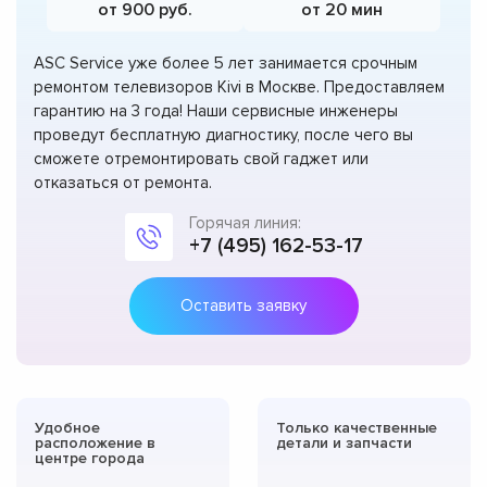
от 900 руб.
от 20 мин
ASC Service уже более 5 лет занимается срочным
ремонтом телевизоров Kivi в Москве. Предоставляем
гарантию на 3 года! Наши сервисные инженеры
проведут бесплатную диагностику, после чего вы
сможете отремонтировать свой гаджет или
отказаться от ремонта.
Горячая линия:
+7 (495) 162-53-17
Оставить заявку
Удобное
Только качественные
расположение в
детали и запчасти
центре города