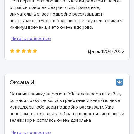
Не в первый раз обращаюсь к этим ребятам и всегда
остаюсь доволен результатом. Грамотные,
внимательные, все подробно рассказывают-
показывают. Ремонт в большинстве случаев занимает
минимум времени, а это очень здорово.
Дата:
11/04/2022
Оксана И.
Оставила заявку на ремонт ЖК телевизора на сайте,
со мной сразу связались грамотные и внимательные
менеджеры, обо всем подробно рассказали. Уже
вечером того же дня я забрала полностью исправный
телевизор и осталась очень довольна
сотрудничеством!