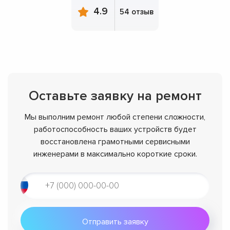
4.9
54 отзыв
Оставьте заявку на ремонт
Мы выполним ремонт любой степени сложности,
работоспособность ваших устройств будет
восстановлена грамотными сервисными
инженерами в максимально короткие сроки.