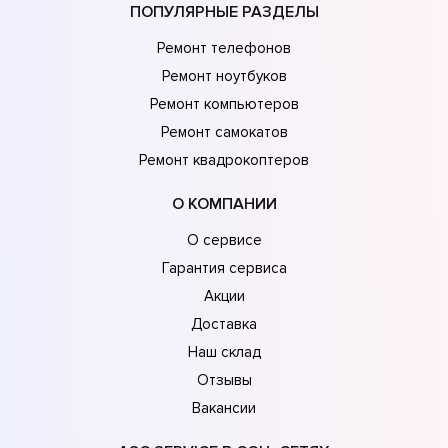
ПОПУЛЯРНЫЕ РАЗДЕЛЫ
Ремонт телефонов
Ремонт ноутбуков
Ремонт компьютеров
Ремонт самокатов
Ремонт квадрокоптеров
О КОМПАНИИ
О сервисе
Гарантия сервиса
Акции
Доставка
Наш склад
Отзывы
Вакансии