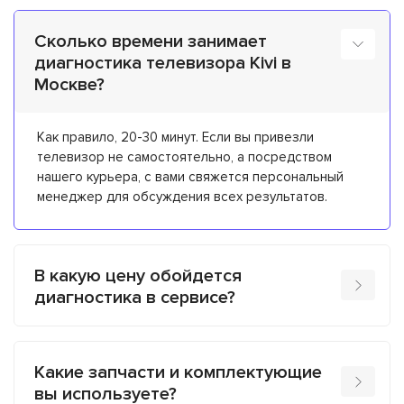
Сколько времени занимает
диагностика телевизора Kivi в
Москве?
Как правило, 20-30 минут. Если вы привезли
телевизор не самостоятельно, а посредством
нашего курьера, с вами свяжется персональный
менеджер для обсуждения всех результатов.
В какую цену обойдется
диагностика в сервисе?
Какие запчасти и комплектующие
вы используете?