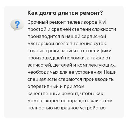
Как долго длится ремонт?
Срочный ремонт телевизоров Kivi
простой и средней степени сложности
производится в нашей сервисной
мастерской всего в течение суток.
Точные сроки зависят от специфики
произошедшей поломки, а также от
запчастей, деталей и комплектующих,
необходимых для ее устранения. Наши
специалисты стараются производить
оперативный и при этом
качественный ремонт, чтобы как
можно скорее возвращать клиентам
полностью исправное устройство.