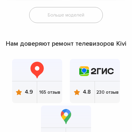
Больше моделей
Нам доверяют ремонт телевизоров Kivi
4.9
4.8
165 отзыв
230 отзыв