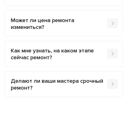
Может ли цена ремонта
измениться?
Как мне узнать, на каком этапе
сейчас ремонт?
Делают ли ваши мастера срочный
ремонт?