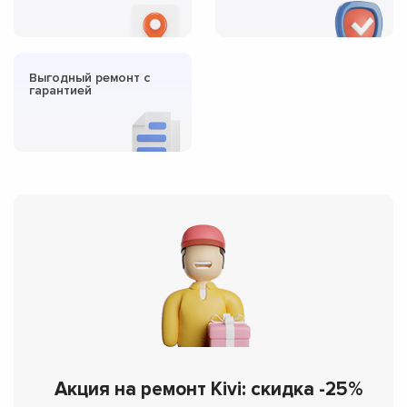
Выгодный ремонт с
гарантией
Акция на ремонт Kivi: скидка -25%