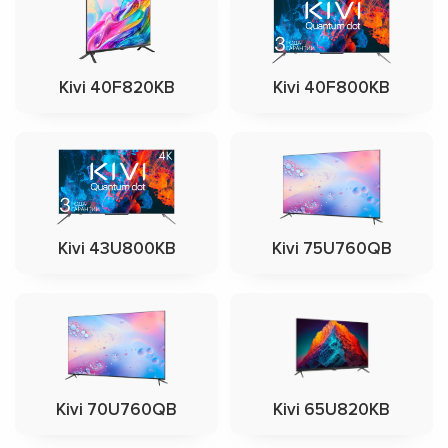
Kivi 40F820KB
Kivi 40F800KB
Kivi 43U800KB
Kivi 75U760QB
Kivi 70U760QB
Kivi 65U820KB