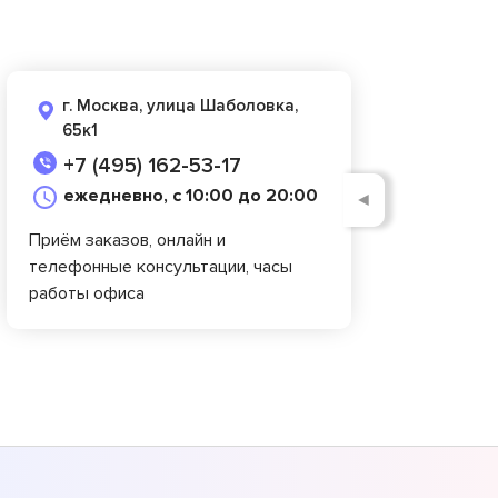
г. Москва, улица Шаболовка,
65к1
+7 (495) 162-53-17
ежедневно, с 10:00 до 20:00
◄
Приём заказов, онлайн и
телефонные консультации, часы
работы офиса