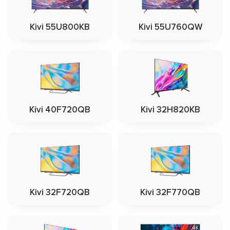
Kivi 55U800KB
Kivi 55U760QW
Kivi 40F720QB
Kivi 32H820KB
Kivi 32F720QB
Kivi 32F770QB