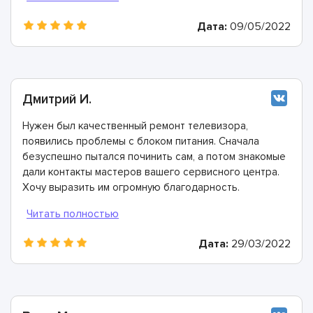
Дата:
09/05/2022
Дмитрий И.
Нужен был качественный ремонт телевизора,
появились проблемы с блоком питания. Сначала
безуспешно пытался починить сам, а потом знакомые
дали контакты мастеров вашего сервисного центра.
Хочу выразить им огромную благодарность.
Дата:
29/03/2022