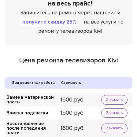
на весь прайс!
Запишитесь на ремонт через наш сайт и
получите скидку 25%
на все услуги по
ремонту телевизоров Kivi!
Цена ремонта телевизоров Kivi
Вид ремонтных работы
Стоимость
Замена материнской
1600
Заказать
платы
1500
Замена подсветки
Заказать
Восстановление
1600
после попадания
Заказать
влаги