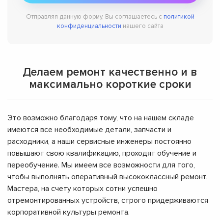
Отправляя данную форму, Вы соглашаетесь с
политикой
конфиденциальности
нашего сайта
Делаем ремонт качественно и в
максимально короткие сроки
Это возможно благодаря тому, что на нашем складе
имеются все необходимые детали, запчасти и
расходники, а наши сервисные инженеры постоянно
повышают свою квалификацию, проходят обучение и
переобучение. Мы имеем все возможности для того,
чтобы выполнять оперативный высококлассный ремонт.
Мастера, на счету которых сотни успешно
отремонтированных устройств, строго придерживаются
корпоративной культуры ремонта.