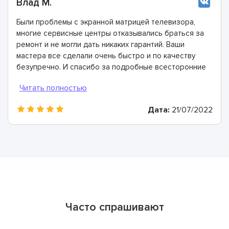
Влад М.
Были проблемы с экранной матрицей телевизора,
многие сервисные центры отказывались браться за
ремонт и не могли дать никаких гарантий. Ваши
мастера все сделали очень быстро и по качеству
безупречно. И спасибо за подробные всесторонние
консультации.
Дата:
21/07/2022
Часто спрашивают