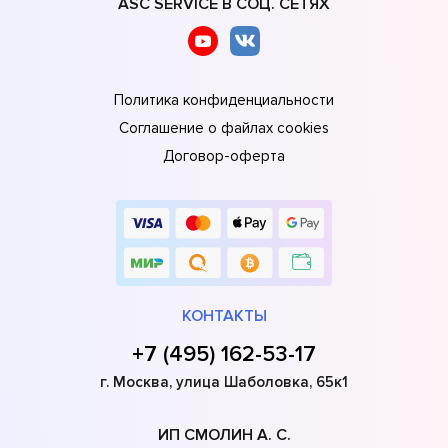
ASC SERVICE В СОЦ. СЕТЯХ
Политика конфиденциальности
Соглашение о файлах cookies
Договор-оферта
КОНТАКТЫ
+7 (495) 162-53-17
г. Москва, улица Шаболовка, 65к1
ИП СМОЛИН А. С.