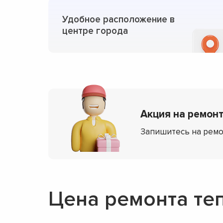
Удобное расположение в
центре города
Акция на ремонт
Запишитесь на ремо
Цена ремонта те