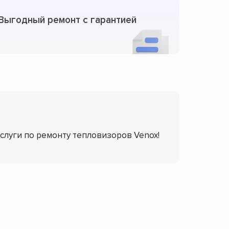
Выгодный ремонт с гарантией
услуги по ремонту тепловизоров Venox!