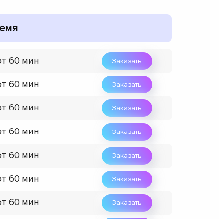
емя
от 60 мин
Заказать
от 60 мин
Заказать
от 60 мин
Заказать
от 60 мин
Заказать
от 60 мин
Заказать
от 60 мин
Заказать
от 60 мин
Заказать