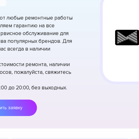
ют любые ремонтные работы
ляем гарантию на все
ервисное обслуживание для
ва популярных брендов. Для
ас всегда в наличии
стоимости ремонта, наличии
осов, пожалуйста, свяжитесь
00 до 20:00, без выходных.
Оставить заявку