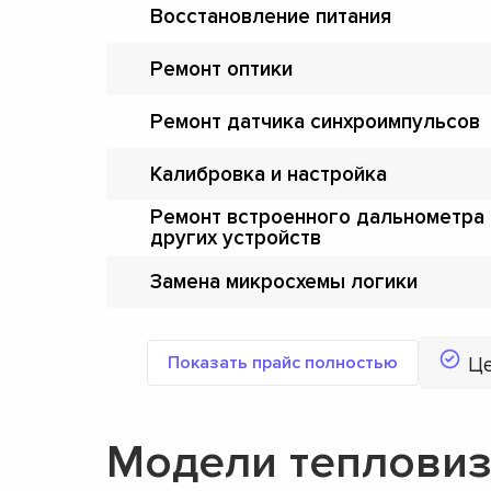
Восстановление питания
Ремонт оптики
Ремонт датчика синхроимпульсов
Калибровка и настройка
Ремонт встроенного дальнометра 
других устройств
Замена микросхемы логики
Показать прайс полностью
Ц
Модели тепловиз