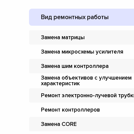
Вид ремонтных работы
Замена матрицы
Замена микросхемы усилителя
Замена шим контроллера
Замена объективов с улучшением
характеристик
Ремонт электронно-лучевой трубк
Ремонт контроллеров
Замена CORE