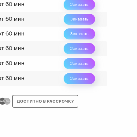
от 60 мин
Заказать
от 60 мин
Заказать
от 60 мин
Заказать
от 60 мин
Заказать
от 60 мин
Заказать
от 60 мин
Заказать