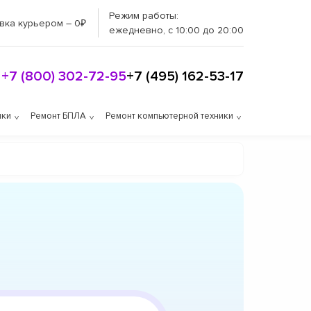
Режим работы:
вка курьером – 0₽
ежедневно, с 10:00 до 20:00
+7 (800) 302-72-95
+7 (495) 162-53-17
ики
Ремонт БПЛА
Ремонт компьютерной техники