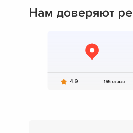
Нам доверяют ре
4.9
165 отзыв