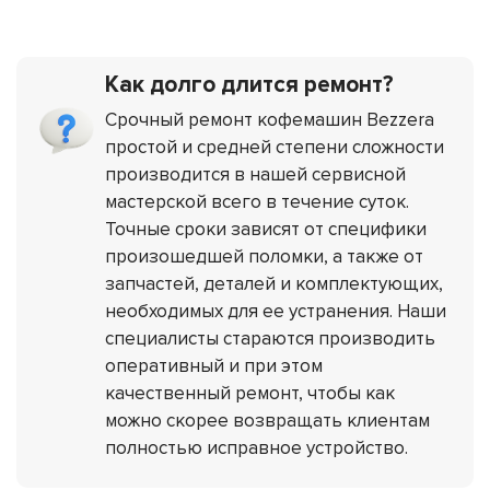
Как долго длится ремонт?
Срочный ремонт кофемашин Bezzera
простой и средней степени сложности
производится в нашей сервисной
мастерской всего в течение суток.
Точные сроки зависят от специфики
произошедшей поломки, а также от
запчастей, деталей и комплектующих,
необходимых для ее устранения. Наши
специалисты стараются производить
оперативный и при этом
качественный ремонт, чтобы как
можно скорее возвращать клиентам
полностью исправное устройство.