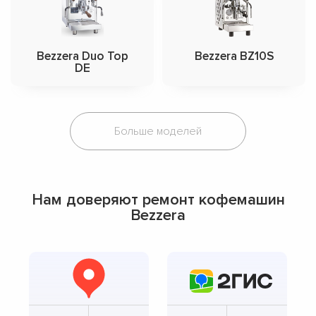
Bezzera Duo Top
Bezzera BZ10S
DE
Больше моделей
Нам доверяют ремонт кофемашин
Bezzera