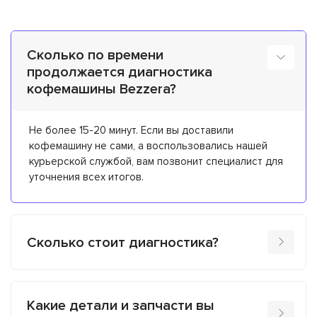
Сколько по времени
продолжается диагностика
кофемашины Bezzera?
Не более 15-20 минут. Если вы доставили
кофемашину не сами, а воспользовались нашей
курьерской службой, вам позвонит специалист для
уточнения всех итогов.
Сколько стоит диагностика?
Какие детали и запчасти вы