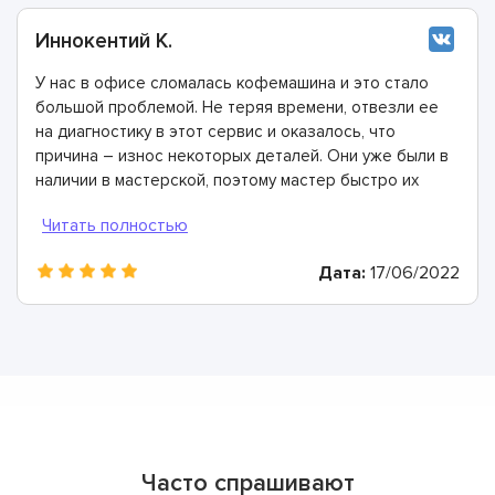
Иннокентий К.
У нас в офисе сломалась кофемашина и это стало
большой проблемой. Не теряя времени, отвезли ее
на диагностику в этот сервис и оказалось, что
причина – износ некоторых деталей. Они уже были в
наличии в мастерской, поэтому мастер быстро их
заменил. Спасибо огромное!
Дата:
17/06/2022
Часто спрашивают