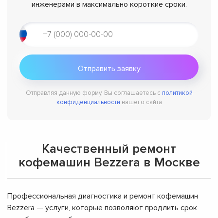
инженерами в максимально короткие сроки.
Отправляя данную форму, Вы соглашаетесь с
политикой
конфиденциальности
нашего сайта
Качественный ремонт
кофемашин Bezzera в Москве
Профессиональная диагностика и ремонт кофемашин
Bezzera — услуги, которые позволяют продлить срок