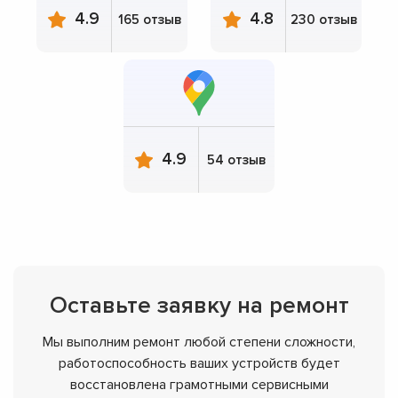
4.9
4.8
165 отзыв
230 отзыв
4.9
54 отзыв
Оставьте заявку на ремонт
Мы выполним ремонт любой степени сложности,
работоспособность ваших устройств будет
восстановлена грамотными сервисными