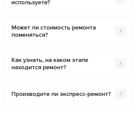
используете?
Может ли стоимость ремонта
поменяться?
Как узнать, на каком этапе
находится ремонт?
Производите ли экспресс-ремонт?