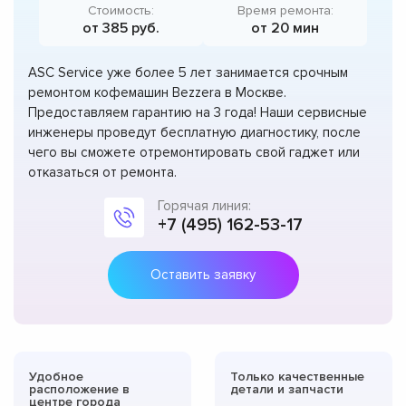
Стоимость:
Время ремонта:
от 385 руб.
от 20 мин
ASC Service уже более 5 лет занимается срочным
ремонтом кофемашин Bezzera в Москве.
Предоставляем гарантию на 3 года! Наши сервисные
инженеры проведут бесплатную диагностику, после
чего вы сможете отремонтировать свой гаджет или
отказаться от ремонта.
Горячая линия:
+7 (495) 162-53-17
Оставить заявку
Удобное
Только качественные
расположение в
детали и запчасти
центре города