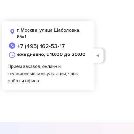
г. Москва, улица Шаболовка,
65к1
+7 (495) 162-53-17
ежедневно, с 10:00 до 20:00
◄
Приём заказов, онлайн и
телефонные консультации, часы
работы офиса