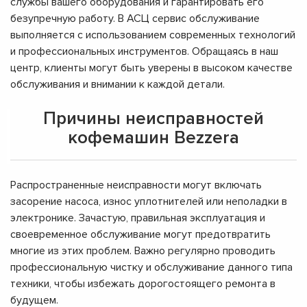
службы вашего оборудования и гарантировать его
безупречную работу. В АСЦ сервис обслуживание
выполняется с использованием современных технологий
и профессиональных инструментов. Обращаясь в наш
центр, клиенты могут быть уверены в высоком качестве
обслуживания и внимании к каждой детали.
Причины неисправностей
кофемашин Bezzera
Распространенные неисправности могут включать
засорение насоса, износ уплотнителей или неполадки в
электронике. Зачастую, правильная эксплуатация и
своевременное обслуживание могут предотвратить
многие из этих проблем. Важно регулярно проводить
профессиональную чистку и обслуживание данного типа
техники, чтобы избежать дорогостоящего ремонта в
будущем.