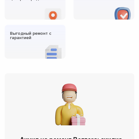
Выгодный ремонт с
гарантией