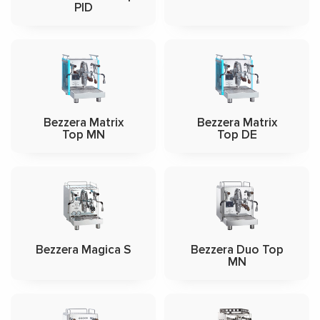
PID
Bezzera Matrix
Bezzera Matrix
Top MN
Top DE
Bezzera Magica S
Bezzera Duo Top
MN