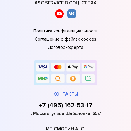
ASC SERVICE В СОЦ. СЕТЯХ
Политика конфиденциальности
Соглашение о файлах cookies
Договор-оферта
КОНТАКТЫ
+7 (495) 162-53-17
г. Москва, улица Шаболовка, 65к1
ИП СМОЛИН А. С.