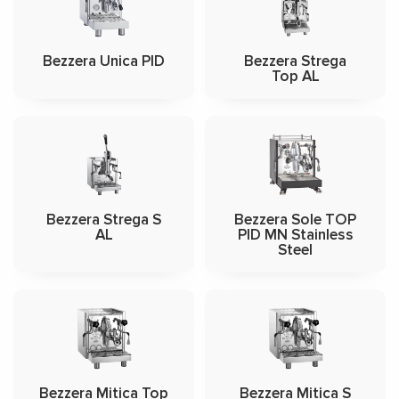
Bezzera Unica PID
Bezzera Strega
Top AL
Bezzera Strega S
Bezzera Sole TOP
AL
PID MN Stainless
Steel
Bezzera Mitica Top
Bezzera Mitica S