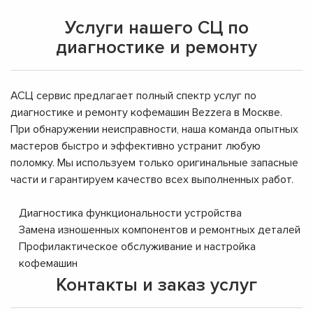
Услуги нашего СЦ по
диагностике и ремонту
АСЦ сервис предлагает полный спектр услуг по
диагностике и ремонту кофемашин Bezzera в Москве.
При обнаружении неисправности, наша команда опытных
мастеров быстро и эффективно устранит любую
поломку. Мы используем только оригинальные запасные
части и гарантируем качество всех выполненных работ.
Диагностика функциональности устройства
Замена изношенных компонентов и ремонтных деталей
Профилактическое обслуживание и настройка
кофемашин
Контакты и заказ услуг