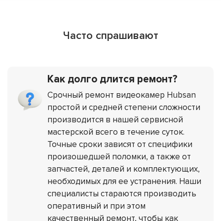
Часто спрашивают
Как долго длится ремонт?
Срочный ремонт видеокамер Hubsan
простой и средней степени сложности
производится в нашей сервисной
мастерской всего в течение суток.
Точные сроки зависят от специфики
произошедшей поломки, а также от
запчастей, деталей и комплектующих,
необходимых для ее устранения. Наши
специалисты стараются производить
оперативный и при этом
качественный ремонт, чтобы как