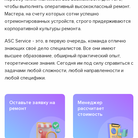
чтобы выполнять оперативный высококлассный ремонт.
Мастера, на счету которых сотни успешно
отремонтированных устройств, строго придерживаются
корпоративной культуры ремонта.
ASC Service - это, в первую очередь, команда отлично
знающих своё дело специалистов. Все они имеют
высшее образование, обширный практический опыт,
теоретические знания. Сегодня им под силу справиться с
задачами любой сложности, любой направленности и
любой специфики.
Оставьте заявку на
Менеджер
ремонт
рассчитает
стоимость