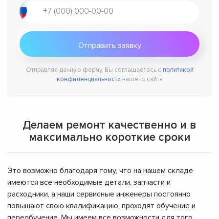
Отправляя данную форму, Вы соглашаетесь с
политикой
конфиденциальности
нашего сайта
Делаем ремонт качественно и в
максимально короткие сроки
Это возможно благодаря тому, что на нашем складе
имеются все необходимые детали, запчасти и
расходники, а наши сервисные инженеры постоянно
повышают свою квалификацию, проходят обучение и
переобучение. Мы имеем все возможности для того,