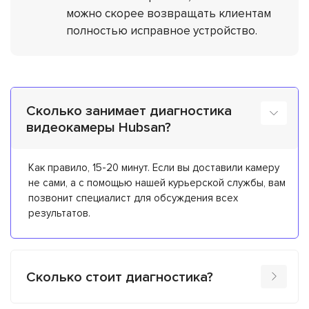
можно скорее возвращать клиентам
полностью исправное устройство.
Сколько занимает диагностика
видеокамеры Hubsan?
Как правило, 15-20 минут. Если вы доставили камеру
не сами, а с помощью нашей курьерской службы, вам
позвонит специалист для обсуждения всех
результатов.
Сколько стоит диагностика?