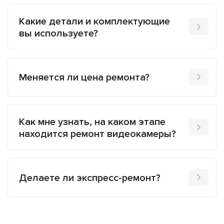
Какие детали и комплектующие
вы используете?
Меняется ли цена ремонта?
Как мне узнать, на каком этапе
находится ремонт видеокамеры?
Делаете ли экспресс-ремонт?