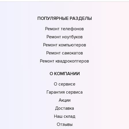
ПОПУЛЯРНЫЕ РАЗДЕЛЫ
Ремонт телефонов
Ремонт ноутбуков
Ремонт компьютеров
Ремонт самокатов
Ремонт квадрокоптеров
О КОМПАНИИ
О сервисе
Гарантия сервиса
Акции
Доставка
Наш склад
Отзывы