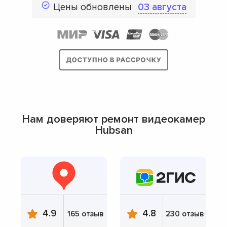
Цены обновлены
03 августа
Нам доверяют ремонт видеокамер
Hubsan
4.9
4.8
165 отзыв
230 отзыв