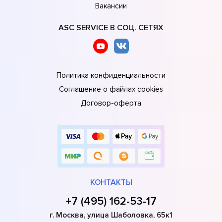
Вакансии
ASC SERVICE В СОЦ. СЕТЯХ
Политика конфиденциальности
Соглашение о файлах cookies
Договор-оферта
КОНТАКТЫ
+7 (495) 162-53-17
г. Москва, улица Шаболовка, 65к1