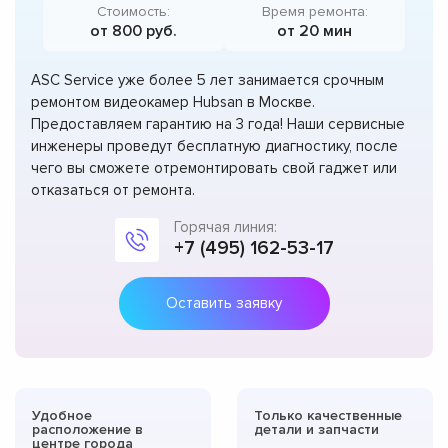
Стоимость:
Время ремонта:
от 800 руб.
от 20 мин
ASC Service уже более 5 лет занимается срочным
ремонтом видеокамер Hubsan в Москве.
Предоставляем гарантию на 3 года! Наши сервисные
инженеры проведут бесплатную диагностику, после
чего вы сможете отремонтировать свой гаджет или
отказаться от ремонта.
Горячая линия:
+7 (495) 162-53-17
Оставить заявку
Удобное
Только качественные
расположение в
детали и запчасти
центре города