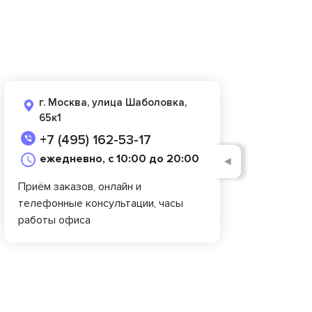
г. Москва, улица Шаболовка,
65к1
+7 (495) 162-53-17
ежедневно, с 10:00 до 20:00
◄
Приём заказов, онлайн и
телефонные консультации, часы
работы офиса