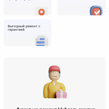
Выгодный ремонт с
гарантией