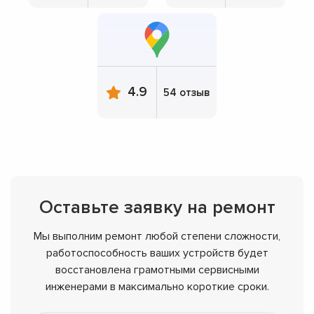
4.9
54 отзыв
Оставьте заявку на ремонт
Мы выполним ремонт любой степени сложности,
работоспособность ваших устройств будет
восстановлена грамотными сервисными
инженерами в максимально короткие сроки.