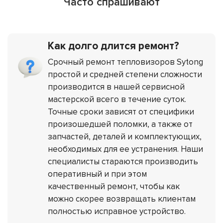
Часто спрашивают
Как долго длится ремонт?
Срочный ремонт тепловизоров Sytong
простой и средней степени сложности
производится в нашей сервисной
мастерской всего в течение суток.
Точные сроки зависят от специфики
произошедшей поломки, а также от
запчастей, деталей и комплектующих,
необходимых для ее устранения. Наши
специалисты стараются производить
оперативный и при этом
качественный ремонт, чтобы как
можно скорее возвращать клиентам
полностью исправное устройство.