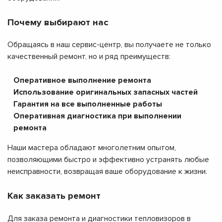
Почему выбирают нас
Обращаясь в наш сервис-центр, вы получаете не только
качественный ремонт, но и ряд преимуществ:
Оперативное выполнение ремонта
Использование оригинальных запасных частей
Гарантия на все выполненные работы
Оперативная диагностика при выполнении
ремонта
Наши мастера обладают многолетним опытом,
позволяющими быстро и эффективно устранять любые
неисправности, возвращая ваше оборудование к жизни.
Как заказать ремонт
Для заказа ремонта и диагностики тепловизоров в