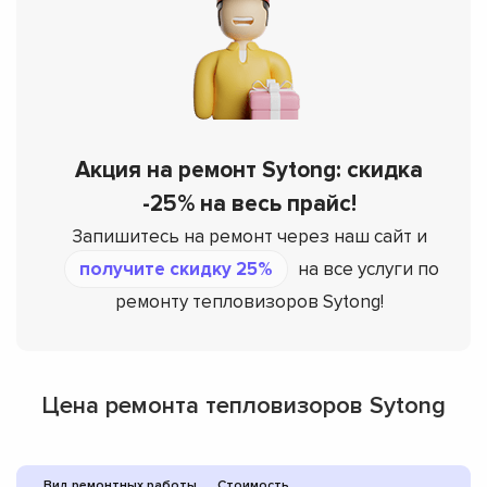
Акция на ремонт Sytong: скидка
-25% на весь прайс!
Запишитесь на ремонт через наш сайт и
получите скидку 25%
на все услуги по
ремонту тепловизоров Sytong!
Цена ремонта тепловизоров Sytong
Вид ремонтных работы
Стоимость