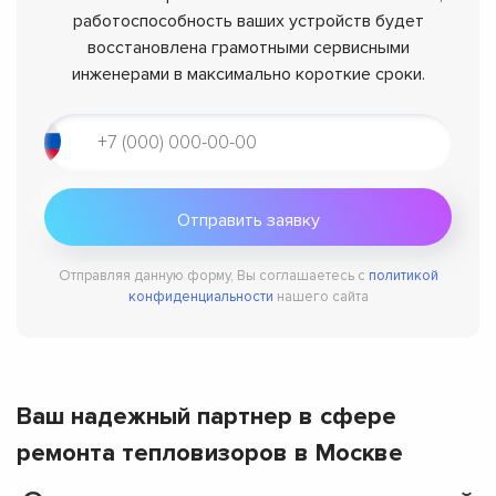
работоспособность ваших устройств будет
восстановлена грамотными сервисными
инженерами в максимально короткие сроки.
Отправляя данную форму, Вы соглашаетесь с
политикой
конфиденциальности
нашего сайта
Ваш надежный партнер в сфере
ремонта тепловизоров в Москве