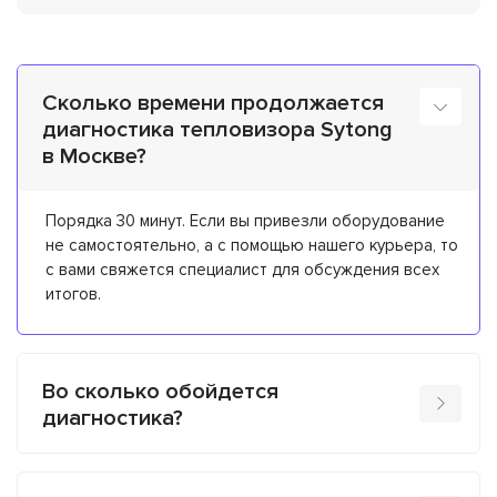
Сколько времени продолжается
диагностика тепловизора Sytong
в Москве?
Порядка 30 минут. Если вы привезли оборудование
не самостоятельно, а с помощью нашего курьера, то
с вами свяжется специалист для обсуждения всех
итогов.
Во сколько обойдется
диагностика?