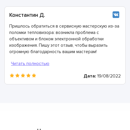
Константин Д.
Пришлось обратиться в сервисную мастерскую из-за
поломки тепловизора: возникла проблема с
объективом и блоком электронной обработки
изображения. Пишу этот отзыв, чтобы выразить
огромную благодарность вашим мастерам!
Справились со всеми проблемами очень быстро.
Дата:
19/08/2022