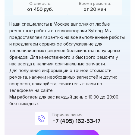
Стоимость:
Время ремонта:
от 450 руб.
от 20 мин
Наши специалисты в Москве выполняют любые
ремонтные работы с тепловизорами Sytong. Мы
предоставляем гарантию на все выполненные работы
и предлагаем сервисное обслуживание для
тепловизионных прицелов большинства популярных
брендов. Для качественного и быстрого ремонта у
нас всегда в наличии оригинальные запчасти.
Для получения информации о точной стоимости
ремонта, наличии необходимых запчастей и других
вопросов, пожалуйста, свяжитесь с нами по
телефонам на сайте.
Мы работаем для вас каждый день с 10:00 до 20:00,
без выходных.
Горячая линия:
+7 (495) 162-53-17