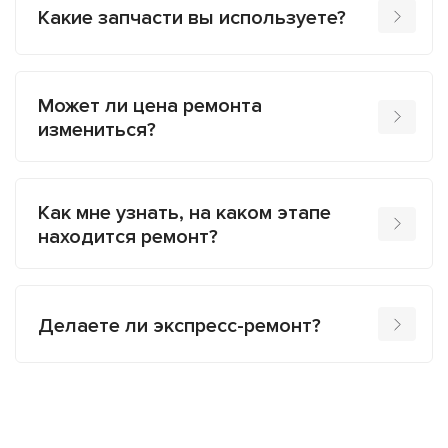
Какие запчасти вы используете?
Может ли цена ремонта
измениться?
Как мне узнать, на каком этапе
находится ремонт?
Делаете ли экспресс-ремонт?