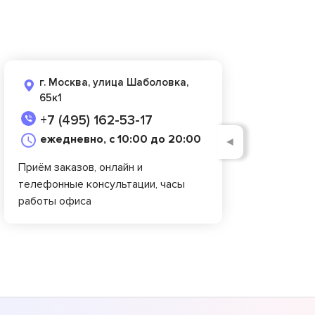
г. Москва, улица Шаболовка,
65к1
+7 (495) 162-53-17
ежедневно, с 10:00 до 20:00
◄
Приём заказов, онлайн и
телефонные консультации, часы
работы офиса