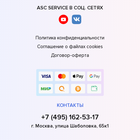
ASC SERVICE В СОЦ. СЕТЯХ
Политика конфиденциальности
Соглашение о файлах cookies
Договор-оферта
КОНТАКТЫ
+7 (495) 162-53-17
г. Москва, улица Шаболовка, 65к1