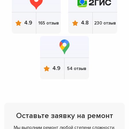
4.9
4.8
165 отзыв
230 отзыв
4.9
54 отзыв
Оставьте заявку на ремонт
Мы выполним ремонт любой степени сложности,