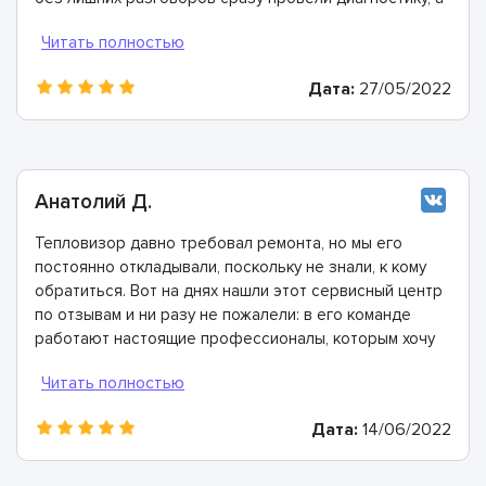
затем сделали ремонт. Цена работ приятно удивила.
Дата:
27/05/2022
Анатолий Д.
Тепловизор давно требовал ремонта, но мы его
постоянно откладывали, поскольку не знали, к кому
обратиться. Вот на днях нашли этот сервисный центр
по отзывам и ни разу не пожалели: в его команде
работают настоящие профессионалы, которым хочу
выразить благодарность!
Дата:
14/06/2022