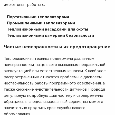
имеют опыт работы с:
Портативными тепловизорами
Промышленными тепловизорами
Тепловизионными насадками для охоты
Тепловизионными камерами безопасности
Частые неисправности и их предотвращение
Тепловизионная техника подвержена различным
неисправностям, чаще всего вызванным неправильной
эксплуатацией или естественным износом. К наиболее
распространенным относятся проблемы с дисплеем,
нестабильность работы программного обеспечения, а
также снижение чувствительности датчиков. Проводя
регулярную подробную диагностику и своевременно
обращаясь в специализированный сервис, вы можете
значительно продлить срок службы вашего
оборудования.