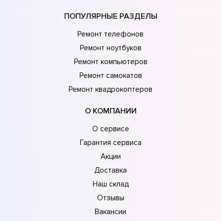
ПОПУЛЯРНЫЕ РАЗДЕЛЫ
Ремонт телефонов
Ремонт ноутбуков
Ремонт компьютеров
Ремонт самокатов
Ремонт квадрокоптеров
О КОМПАНИИ
О сервисе
Гарантия сервиса
Акции
Доставка
Наш склад
Отзывы
Вакансии