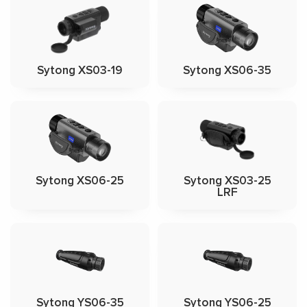
Sytong XS03-19
Sytong XS06-35
Sytong XS06-25
Sytong XS03-25
LRF
Sytong YS06-35
Sytong YS06-25