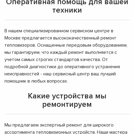
Оперативная помощь для вашей
техники
В нашем специализированном сервисном центре в
Москве предлагается высококачественный ремонт
тепловизоров. Оснащенные передовым оборудованием,
мы гарантируем, что каждый ремонт выполняется с
учетом самых строгих стандартов качества. От
подробной диагностики до оперативного устранения
неисправностей - наш сервисный центр ваш лучший
помощник в любых вопросах.
Какие устройства мы
ремонтируем
Мы предлагаем экспертный ремонт для широкого
ассортимента тепловизионных устройств. Наши мастера