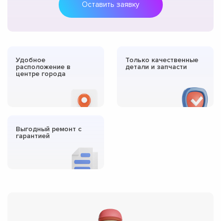
Оставить заявку
Удобное
Только качественные
расположение в
детали и запчасти
центре города
Выгодный ремонт с
гарантией