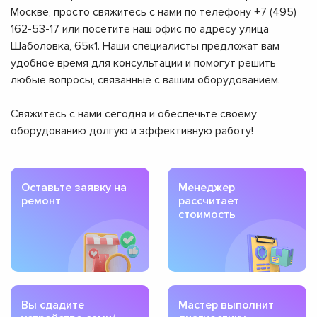
Москве, просто свяжитесь с нами по телефону +7 (495)
162-53-17 или посетите наш офис по адресу улица
Шаболовка, 65к1. Наши специалисты предложат вам
удобное время для консультации и помогут решить
любые вопросы, связанные с вашим оборудованием.
Свяжитесь с нами сегодня и обеспечьте своему
оборудованию долгую и эффективную работу!
Оставьте заявку на
Менеджер
ремонт
рассчитает
стоимость
Вы сдадите
Мастер выполнит