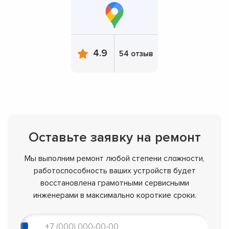
4.9
54 отзыв
Оставьте заявку на ремонт
Мы выполним ремонт любой степени сложности,
работоспособность ваших устройств будет
восстановлена грамотными сервисными
инженерами в максимально короткие сроки.