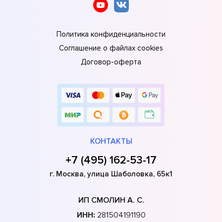
Политика конфиденциальности
Соглашение о файлах cookies
Договор-оферта
КОНТАКТЫ
+7 (495) 162-53-17
г. Москва, улица Шаболовка, 65к1
ИП СМОЛИН А. С.
ИНН:
281504191190