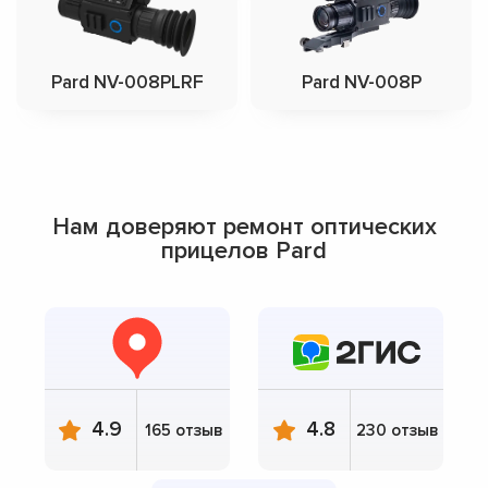
Pard NV-008PLRF
Pard NV-008P
Нам доверяют ремонт оптических
прицелов Pard
4.9
4.8
165 отзыв
230 отзыв