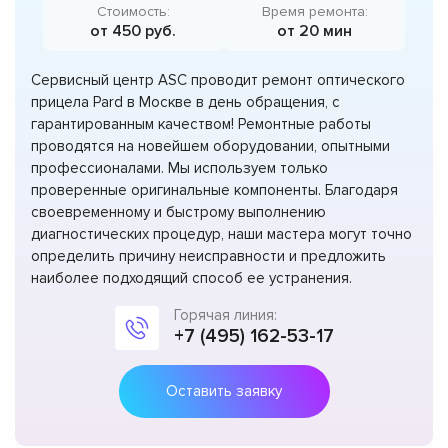
Стоимость:
Время ремонта:
от 450 руб.
от 20 мин
Сервисный центр ASC проводит ремонт оптического
прицела Pard в Москве в день обращения, с
гарантированным качеством! Ремонтные работы
проводятся на новейшем оборудовании, опытными
профессионалами. Мы используем только
проверенные оригинальные компоненты. Благодаря
своевременному и быстрому выполнению
диагностических процедур, наши мастера могут точно
определить причину неисправности и предложить
наиболее подходящий способ ее устранения.
Горячая линия:
+7 (495) 162-53-17
Оставить заявку