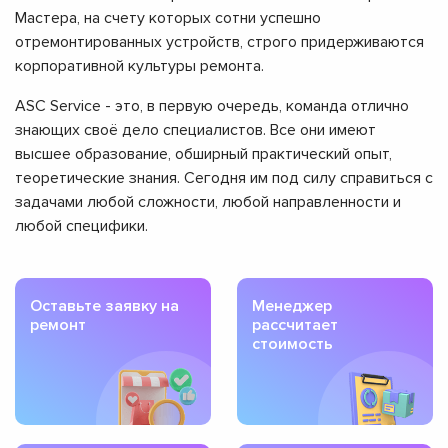
Мастера, на счету которых сотни успешно
отремонтированных устройств, строго придерживаются
корпоративной культуры ремонта.
ASC Service - это, в первую очередь, команда отлично
знающих своё дело специалистов. Все они имеют
высшее образование, обширный практический опыт,
теоретические знания. Сегодня им под силу справиться с
задачами любой сложности, любой направленности и
любой специфики.
Оставьте заявку на
Менеджер
ремонт
рассчитает
стоимость