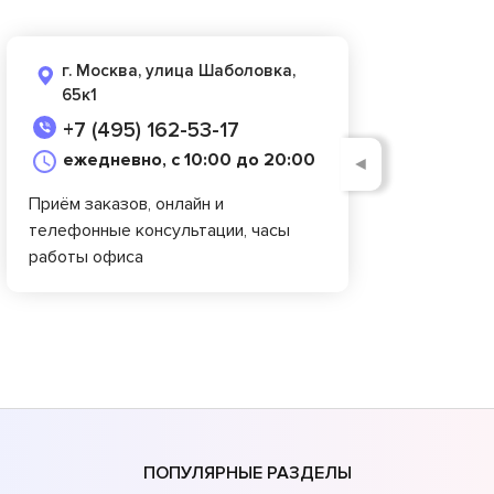
г. Москва, улица Шаболовка,
65к1
+7 (495) 162-53-17
ежедневно, с 10:00 до 20:00
◄
Приём заказов, онлайн и
телефонные консультации, часы
работы офиса
ПОПУЛЯРНЫЕ РАЗДЕЛЫ