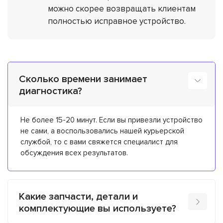
можно скорее возвращать клиентам
полностью исправное устройство.
Сколько времени занимает
диагностика?
Не более 15-20 минут. Если вы привезли устройство
не сами, а воспользовались нашей курьерской
службой, то с вами свяжется специалист для
обсуждения всех результатов.
Какие запчасти, детали и
комплектующие вы используете?