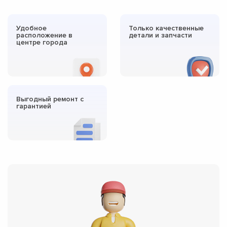
Удобное
Только качественные
расположение в
детали и запчасти
центре города
Выгодный ремонт с
гарантией