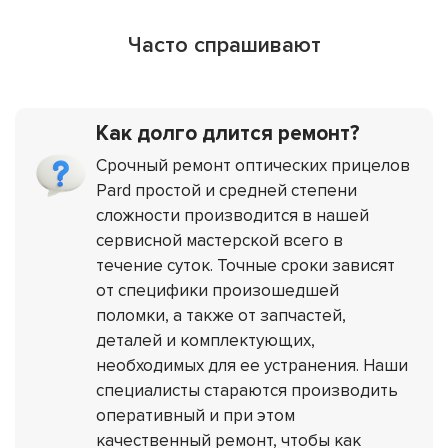
Часто спрашивают
Как долго длится ремонт?
Срочный ремонт оптических прицелов
Pard простой и средней степени
сложности производится в нашей
сервисной мастерской всего в
течение суток. Точные сроки зависят
от специфики произошедшей
поломки, а также от запчастей,
деталей и комплектующих,
необходимых для ее устранения. Наши
специалисты стараются производить
оперативный и при этом
качественный ремонт, чтобы как