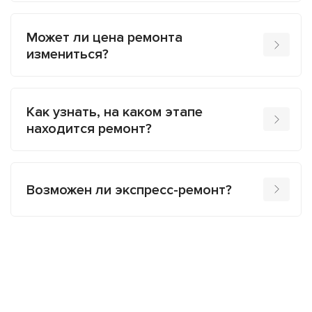
Может ли цена ремонта
измениться?
Как узнать, на каком этапе
находится ремонт?
Возможен ли экспресс-ремонт?