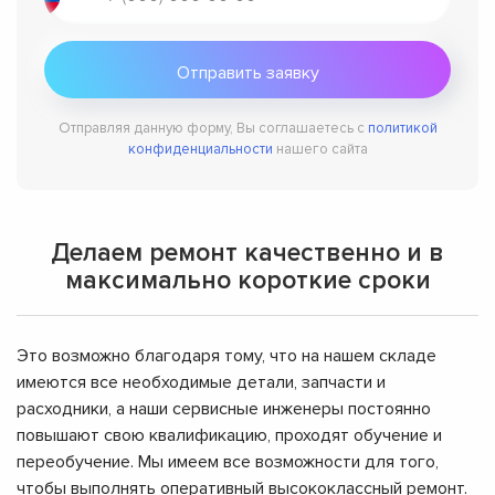
Отправляя данную форму, Вы соглашаетесь с
политикой
конфиденциальности
нашего сайта
Делаем ремонт качественно и в
максимально короткие сроки
Это возможно благодаря тому, что на нашем складе
имеются все необходимые детали, запчасти и
расходники, а наши сервисные инженеры постоянно
повышают свою квалификацию, проходят обучение и
переобучение. Мы имеем все возможности для того,
чтобы выполнять оперативный высококлассный ремонт.