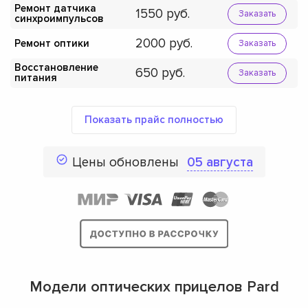
Ремонт датчика
1550
Заказать
синхроимпульсов
2000
Ремонт оптики
Заказать
Восстановление
650
Заказать
питания
Показать прайс полностью
Цены обновлены
05 августа
Модели оптических прицелов Pard