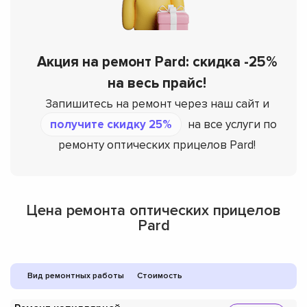
Акция на ремонт Pard: скидка -25%
на весь прайс!
Запишитесь на ремонт через наш сайт и
получите скидку 25%
на все услуги по
ремонту оптических прицелов Pard!
Цена ремонта оптических прицелов
Pard
Вид ремонтных работы
Стоимость