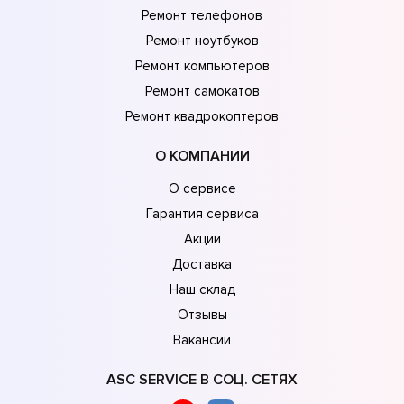
Ремонт телефонов
Ремонт ноутбуков
Ремонт компьютеров
Ремонт самокатов
Ремонт квадрокоптеров
О КОМПАНИИ
О сервисе
Гарантия сервиса
Акции
Доставка
Наш склад
Отзывы
Вакансии
ASC SERVICE В СОЦ. СЕТЯХ