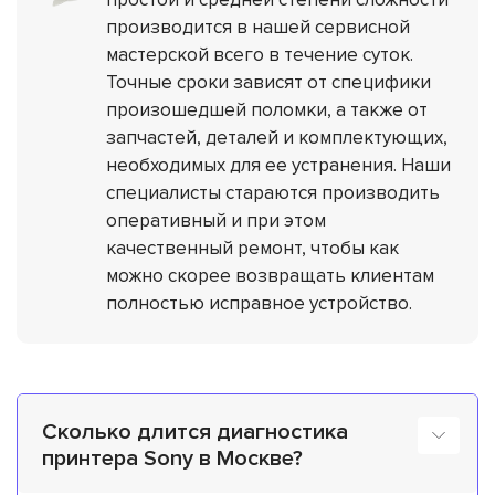
производится в нашей сервисной
мастерской всего в течение суток.
Точные сроки зависят от специфики
произошедшей поломки, а также от
запчастей, деталей и комплектующих,
необходимых для ее устранения. Наши
специалисты стараются производить
оперативный и при этом
качественный ремонт, чтобы как
можно скорее возвращать клиентам
полностью исправное устройство.
Сколько длится диагностика
принтера Sony в Москве?