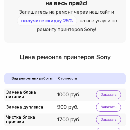
на весь прайс!
Запишитесь на ремонт через наш сайт и
получите скидку 25%
на все услуги по
ремонту принтеров Sony!
Цена ремонта принтеров Sony
Вид ремонтных работы
Стоимость
Замена блока
1000
Заказать
питания
900
Замена дуплекса
Заказать
Чистка блока
1700
Заказать
проявки