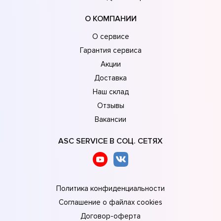
О КОМПАНИИ
О сервисе
Гарантия сервиса
Акции
Доставка
Наш склад
Отзывы
Вакансии
ASC SERVICE В СОЦ. СЕТЯХ
Политика конфиденциальности
Соглашение о файлах cookies
Договор-оферта