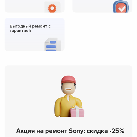
Выгодный ремонт с
гарантией
Акция на ремонт Sony: скидка -25%