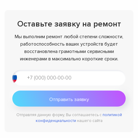
Оставьте заявку на ремонт
Мы выполним ремонт любой степени сложности,
работоспособность ваших устройств будет
восстановлена грамотными сервисными
инженерами в максимально короткие сроки.
Отправляя данную форму, Вы соглашаетесь с
политикой
конфиденциальности
нашего сайта