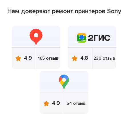
Нам доверяют ремонт принтеров Sony
4.9
4.8
165 отзыв
230 отзыв
4.9
54 отзыв