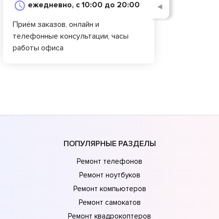
ежедневно, с 10:00 до 20:00
◄
Приём заказов, онлайн и
телефонные консультации, часы
работы офиса
ПОПУЛЯРНЫЕ РАЗДЕЛЫ
Ремонт телефонов
Ремонт ноутбуков
Ремонт компьютеров
Ремонт самокатов
Ремонт квадрокоптеров