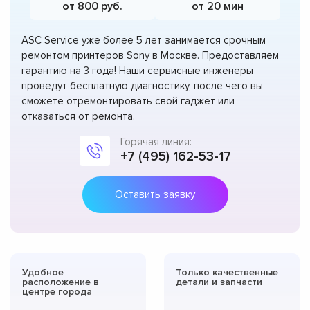
от 800 руб.
от 20 мин
ASC Service уже более 5 лет занимается срочным
ремонтом принтеров Sony в Москве. Предоставляем
гарантию на 3 года! Наши сервисные инженеры
проведут бесплатную диагностику, после чего вы
сможете отремонтировать свой гаджет или
отказаться от ремонта.
Горячая линия:
+7 (495) 162-53-17
Оставить заявку
Удобное
Только качественные
расположение в
детали и запчасти
центре города