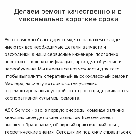
Делаем ремонт качественно и в
максимально короткие сроки
Это возможно благодаря тому, что на нашем складе
имеются все необходимые детали, запчасти и
расходники, а наши сервисные инженеры постоянно
повышают свою квалификацию, проходят обучение и
переобучение. Мы имеем все возможности для того,
чтобы выполнять оперативный высококлассный ремонт.
Мастера, на счету которых сотни успешно
отремонтированных устройств, строго придерживаются
корпоративной культуры ремонта.
ASC Service - это, в первую очередь, команда отлично
знающих своё дело специалистов. Все они имеют
высшее образование, обширный практический опыт,
теоретические знания. Сегодня им под силу справиться с