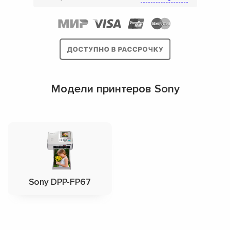
Модели принтеров Sony
Sony DPP-FP67