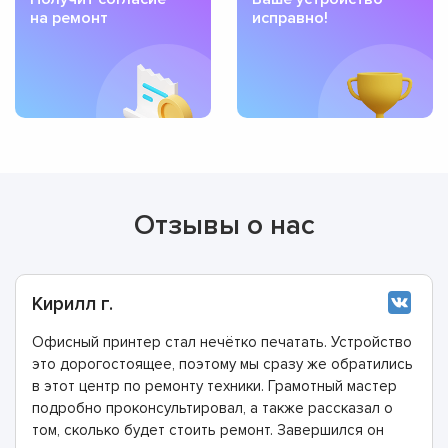
на ремонт
исправно!
Отзывы о нас
Кирилл г.
Офисный принтер стал нечётко печатать. Устройство
это дорогостоящее, поэтому мы сразу же обратились
в этот центр по ремонту техники. Грамотный мастер
подробно проконсультировал, а также рассказал о
том, сколько будет стоить ремонт. Завершился он