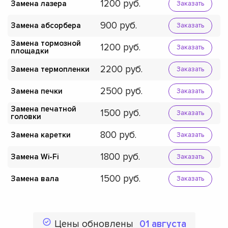
1200
Замена лазера
Заказать
900
Замена абсорбера
Заказать
Замена тормозной
1200
Заказать
площадки
2200
Замена термопленки
Заказать
2500
Замена печки
Заказать
Замена печатной
1500
Заказать
головки
800
Замена каретки
Заказать
1800
Замена Wi-Fi
Заказать
1500
Замена вала
Заказать
Цены обновлены
01 августа