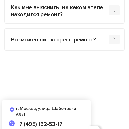
Как мне выяснить, на каком этапе
находится ремонт?
Возможен ли экспресс-ремонт?
г. Москва, улица Шаболовка,
65к1
+7 (495) 162-53-17