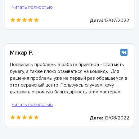
очень быстро, огромное спасибо профессионалам!
Дата:
13/07/2022
Макар Р.
Появились проблемы в работе принтера - стал мять
бумагу, а также плохо отзываться на команды. Для
решения проблемы уже не первый раз обращаемся в
этот сервисный центр. Пользуясь случаем, хочу
выразить огромную благодарность этим мастерам,
которые очередной раз помогли и очень выручили!
Дата:
13/08/2022