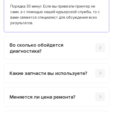
Порядка 30 минут. Если вы привезли принтер не
сами, а с помощью нашей курьерской службы, то с
вами свяжется специалист для обсуждения всех
результатов.
Во сколько обойдется
диагностика?
Какие запчасти вы используете?
Меняется ли цена ремонта?