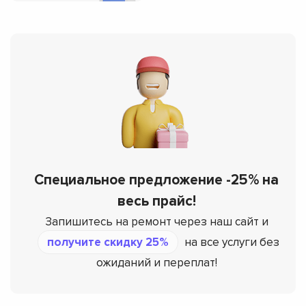
Специальное предложение -25% на
весь прайс!
Запишитесь на ремонт через наш сайт и
получите скидку 25%
на все услуги без
ожиданий и переплат!