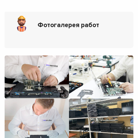
Фотогалерея работ