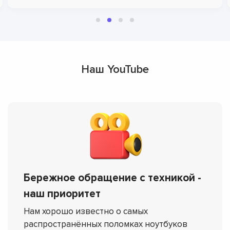
Наш YouTube
Бережное обращение с техникой -
наш приоритет
Нам хорошо известно о самых
распространённых поломках ноутбуков