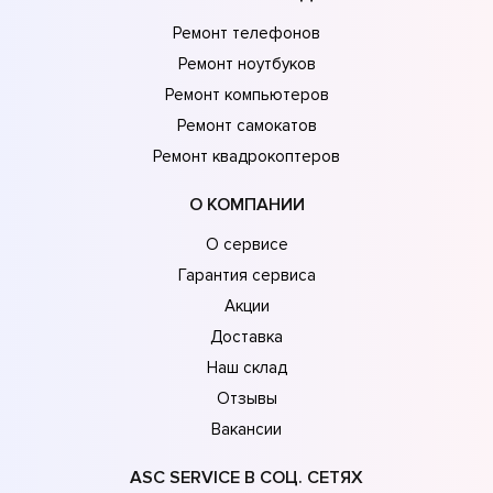
Ремонт телефонов
Ремонт ноутбуков
Ремонт компьютеров
Ремонт самокатов
Ремонт квадрокоптеров
О КОМПАНИИ
О сервисе
Гарантия сервиса
Акции
Доставка
Наш склад
Отзывы
Вакансии
ASC SERVICE В СОЦ. СЕТЯХ