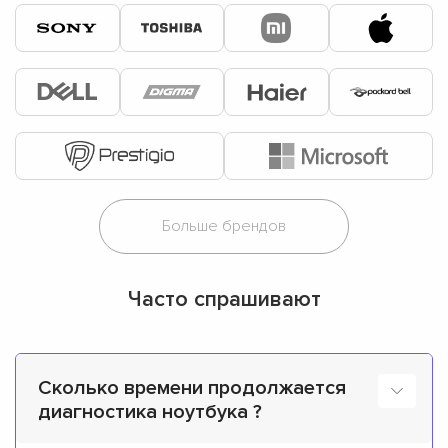
Часто спрашивают
Сколько времени продолжается
диагностика ноутбука ?