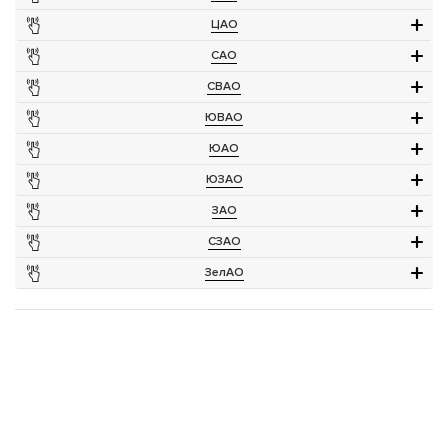
ЦАО
САО
СВАО
ЮВАО
ЮАО
ЮЗАО
ЗАО
СЗАО
ЗелАО