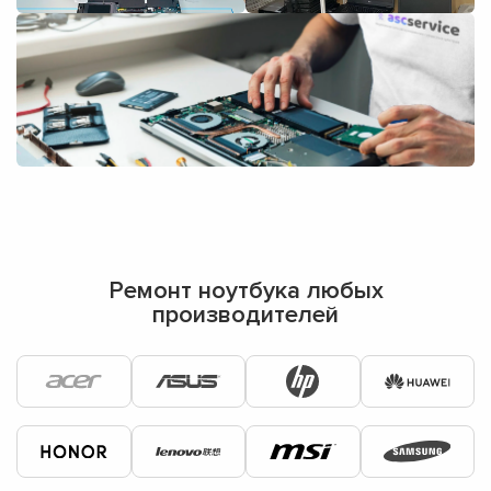
Ремонт ноутбука любых
производителей