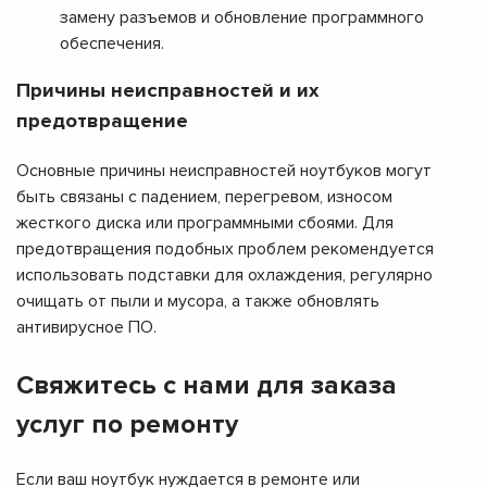
замену разъемов и обновление программного
обеспечения.
Причины неисправностей и их
предотвращение
Основные причины неисправностей ноутбуков могут
быть связаны с падением, перегревом, износом
жесткого диска или программными сбоями. Для
предотвращения подобных проблем рекомендуется
использовать подставки для охлаждения, регулярно
очищать от пыли и мусора, а также обновлять
антивирусное ПО.
Свяжитесь с нами для заказа
услуг по ремонту
Если ваш ноутбук нуждается в ремонте или