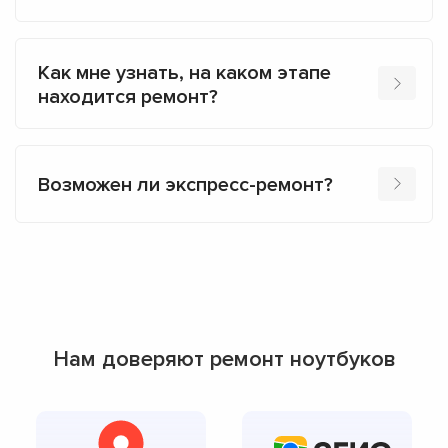
Как мне узнать, на каком этапе
находится ремонт?
Возможен ли экспресс-ремонт?
Нам доверяют ремонт ноутбуков