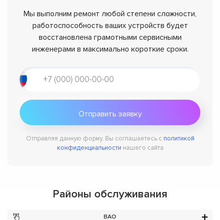
Мы выполним ремонт любой степени сложности,
работоспособность ваших устройств будет
восстановлена грамотными сервисными
инженерами в максимально короткие сроки.
Отправляя данную форму, Вы соглашаетесь с
политикой
конфиденциальности
нашего сайта
Районы обслуживания
ВАО