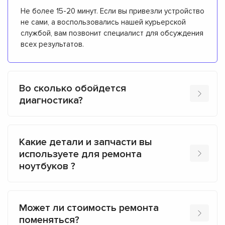
Не более 15-20 минут. Если вы привезли устройство
не сами, а воспользовались нашей курьерской
службой, вам позвонит специалист для обсуждения
всех результатов.
Во сколько обойдется
диагностика?
Какие детали и запчасти вы
используете для ремонта
ноутбуков ?
Может ли стоимость ремонта
поменяться?