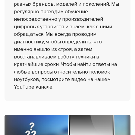
разных брендов, моделей и поколений. Мы
регулярно проходим обучение
непосредственно у производителей
цифровых устройств и знаем, как с ними
обращаться. Мы всегда проводим
диагностику, чтобы определить, что
именно вышло из строя, а затем
восстанавливаем работу техники в
кратчайшие сроки. Чтобы найти ответы на
любые вопросы относительно поломок
ноутбуков, посмотрите видео на нашем
YouTube канале.