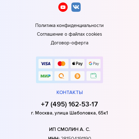
Политика конфиденциальности
Соглашение о файлах cookies
Договор-оферта
КОНТАКТЫ
+7 (495) 162-53-17
г. Москва, улица Шаболовка, 65к1
ИП СМОЛИН А. С.
ИНН:
281504191190