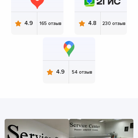
4.9
4.8
165 отзыв
230 отзыв
4.9
54 отзыв