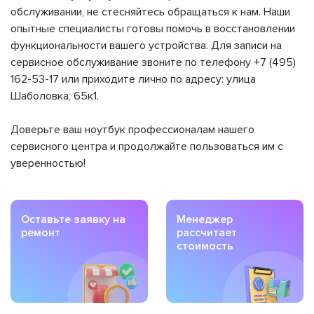
обслуживании, не стесняйтесь обращаться к нам. Наши
опытные специалисты готовы помочь в восстановлении
функциональности вашего устройства. Для записи на
сервисное обслуживание звоните по телефону +7 (495)
162-53-17 или приходите лично по адресу: улица
Шаболовка, 65к1.
Доверьте ваш ноутбук профессионалам нашего
сервисного центра и продолжайте пользоваться им с
уверенностью!
Оставьте заявку на
Менеджер
ремонт
рассчитает
стоимость