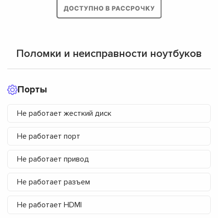
Поломки и неисправности ноутбуков
Порты
Не работает жесткий диск
Не работает порт
Не работает привод
Не работает разъем
Не работает HDMI