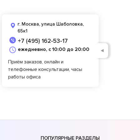
г. Москва, улица Шаболовка,
65к1
+7 (495) 162-53-17
ежедневно, с 10:00 до 20:00
◄
Приём заказов, онлайн и
телефонные консультации, часы
работы офиса
ПОПУЛЯРНЫЕ РАЗДЕЛЫ