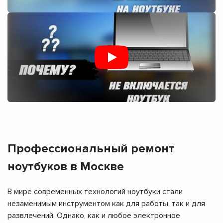
Профессиональный ремонт
ноутбуков в Москве
В мире современных технологий ноутбуки стали
незаменимым инструментом как для работы, так и для
развлечений. Однако, как и любое электронное