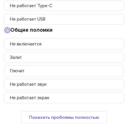
Не работает Type-C
Не работает USB
Общие поломки
Не включается
Залит
Глючит
Не работает звук
Не работает экран