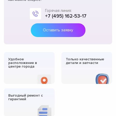
Горячая линия:
+7 (495) 162-53-17
Оставить заявку
Удобное
Только качественные
расположение в
детали и запчасти
центре города
Выгодный ремонт с
гарантией