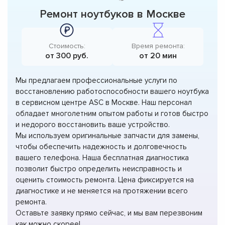
Ремонт ноутбуков в Москве
Стоимость:
Время ремонта:
от 300 руб.
от 20 мин
Мы предлагаем профессиональные услуги по
восстановлению работоспособности вашего ноутбука
в сервисном центре ASC в Москве. Наш персонал
обладает многолетним опытом работы и готов быстро
и недорого восстановить ваше устройство.
Мы используем оригинальные запчасти для замены,
чтобы обеспечить надежность и долговечность
вашего телефона. Наша бесплатная диагностика
позволит быстро определить неисправность и
оценить стоимость ремонта. Цена фиксируется на
диагностике и не меняется на протяжении всего
ремонта.
Оставьте заявку прямо сейчас, и мы вам перезвоним
как можно скорее!