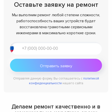
Оставьте заявку на ремонт
Мы выполним ремонт любой степени сложности,
работоспособность ваших устройств будет
восстановлена грамотными сервисными
инженерами в максимально короткие сроки.
Отправляя данную форму, Вы соглашаетесь с
политикой
конфиденциальности
нашего сайта
Делаем ремонт качественно и в