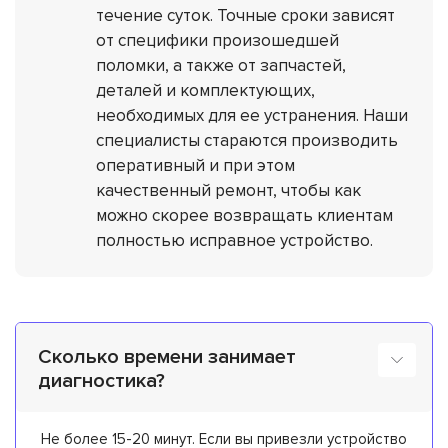
течение суток. Точные сроки зависят
от специфики произошедшей
поломки, а также от запчастей,
деталей и комплектующих,
необходимых для ее устранения. Наши
специалисты стараются производить
оперативный и при этом
качественный ремонт, чтобы как
можно скорее возвращать клиентам
полностью исправное устройство.
Сколько времени занимает
диагностика?
Не более 15-20 минут. Если вы привезли устройство