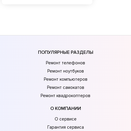
ПОПУЛЯРНЫЕ РАЗДЕЛЫ
Ремонт телефонов
Ремонт ноутбуков
Ремонт компьютеров
Ремонт самокатов
Ремонт квадрокоптеров
О КОМПАНИИ
О сервисе
Гарантия сервиса