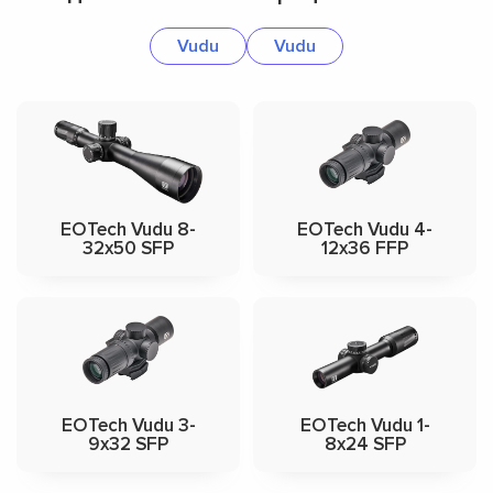
Vudu
Vudu
EOTech Vudu 8-
EOTech Vudu 4-
32x50 SFP
12x36 FFP
EOTech Vudu 3-
EOTech Vudu 1-
9x32 SFP
8x24 SFP