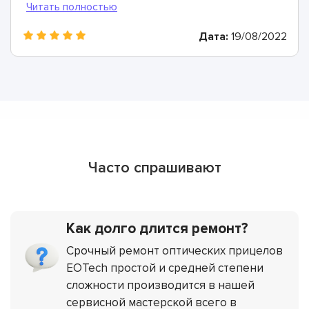
прицел буквально заново и полностью восстановили
его работоспособность. Лучший сервис, лучшие
Дата:
19/08/2022
мастера!
Часто спрашивают
Как долго длится ремонт?
Срочный ремонт оптических прицелов
EOTech простой и средней степени
сложности производится в нашей
сервисной мастерской всего в