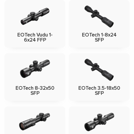
EOTech Vudu 1-
EOTech 1-8x24
6x24 FFP
SFP
EOTech 8-32x50
EOTech 3.5-18x50
SFP
SFP