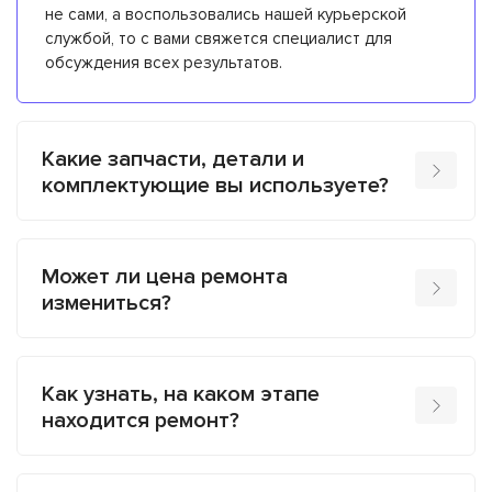
не сами, а воспользовались нашей курьерской
службой, то с вами свяжется специалист для
обсуждения всех результатов.
Какие запчасти, детали и
комплектующие вы используете?
Может ли цена ремонта
измениться?
Как узнать, на каком этапе
находится ремонт?