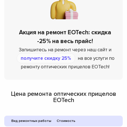
Акция на ремонт EOTech: скидка
-25% на весь прайс!
Запишитесь на ремонт через наш сайт и
получите скидку 25%
на все услуги по
ремонту оптических прицелов EOTech!
Цена ремонта оптических прицелов
EOTech
Вид ремонтных работы
Стоимость