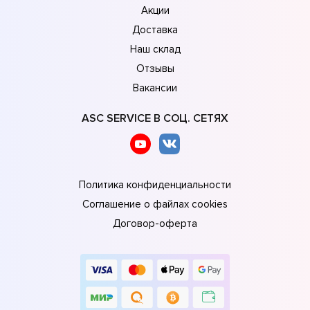
Акции
Доставка
Наш склад
Отзывы
Вакансии
ASC SERVICE В СОЦ. СЕТЯХ
Политика конфиденциальности
Соглашение о файлах cookies
Договор-оферта