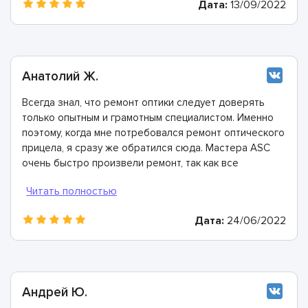
Дата:
13/09/2022
Анатолий Ж.
Всегда знал, что ремонт оптики следует доверять
только опытным и грамотным специалистом. Именно
поэтому, когда мне потребовался ремонт оптического
прицела, я сразу же обратился сюда. Мастера ASC
очень быстро произвели ремонт, так как все
необходимые детали и комплектующие есть на их
собственном складе.
Дата:
24/06/2022
Андрей Ю.