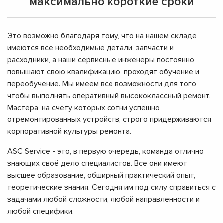
максимально короткие сроки
Это возможно благодаря тому, что на нашем складе
имеются все необходимые детали, запчасти и
расходники, а наши сервисные инженеры постоянно
повышают свою квалификацию, проходят обучение и
переобучение. Мы имеем все возможности для того,
чтобы выполнять оперативный высококлассный ремонт.
Мастера, на счету которых сотни успешно
отремонтированных устройств, строго придерживаются
корпоративной культуры ремонта.
ASC Service - это, в первую очередь, команда отлично
знающих своё дело специалистов. Все они имеют
высшее образование, обширный практический опыт,
теоретические знания. Сегодня им под силу справиться с
задачами любой сложности, любой направленности и
любой специфики.