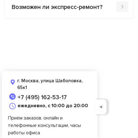
Возможен ли экспресс-ремонт?
г. Москва, улица Шаболовка,
65к1
+7 (495) 162-53-17
ежедневно, с 10:00 до 20:00
◄
Приём заказов, онлайн и
телефонные консультации, часы
работы офиса