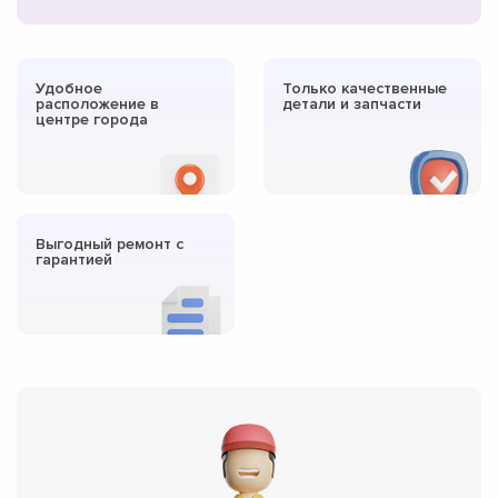
Удобное
Только качественные
расположение в
детали и запчасти
центре города
Выгодный ремонт с
гарантией