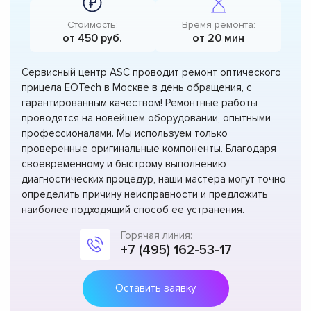
Стоимость:
Время ремонта:
от 450 руб.
от 20 мин
Сервисный центр ASC проводит ремонт оптического
прицела EOTech в Москве в день обращения, с
гарантированным качеством! Ремонтные работы
проводятся на новейшем оборудовании, опытными
профессионалами. Мы используем только
проверенные оригинальные компоненты. Благодаря
своевременному и быстрому выполнению
диагностических процедур, наши мастера могут точно
определить причину неисправности и предложить
наиболее подходящий способ ее устранения.
Горячая линия:
+7 (495) 162-53-17
Оставить заявку