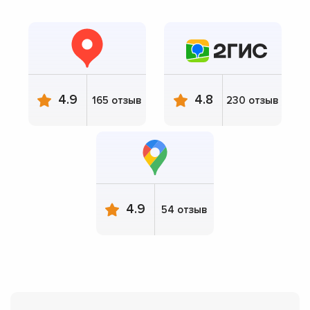
4.9
4.8
165 отзыв
230 отзыв
4.9
54 отзыв