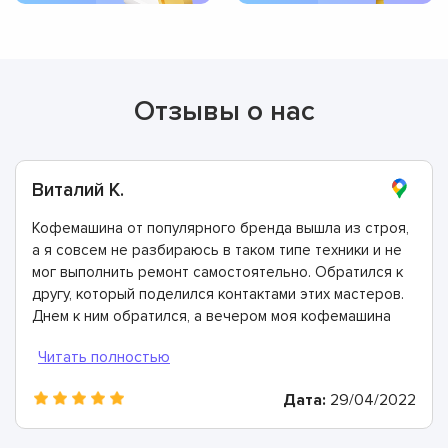
Отзывы о нас
Виталий К.
Кофемашина от популярного бренда вышла из строя,
а я совсем не разбираюсь в таком типе техники и не
мог выполнить ремонт самостоятельно. Обратился к
другу, который поделился контактами этих мастеров.
Днем к ним обратился, а вечером моя кофемашина
была отремонтирована. Спасибо!
Дата:
29/04/2022