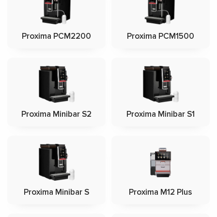
Proxima PCM2200
Proxima PCM1500
Proxima Minibar S2
Proxima Minibar S1
Proxima Minibar S
Proxima M12 Plus