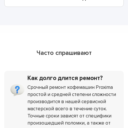
Часто спрашивают
Как долго длится ремонт?
Срочный ремонт кофемашин Proxima
простой и средней степени сложности
производится в нашей сервисной
мастерской всего в течение суток.
Точные сроки зависят от специфики
произошедшей поломки, а также от