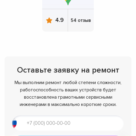
4.9
54 отзыв
Оставьте заявку на ремонт
Мы выполним ремонт любой степени сложности,
работоспособность ваших устройств будет
восстановлена грамотными сервисными
инженерами в максимально короткие сроки.