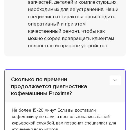
запчастей, деталей и комплектующих,
необходимых для ее устранения. Наши
специалисты стараются производить
оперативный и при этом
качественный ремонт, чтобы как
можно скорее возвращать клиентам
полностью исправное устройство.
Сколько по времени
продолжается диагностика
кофемашины Proxima?
Не более 15-20 минут. Если вы доставили
кофемашину не сами, а воспользовались нашей
курьерской службой, вам позвонит специалист для
уточнения всех итогов.