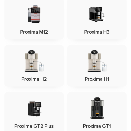
Proxima M12
Proxima H3
Proxima H2
Proxima H1
Proxima GT2 Plus
Proxima GT1