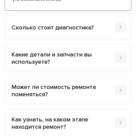
Сколько стоит диагностика?
Какие детали и запчасти вы
используете?
Может ли стоимость ремонта
поменяться?
Как узнать, на каком этапе
находится ремонт?