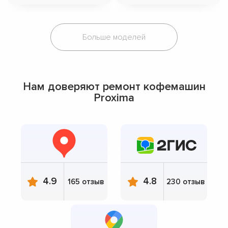
Больше моделей
Нам доверяют ремонт кофемашин
Proxima
4.9
4.8
165 отзыв
230 отзыв