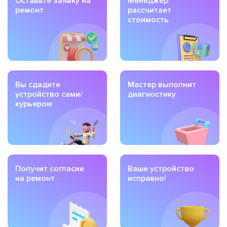
Оставьте заявку на
Менеджер
ремонт
рассчитает
стоимость
Вы сдадите
Мастер выполнит
устройство сами/
диагностику
курьером
Получит согласие
Ваше устройство
на ремонт
исправно!