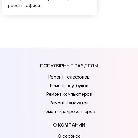
работы офиса
ПОПУЛЯРНЫЕ РАЗДЕЛЫ
Ремонт телефонов
Ремонт ноутбуков
Ремонт компьютеров
Ремонт самокатов
Ремонт квадрокоптеров
О КОМПАНИИ
О сервисе