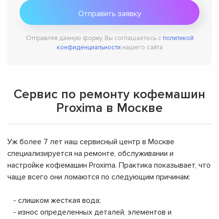
Отправляя данную форму, Вы соглашаетесь с
политикой
конфиденциальности
нашего сайта
Сервис по ремонту кофемашин
Proxima в Москве
Уж более 7 лет наш сервисный центр в Москве
специализируется на ремонте, обслуживании и
настройке кофемашин Proxima. Практика показывает, что
чаще всего они ломаются по следующим причинам:
- слишком жесткая вода;
- износ определенных деталей, элементов и