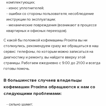
комплектующих;
- износ уплотнителей;
- ошибки со стороны пользователя, несоблюдение
инструкции по эксплуатации;
- механические повреждения (возникают в процессе
квартирных и офисных переездов).
С какой бы поломкой кофемашины Proxima вы ни
столкнулись, рекомендуем сразу же обращаться в наш
сервис: телефоны, по которым можно записаться на
диагностику и ремонту, вы найдете вверху этой
страницы. Работаем ежедневно с 9:00 до 21:00 и всегда
готовы помочь.
В большинстве случаев владельцы
кофемашин Proxima обращаются к нам со
следующими проблемами:
- сильно шумит;