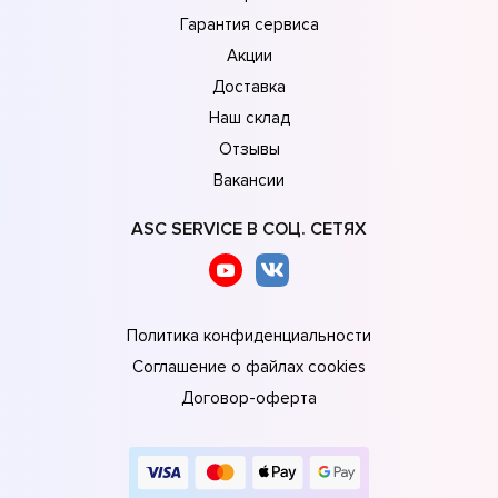
Гарантия сервиса
Акции
Доставка
Наш склад
Отзывы
Вакансии
ASC SERVICE В СОЦ. СЕТЯХ
Политика конфиденциальности
Соглашение о файлах cookies
Договор-оферта