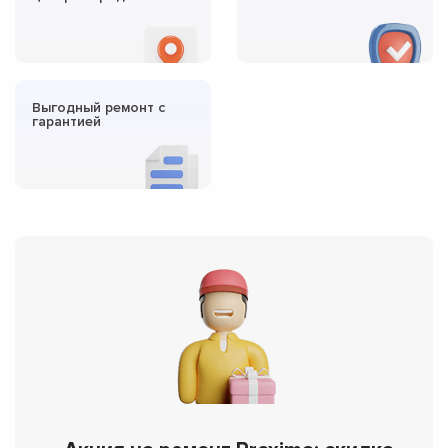
Выгодный ремонт с
гарантией