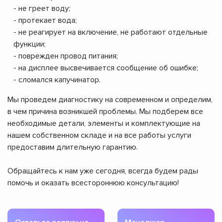
- не греет воду;
- протекает вода;
- не реагирует на включение, не работают отдельные
функции;
- поврежден провод питания;
- на дисплее высвечивается сообщение об ошибке;
- сломался капучинатор.
Мы проведем диагностику на современном и определим,
в чем причина возникшей проблемы. Мы подберем все
необходимые детали, элементы и комплектующие на
нашем собственном складе и на все работы услуги
предоставим длительную гарантию.
Обращайтесь к нам уже сегодня, всегда будем рады
помочь и оказать всестороннюю консультацию!