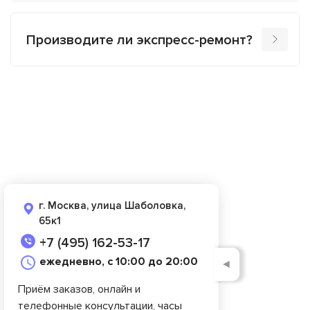
Производите ли экспресс-ремонт?
г. Москва, улица Шаболовка,
65к1
+7 (495) 162-53-17
ежедневно, с 10:00 до 20:00
◄
Приём заказов, онлайн и
телефонные консультации, часы