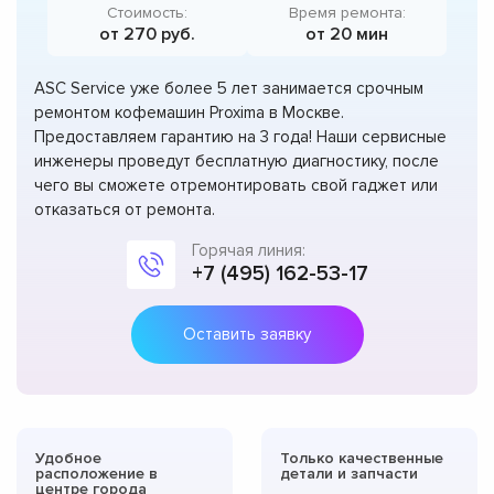
Стоимость:
Время ремонта:
от 270 руб.
от 20 мин
ASC Service уже более 5 лет занимается срочным
ремонтом кофемашин Proxima в Москве.
Предоставляем гарантию на 3 года! Наши сервисные
инженеры проведут бесплатную диагностику, после
чего вы сможете отремонтировать свой гаджет или
отказаться от ремонта.
Горячая линия:
+7 (495) 162-53-17
Оставить заявку
Удобное
Только качественные
расположение в
детали и запчасти
центре города