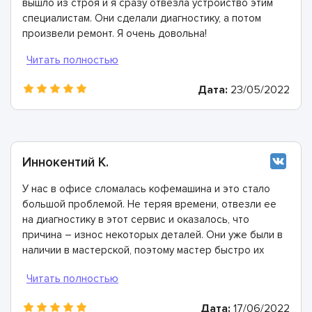
вышло из строя и я сразу отвезла устройство этим
специалистам. Они сделали диагностику, а потом
произвели ремонт. Я очень довольна!
Дата:
23/05/2022
Иннокентий К.
У нас в офисе сломалась кофемашина и это стало
большой проблемой. Не теряя времени, отвезли ее
на диагностику в этот сервис и оказалось, что
причина – износ некоторых деталей. Они уже были в
наличии в мастерской, поэтому мастер быстро их
заменил. Спасибо огромное!
Дата:
17/06/2022