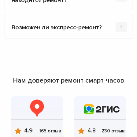
находится ремонт?
Возможен ли экспресс-ремонт?
Нам доверяют ремонт смарт-часов
4.9
4.8
165 отзыв
230 отзыв