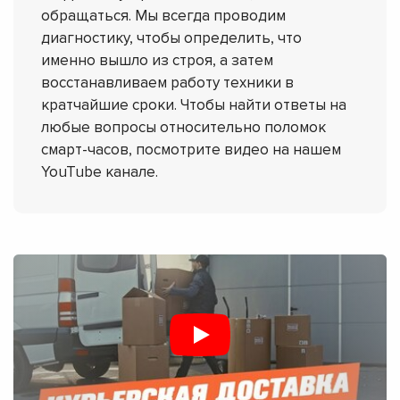
обращаться. Мы всегда проводим
диагностику, чтобы определить, что
именно вышло из строя, а затем
восстанавливаем работу техники в
кратчайшие сроки. Чтобы найти ответы на
любые вопросы относительно поломок
смарт-часов, посмотрите видео на нашем
YouTube канале.