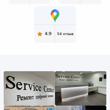
4.9
54 отзыв