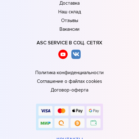
Доставка
Наш склад
Отзывы
Вакансии
ASC SERVICE В СОЦ. СЕТЯХ
Политика конфиденциальности
Соглашение о файлах cookies
Договор-оферта