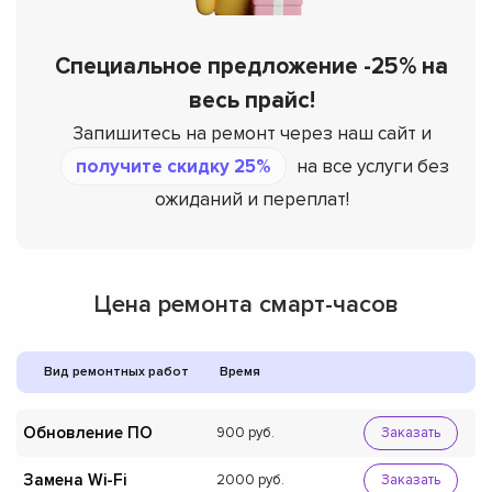
Специальное предложение -25% на
весь прайс!
Запишитесь на ремонт через наш сайт и
получите скидку 25%
на все услуги без
ожиданий и переплат!
Цена ремонта смарт-часов
Вид ремонтных работ
Время
Обновление ПО
900
Заказать
Замена Wi-Fi
2000
Заказать