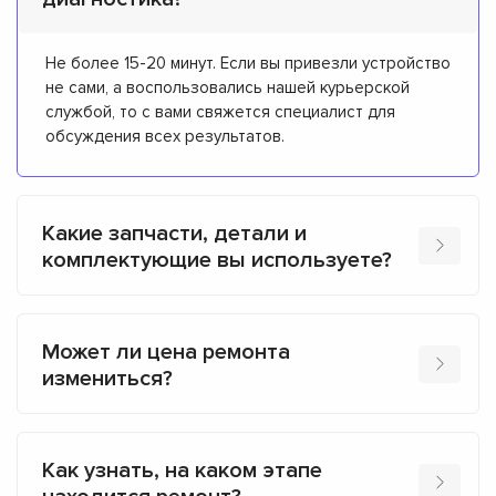
Не более 15-20 минут. Если вы привезли устройство
не сами, а воспользовались нашей курьерской
службой, то с вами свяжется специалист для
обсуждения всех результатов.
Какие запчасти, детали и
комплектующие вы используете?
Может ли цена ремонта
измениться?
Как узнать, на каком этапе