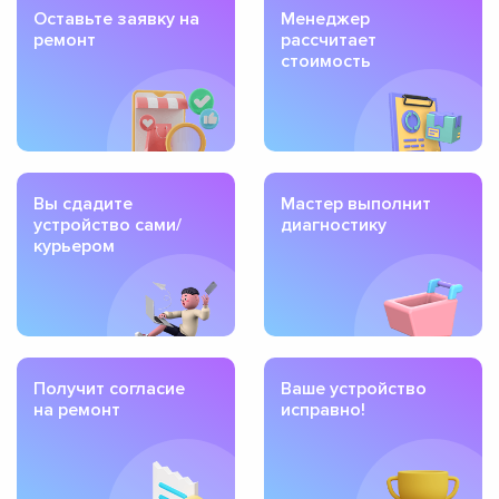
Оставьте заявку на
Менеджер
ремонт
рассчитает
стоимость
Вы сдадите
Мастер выполнит
устройство сами/
диагностику
курьером
Получит согласие
Ваше устройство
на ремонт
исправно!