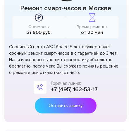
Ремонт смарт-часов в Москве
Стоимость:
Время ремонта:
от 900 руб.
от 20 мин
Сервисный центр ASC более 5 лет осуществляет
срочный ремонт смарт-часов в с гарантией до 3 лет!
Наши инженеры выполнят диагностику абсолютно
бесплатно, после чего Вы сможете принять решение
о ремонте или отказаться от него.
Горячая линия:
+7 (495) 162-53-17
Оставить заявку