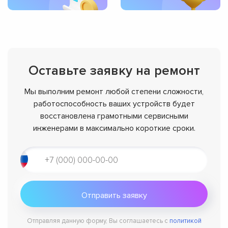
Оставьте заявку на ремонт
Мы выполним ремонт любой степени сложности,
работоспособность ваших устройств будет
восстановлена грамотными сервисными
инженерами в максимально короткие сроки.
Отправляя данную форму, Вы соглашаетесь с
политикой