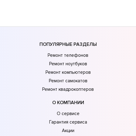
ПОПУЛЯРНЫЕ РАЗДЕЛЫ
Ремонт телефонов
Ремонт ноутбуков
Ремонт компьютеров
Ремонт самокатов
Ремонт квадрокоптеров
О КОМПАНИИ
О сервисе
Гарантия сервиса
Акции