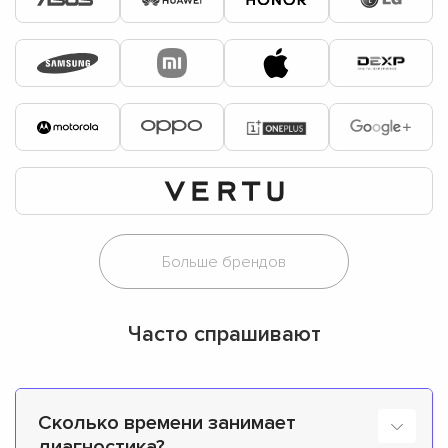
Часто спрашивают
Сколько времени занимает
диагностика?