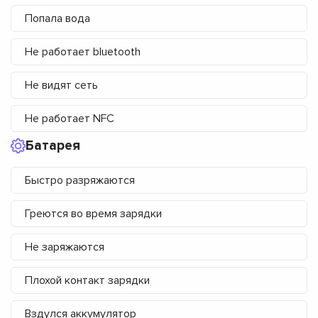
Попала вода
Не работает bluetooth
Не видят сеть
Не работает NFC
Батарея
Быстро разряжаются
Греются во время зарядки
Не заряжаются
Плохой контакт зарядки
Вздулся аккумулятор