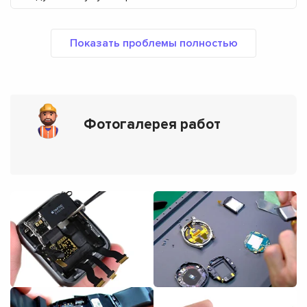
Фотогалерея работ