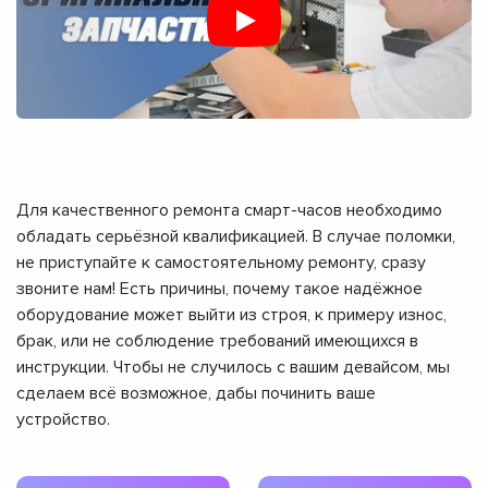
Для качественного ремонта смарт-часов необходимо
обладать серьёзной квалификацией. В случае поломки,
не приступайте к самостоятельному ремонту, сразу
звоните нам! Есть причины, почему такое надёжное
оборудование может выйти из строя, к примеру износ,
брак, или не соблюдение требований имеющихся в
инструкции. Чтобы не случилось с вашим девайсом, мы
сделаем всё возможное, дабы починить ваше
устройство.