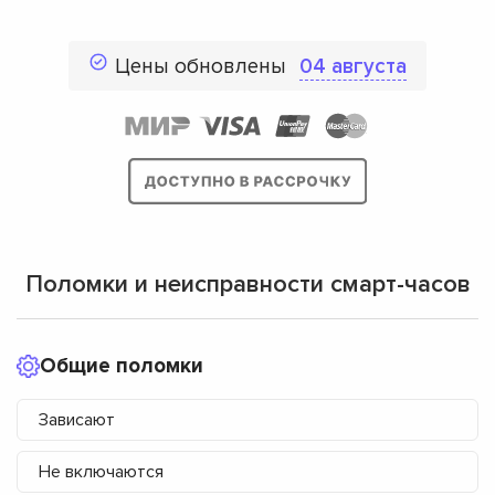
Цены обновлены
04 августа
Поломки и неисправности смарт-часов
Общие поломки
Зависают
Не включаются