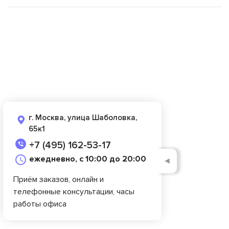
г. Москва, улица Шаболовка,
65к1
+7 (495) 162-53-17
ежедневно, с 10:00 до 20:00
◄
Приём заказов, онлайн и
телефонные консультации, часы
работы офиса