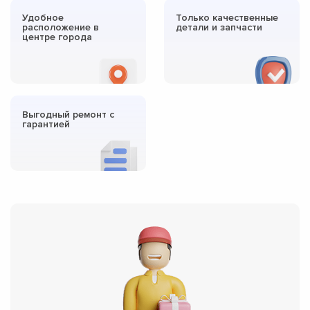
Удобное
Только качественные
расположение в
детали и запчасти
центре города
Выгодный ремонт с
гарантией