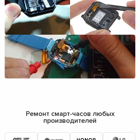
Ремонт смарт-часов любых
производителей