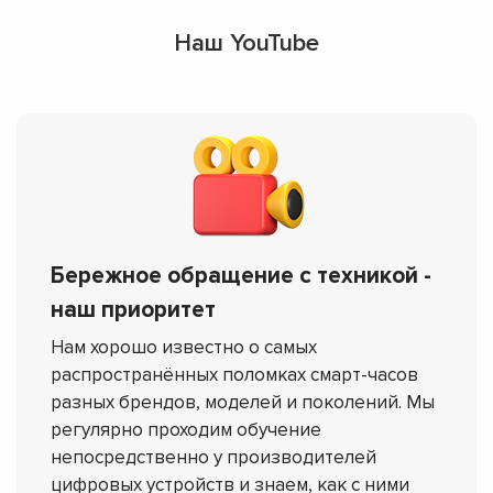
Наш YouTube
Бережное обращение с техникой -
наш приоритет
Нам хорошо известно о самых
распространённых поломках смарт-часов
разных брендов, моделей и поколений. Мы
регулярно проходим обучение
непосредственно у производителей
цифровых устройств и знаем, как с ними