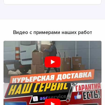
Видео с примерами наших работ