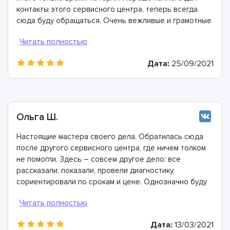
контакты этого сервисного центра, теперь всегда
сюда буду обращаться. Очень вежливые и грамотные
мастера, произвели ремонт быстро и дали хорошую
гарантию.
Дата:
25/09/2021
Ольга Ш.
Настоящие мастера своего дела. Обратилась сюда
после другого сервисного центра, где ничем толком
не помогли. Здесь – совсем другое дело: все
рассказали, показали, провели диагностику,
сориентировали по срокам и цене. Однозначно буду
рекомендовать
Дата:
13/03/2021