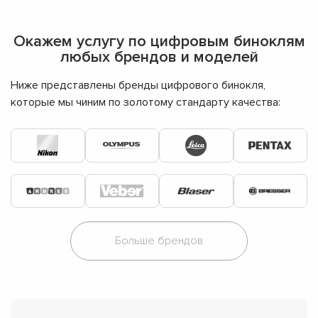
Окажем услугу по цифровым биноклям
любых брендов и моделей
Ниже представлены бренды цифрового бинокля,
которые мы чиним по золотому стандарту качества:
Больше брендов