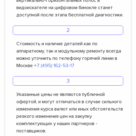
вертикально-горизонтальных полос в
видоискателе на цифровом бинокле станет
доступной после этапа бесплатной диагностики.
Стоимость и наличие деталей как по
аппаратному, так и модульному ремонту всегда
можно уточнить по телефону горячей линии в
Москве
+7 (495) 162-53-17
Указанные цены не являются публичной
офертой, и могут отличаться в случае сильного
изменения курса валют или иных обстоятельств
резкого изменения цен на закупку
комплектующих у наших партнеров -
поставщиков.