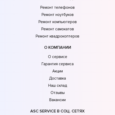
Ремонт телефонов
Ремонт ноутбуков
Ремонт компьютеров
Ремонт самокатов
Ремонт квадрокоптеров
О КОМПАНИИ
О сервисе
Гарантия сервиса
Акции
Доставка
Наш склад
Отзывы
Вакансии
ASC SERVICE В СОЦ. СЕТЯХ