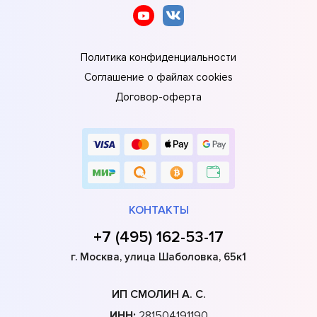
Политика конфиденциальности
Соглашение о файлах cookies
Договор-оферта
КОНТАКТЫ
+7 (495) 162-53-17
г. Москва, улица Шаболовка, 65к1
ИП СМОЛИН А. С.
ИНН:
281504191190