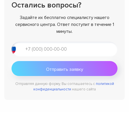
Остались вопросы?
Задайте их бесплатно специалисту нашего
сервисного центра. Ответ поступит в течение 1
минуты.
Отправляя данную форму, Вы соглашаетесь с
политикой
конфиденциальности
нашего сайта