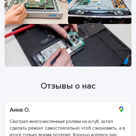
Отзывы о нас
Анна О.
Смотрел многочисленные ролики на ютуб, хотел
сделать ремонт самостоятельно чтоб сэкономить, а в
итоге только время потерял. Хорошо коллега дал