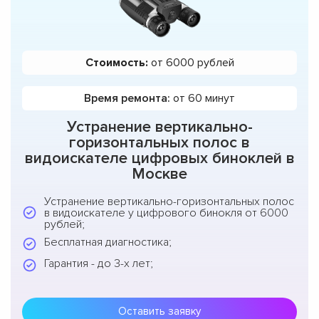
Стоимость:
от 6000 рублей
Время ремонта:
от 60 минут
Устранение вертикально-
горизонтальных полос в
видоискателе цифровых биноклей в
Москве
Устранение вертикально-горизонтальных полос
в видоискателе у цифрового бинокля от 6000
рублей;
Бесплатная диагностика;
Гарантия - до 3-х лет;
Оставить заявку