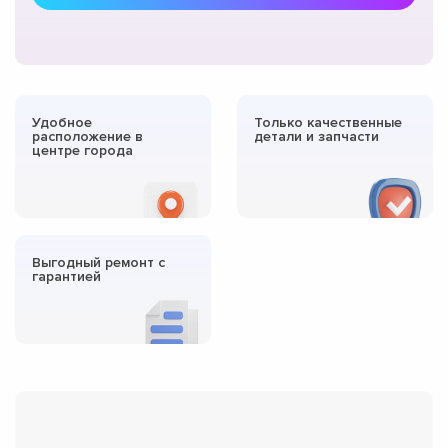
Удобное
Только качественные
расположение в
детали и запчасти
центре города
Выгодный ремонт с
гарантией