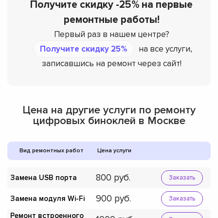
Получите скидку -25% на первые
ремонтные работы!
Первый раз в нашем центре?
Получите скидку 25%
на все услуги,
записавшись на ремонт через сайт!
Цена на другие услуги по ремонту
цифровых биноклей в Москве
Вид ремонтных работ
Цена услуги
800
Замена USB порта
Заказать
900
Замена модуля Wi-Fi
Заказать
Ремонт встроенного