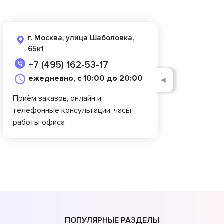
г. Москва, улица Шаболовка,
65к1
+7 (495) 162-53-17
ежедневно, с 10:00 до 20:00
◄
Приём заказов, онлайн и
телефонные консультации, часы
работы офиса
ПОПУЛЯРНЫЕ РАЗДЕЛЫ