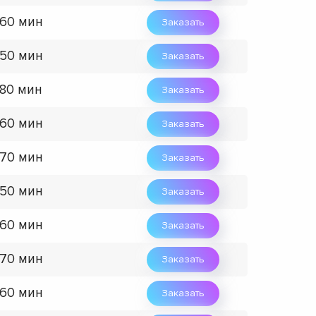
 60 мин
Заказать
 50 мин
Заказать
 80 мин
Заказать
 60 мин
Заказать
 70 мин
Заказать
 50 мин
Заказать
 60 мин
Заказать
 70 мин
Заказать
 60 мин
Заказать