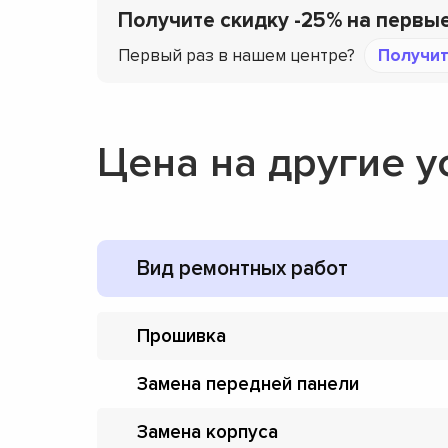
Получите скидку -25% на первы
Первый раз в нашем центре?
Получит
Цена на другие у
Вид ремонтных работ
Прошивка
Замена передней панели
Замена корпуса