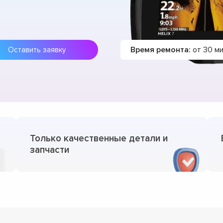
Время ремонта:
от 30 м
Оставить заявку
Только качественные детали и
запчасти