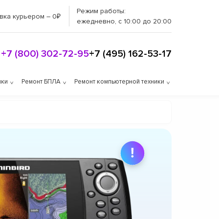
Режим работы:
вка курьером – 0₽
ежедневно, с 10:00 до 20:00
+7 (800) 302-72-95
+7 (495) 162-53-17
ики
Ремонт БПЛА
Ремонт компьютерной техники