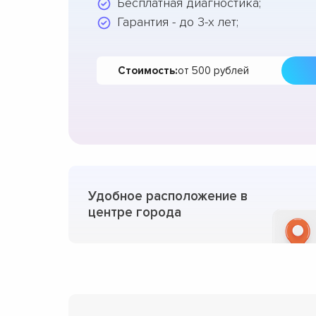
Бесплатная диагностика;
Гарантия - до 3-х лет;
Стоимость:
от 500 рублей
Удобное расположение в
центре города