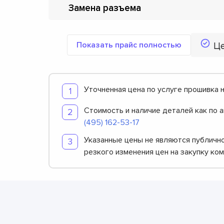
Замена разъема
Показать прайс полностью
Ц
Уточненная цена по услуге прошивка н
Стоимость и наличие деталей как по 
(495) 162-53-17
Указанные цены не являются публично
резкого изменения цен на закупку ко