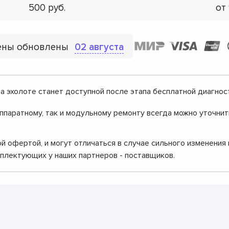
500
от
ены обновлены
02 августа
а эхолоте станет доступной после этапа бесплатной диагнос
аппаратному, так и модульному ремонту всегда можно уточни
й офертой, и могут отличаться в случае сильного изменения
мплектующих у наших партнеров - поставщиков.