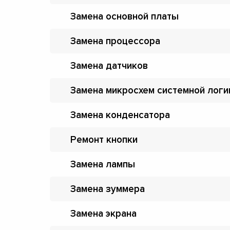
Замена основной платы
Замена процессора
Замена датчиков
Замена микросхем системной логи
Замена конденсатора
Ремонт кнопки
Замена лампы
Замена зуммера
Замена экрана