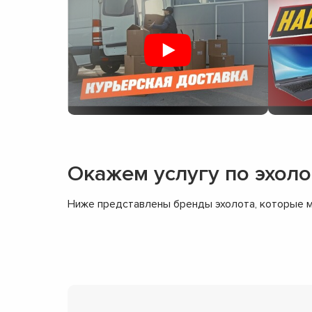
Окажем услугу по эхол
Ниже представлены бренды эхолота, которые м