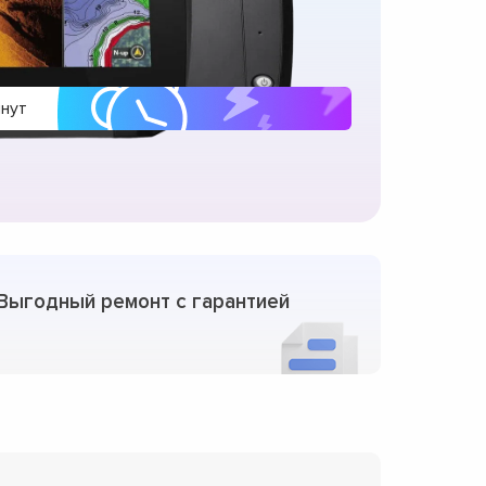
инут
Выгодный ремонт с гарантией