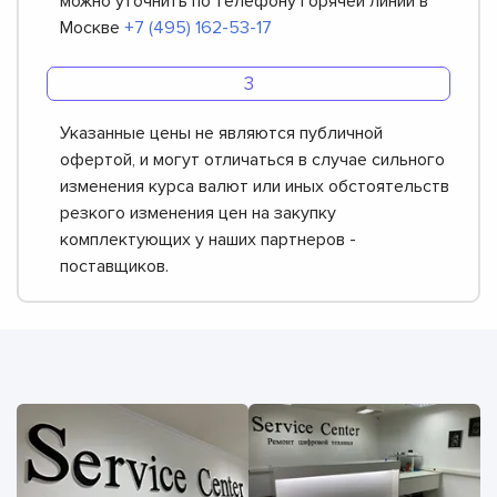
можно уточнить по телефону горячей линии в
Москве
+7 (495) 162-53-17
Указанные цены не являются публичной
офертой, и могут отличаться в случае сильного
изменения курса валют или иных обстоятельств
резкого изменения цен на закупку
комплектующих у наших партнеров -
поставщиков.