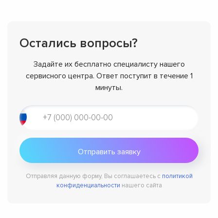
Остались вопросы?
Задайте их бесплатно специалисту нашего
сервисного центра. Ответ поступит в течение 1
минуты.
Отправляя данную форму, Вы соглашаетесь с
политикой
конфиденциальности
нашего сайта