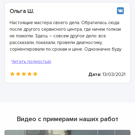
Ольга Ш.
Настоящие мастера своего дела. Обратилась сюда
после другого сервисного центра, где ничем толком
не помогли. Здесь – совсем другое дело: все
рассказали, показали, провели диагностику,
сориентировали по срокам и цене. Однозначно буду
рекомендовать
Дата:
13/03/2021
Видео с примерами наших работ