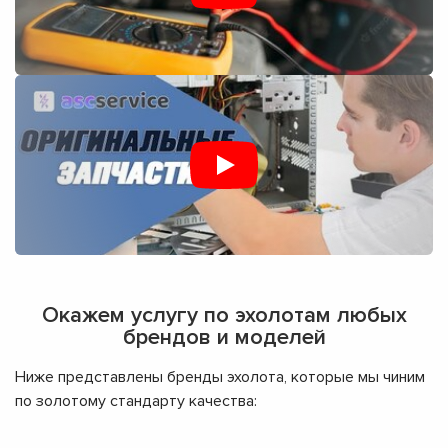
Окажем услугу по эхолотам любых
брендов и моделей
Ниже представлены бренды эхолота, которые мы чиним
по золотому стандарту качества: