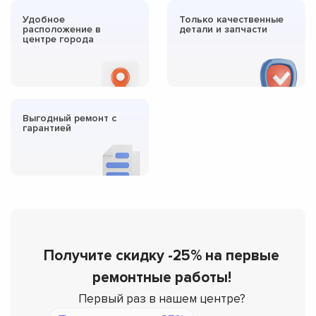
Удобное
Только качественные
расположение в
детали и запчасти
центре города
Выгодный ремонт с
гарантией
Получите скидку -25% на первые
ремонтные работы!
Первый раз в нашем центре?