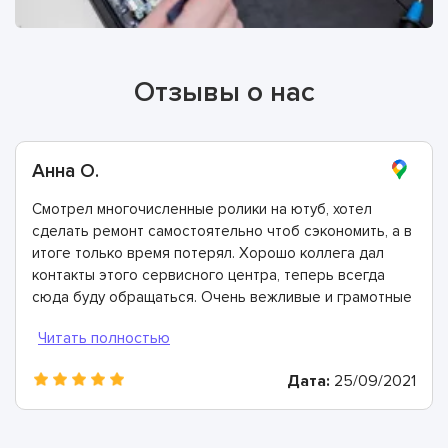
Отзывы о нас
Анна О.
Смотрел многочисленные ролики на ютуб, хотел
сделать ремонт самостоятельно чтоб сэкономить, а в
итоге только время потерял. Хорошо коллега дал
контакты этого сервисного центра, теперь всегда
сюда буду обращаться. Очень вежливые и грамотные
мастера, произвели ремонт быстро и дали хорошую
гарантию.
Дата:
25/09/2021