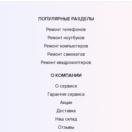
ПОПУЛЯРНЫЕ РАЗДЕЛЫ
Ремонт телефонов
Ремонт ноутбуков
Ремонт компьютеров
Ремонт самокатов
Ремонт квадрокоптеров
О КОМПАНИИ
О сервисе
Гарантия сервиса
Акции
Доставка
Наш склад
Отзывы