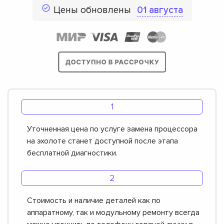
Цены обновлены
01 августа
Уточненная цена по услуге замена процессора
на эхолоте станет доступной после этапа
бесплатной диагностики.
Стоимость и наличие деталей как по
аппаратному, так и модульному ремонту всегда