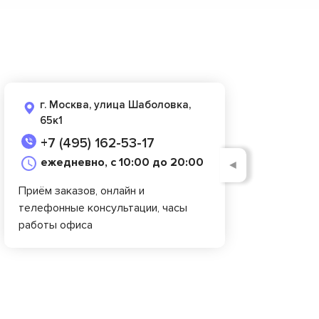
г. Москва, улица Шаболовка,
65к1
+7 (495) 162-53-17
ежедневно, с 10:00 до 20:00
◄
Приём заказов, онлайн и
телефонные консультации, часы
работы офиса