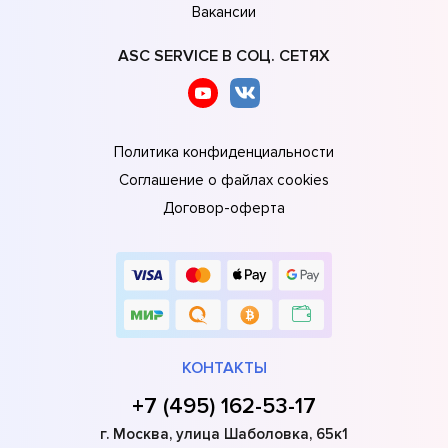
Вакансии
ASC SERVICE В СОЦ. СЕТЯХ
Политика конфиденциальности
Соглашение о файлах cookies
Договор-оферта
КОНТАКТЫ
+7 (495) 162-53-17
г. Москва, улица Шаболовка, 65к1