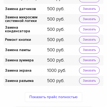
500
Замена датчиков
Заказать
Замена микросхем
500
Заказать
системной логики
Замена
500
Заказать
конденсатора
500
Ремонт кнопки
Заказать
500
Замена лампы
Заказать
500
Замена зуммера
Заказать
1000
Замена экрана
Заказать
500
Замена разъема
Заказать
Показать прайс полностью