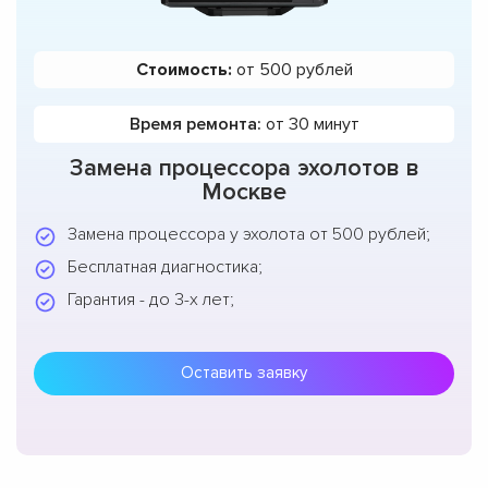
Стоимость:
от 500 рублей
Время ремонта:
от 30 минут
Замена процессора эхолотов в
Москве
Замена процессора у эхолота от 500 рублей;
Бесплатная диагностика;
Гарантия - до 3-х лет;
Оставить заявку